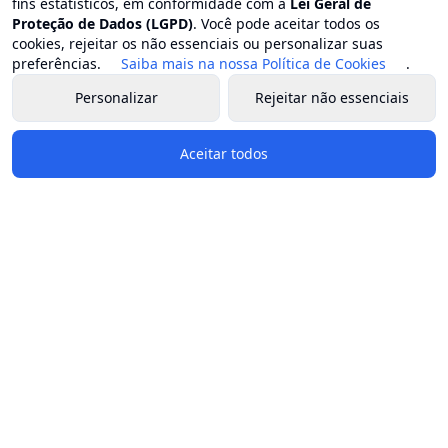
fins estatísticos, em conformidade com a
Lei Geral de
Proteção de Dados (LGPD)
. Você pode aceitar todos os
cookies, rejeitar os não essenciais ou personalizar suas
preferências.
Saiba mais na nossa Política de Cookies
.
Personalizar
Rejeitar não essenciais
Aceitar todos