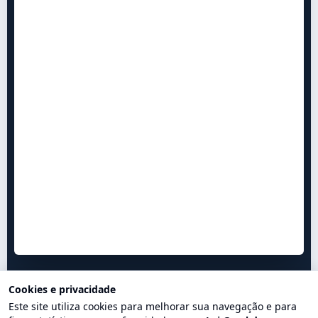
Cookies e privacidade
Este site utiliza cookies para melhorar sua navegação e para