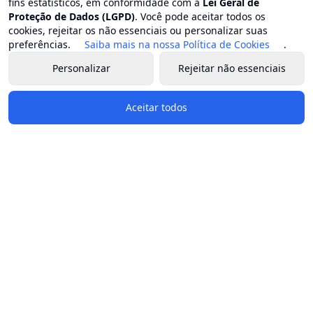
fins estatísticos, em conformidade com a
Lei Geral de
Proteção de Dados (LGPD)
. Você pode aceitar todos os
cookies, rejeitar os não essenciais ou personalizar suas
preferências.
Saiba mais na nossa Política de Cookies
.
Personalizar
Rejeitar não essenciais
Aceitar todos