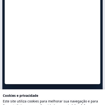
Cookies e privacidade
Este site utiliza cookies para melhorar sua navegação e para