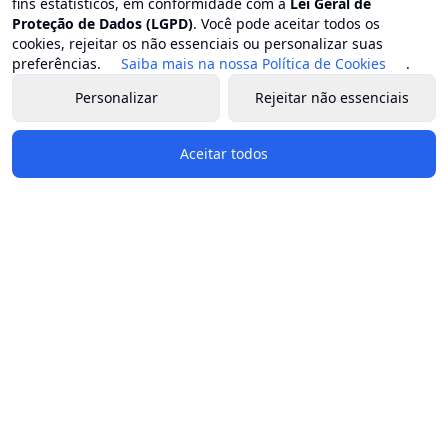
fins estatísticos, em conformidade com a
Lei Geral de
Proteção de Dados (LGPD)
. Você pode aceitar todos os
cookies, rejeitar os não essenciais ou personalizar suas
preferências.
Saiba mais na nossa Política de Cookies
.
Personalizar
Rejeitar não essenciais
Aceitar todos