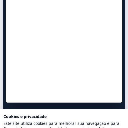
Cookies e privacidade
Este site utiliza cookies para melhorar sua navegação e para