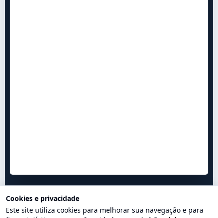
Cookies e privacidade
Este site utiliza cookies para melhorar sua navegação e para