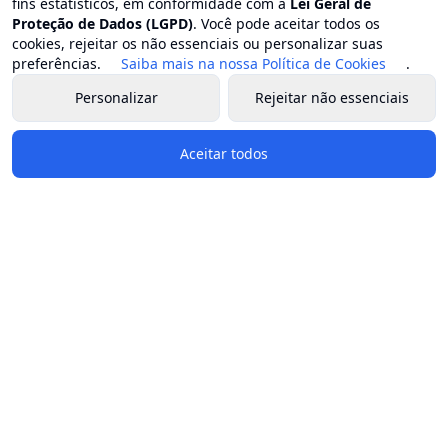
fins estatísticos, em conformidade com a
Lei Geral de
Proteção de Dados (LGPD)
. Você pode aceitar todos os
cookies, rejeitar os não essenciais ou personalizar suas
preferências.
Saiba mais na nossa Política de Cookies
.
Personalizar
Rejeitar não essenciais
Aceitar todos