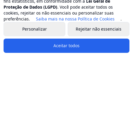
fins estatísticos, em conformidade com a
Lei Geral de
Proteção de Dados (LGPD)
. Você pode aceitar todos os
cookies, rejeitar os não essenciais ou personalizar suas
preferências.
Saiba mais na nossa Política de Cookies
.
Personalizar
Rejeitar não essenciais
Aceitar todos