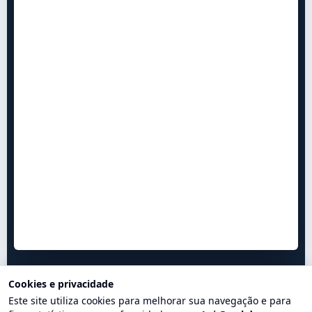
Cookies e privacidade
Este site utiliza cookies para melhorar sua navegação e para