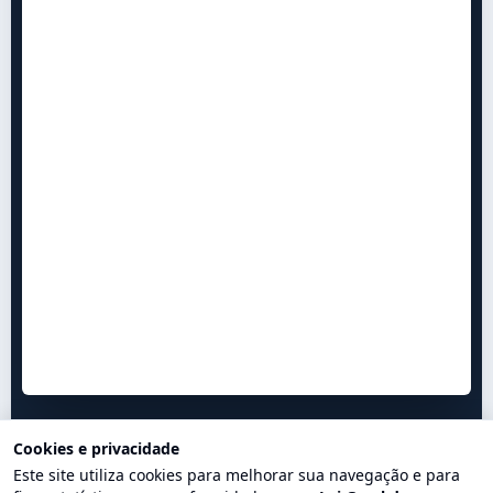
Cookies e privacidade
Este site utiliza cookies para melhorar sua navegação e para