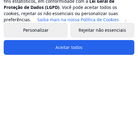
fins estatísticos, em conformidade com a
Lei Geral de
Proteção de Dados (LGPD)
. Você pode aceitar todos os
cookies, rejeitar os não essenciais ou personalizar suas
preferências.
Saiba mais na nossa Política de Cookies
.
Personalizar
Rejeitar não essenciais
Aceitar todos