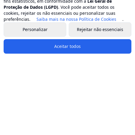
fins estatísticos, em conformidade com a
Lei Geral de
Proteção de Dados (LGPD)
. Você pode aceitar todos os
cookies, rejeitar os não essenciais ou personalizar suas
preferências.
Saiba mais na nossa Política de Cookies
.
Personalizar
Rejeitar não essenciais
Aceitar todos