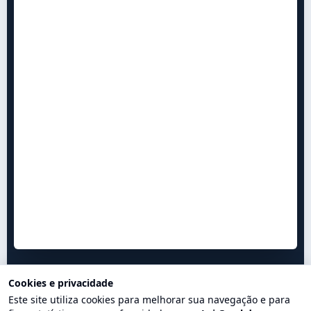
Cookies e privacidade
Este site utiliza cookies para melhorar sua navegação e para