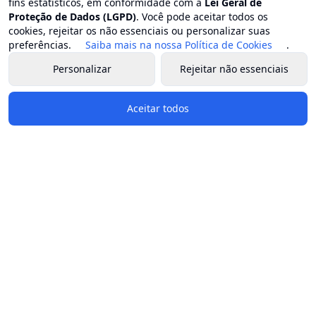
fins estatísticos, em conformidade com a
Lei Geral de
Proteção de Dados (LGPD)
. Você pode aceitar todos os
cookies, rejeitar os não essenciais ou personalizar suas
preferências.
Saiba mais na nossa Política de Cookies
.
Personalizar
Rejeitar não essenciais
Aceitar todos