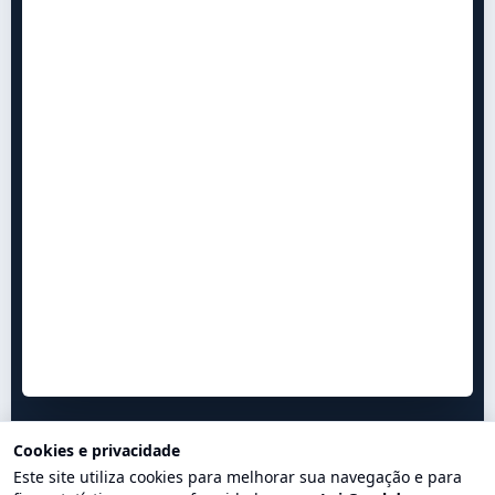
Cookies e privacidade
Este site utiliza cookies para melhorar sua navegação e para