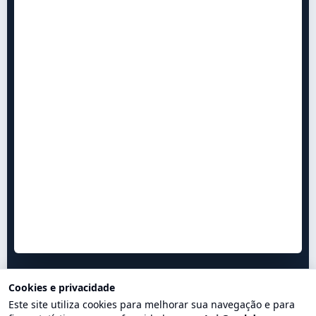
Cookies e privacidade
Este site utiliza cookies para melhorar sua navegação e para