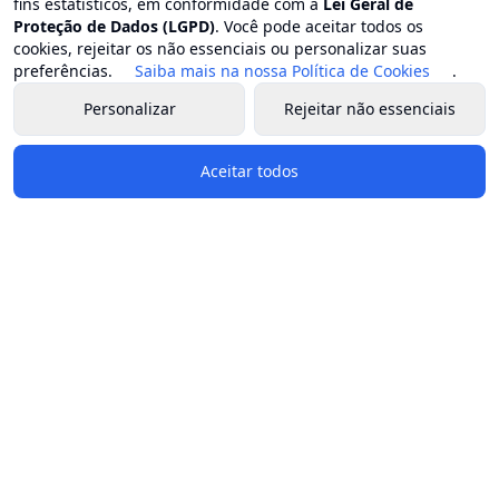
fins estatísticos, em conformidade com a
Lei Geral de
Proteção de Dados (LGPD)
. Você pode aceitar todos os
cookies, rejeitar os não essenciais ou personalizar suas
preferências.
Saiba mais na nossa Política de Cookies
.
Personalizar
Rejeitar não essenciais
Aceitar todos