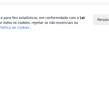
o e para fins estatísticos, em conformidade com a
Lei
Person
r todos os cookies, rejeitar os não essenciais ou
Política de Cookies
.