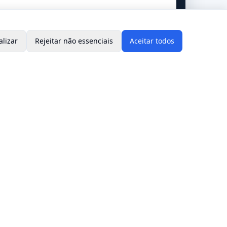
alizar
Rejeitar não essenciais
Aceitar todos