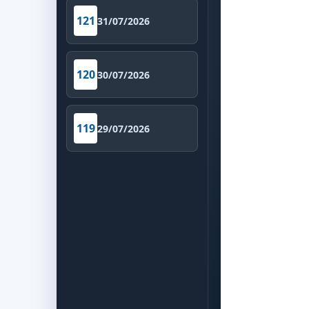
121
31/07/2026
120
30/07/2026
119
29/07/2026