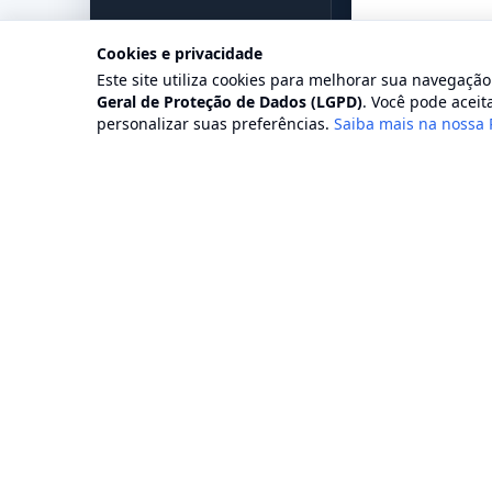
Cookies e privacidade
Este site utiliza cookies para melhorar sua navegaçã
Geral de Proteção de Dados (LGPD)
. Você pode aceita
personalizar suas preferências.
Saiba mais na nossa 