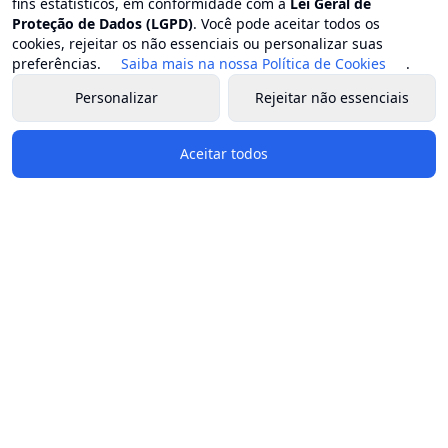
fins estatísticos, em conformidade com a
Lei Geral de
Proteção de Dados (LGPD)
. Você pode aceitar todos os
cookies, rejeitar os não essenciais ou personalizar suas
preferências.
Saiba mais na nossa Política de Cookies
.
Personalizar
Rejeitar não essenciais
Aceitar todos