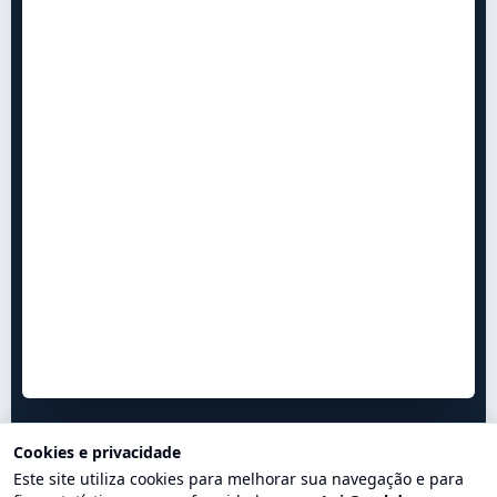
Cookies e privacidade
Este site utiliza cookies para melhorar sua navegação e para