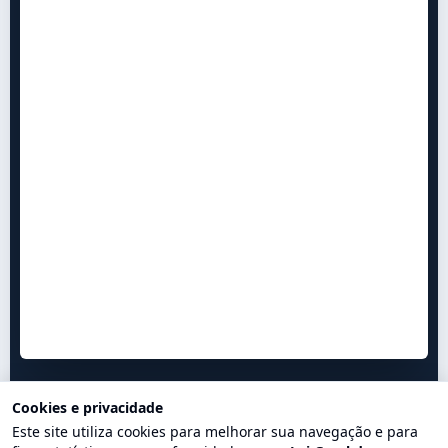
Cookies e privacidade
Este site utiliza cookies para melhorar sua navegação e para