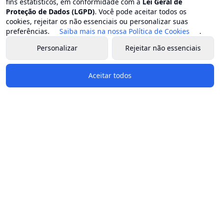
fins estatísticos, em conformidade com a
Lei Geral de
Proteção de Dados (LGPD)
. Você pode aceitar todos os
cookies, rejeitar os não essenciais ou personalizar suas
preferências.
Saiba mais na nossa Política de Cookies
.
Personalizar
Rejeitar não essenciais
Aceitar todos