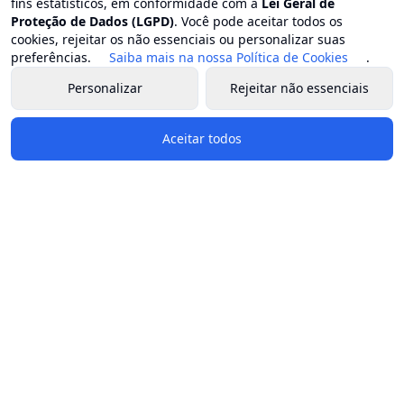
fins estatísticos, em conformidade com a
Lei Geral de
Proteção de Dados (LGPD)
. Você pode aceitar todos os
cookies, rejeitar os não essenciais ou personalizar suas
preferências.
Saiba mais na nossa Política de Cookies
.
Personalizar
Rejeitar não essenciais
Aceitar todos