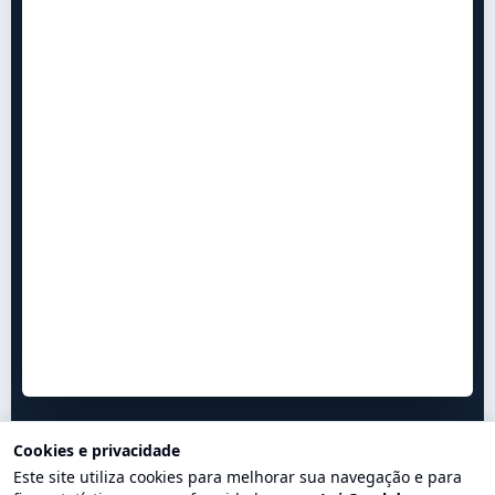
Cookies e privacidade
Este site utiliza cookies para melhorar sua navegação e para