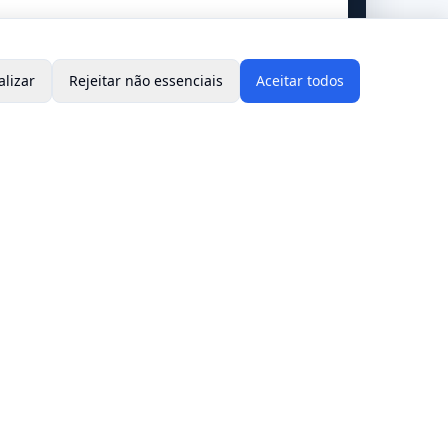
alizar
Rejeitar não essenciais
Aceitar todos