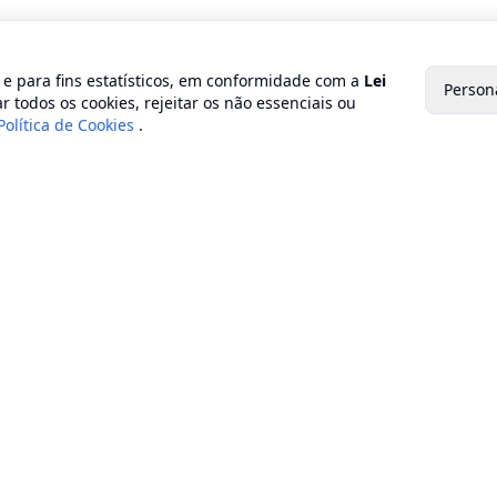
o e para fins estatísticos, em conformidade com a
Lei
Person
r todos os cookies, rejeitar os não essenciais ou
Política de Cookies
.