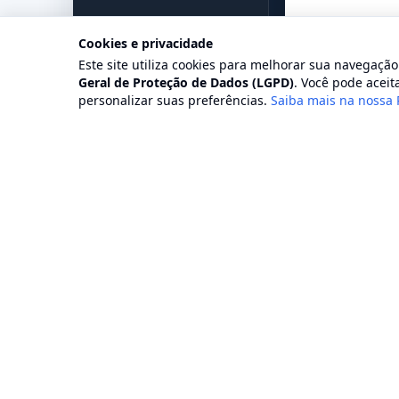
Cookies e privacidade
Este site utiliza cookies para melhorar sua navegaçã
Geral de Proteção de Dados (LGPD)
. Você pode aceita
personalizar suas preferências.
Saiba mais na nossa 