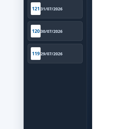
121
31/07/2026
120
30/07/2026
119
29/07/2026