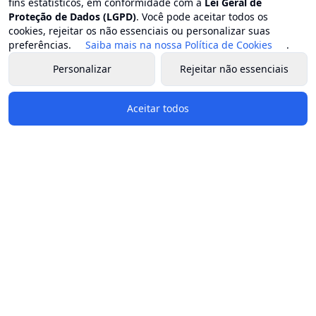
fins estatísticos, em conformidade com a
Lei Geral de
Proteção de Dados (LGPD)
. Você pode aceitar todos os
cookies, rejeitar os não essenciais ou personalizar suas
preferências.
Saiba mais na nossa Política de Cookies
.
Personalizar
Rejeitar não essenciais
Aceitar todos