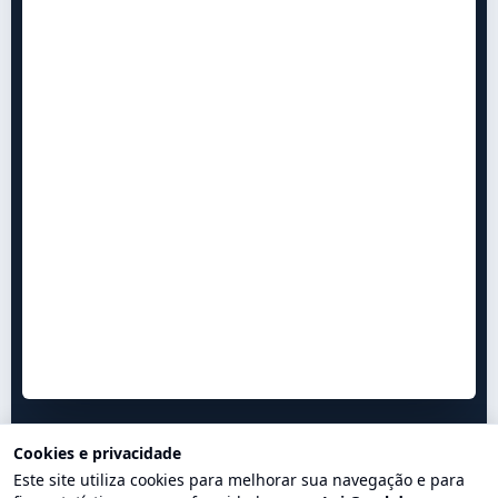
Cookies e privacidade
Este site utiliza cookies para melhorar sua navegação e para