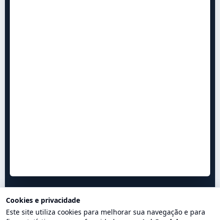
Cookies e privacidade
Este site utiliza cookies para melhorar sua navegação e para