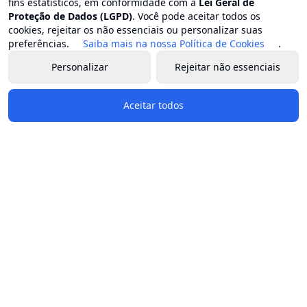
fins estatísticos, em conformidade com a
Lei Geral de
Proteção de Dados (LGPD)
. Você pode aceitar todos os
cookies, rejeitar os não essenciais ou personalizar suas
preferências.
Saiba mais na nossa Política de Cookies
.
Personalizar
Rejeitar não essenciais
Aceitar todos