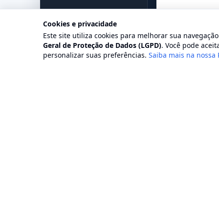
Cookies e privacidade
Este site utiliza cookies para melhorar sua navegaçã
Geral de Proteção de Dados (LGPD)
. Você pode aceita
personalizar suas preferências.
Saiba mais na nossa 