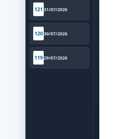
121
31/07/2026
120
30/07/2026
119
29/07/2026