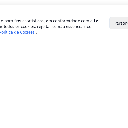
o e para fins estatísticos, em conformidade com a
Lei
Person
r todos os cookies, rejeitar os não essenciais ou
Política de Cookies
.