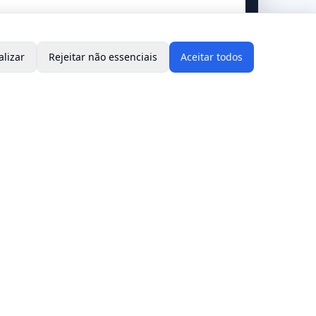
alizar
Rejeitar não essenciais
Aceitar todos