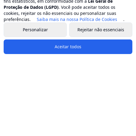
fins estatísticos, em conformidade com a
Lei Geral de
Proteção de Dados (LGPD)
. Você pode aceitar todos os
cookies, rejeitar os não essenciais ou personalizar suas
preferências.
Saiba mais na nossa Política de Cookies
.
Personalizar
Rejeitar não essenciais
Aceitar todos