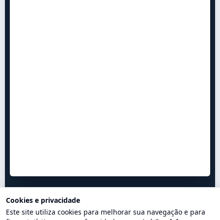
Cookies e privacidade
Este site utiliza cookies para melhorar sua navegação e para