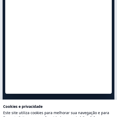
Cookies e privacidade
Este site utiliza cookies para melhorar sua navegação e para