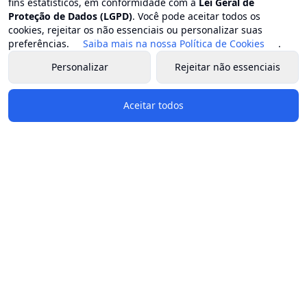
fins estatísticos, em conformidade com a
Lei Geral de
Proteção de Dados (LGPD)
. Você pode aceitar todos os
cookies, rejeitar os não essenciais ou personalizar suas
preferências.
Saiba mais na nossa Política de Cookies
.
Personalizar
Rejeitar não essenciais
Aceitar todos