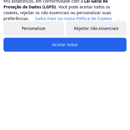
fins estatísticos, em conformidade com a
Lei Geral de
Proteção de Dados (LGPD)
. Você pode aceitar todos os
cookies, rejeitar os não essenciais ou personalizar suas
preferências.
Saiba mais na nossa Política de Cookies
.
Personalizar
Rejeitar não essenciais
Aceitar todos