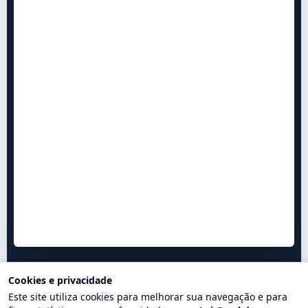
Cookies e privacidade
Este site utiliza cookies para melhorar sua navegação e para