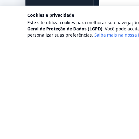
Cookies e privacidade
Este site utiliza cookies para melhorar sua navegaçã
Geral de Proteção de Dados (LGPD)
. Você pode aceita
personalizar suas preferências.
Saiba mais na nossa 