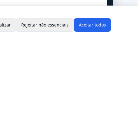
alizar
Rejeitar não essenciais
Aceitar todos