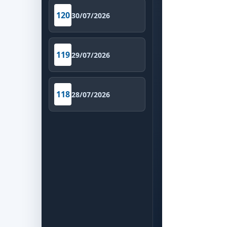
120
30/07/2026
119
29/07/2026
118
28/07/2026