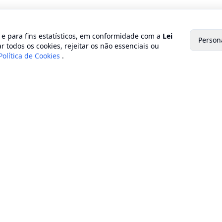
o e para fins estatísticos, em conformidade com a
Lei
Person
r todos os cookies, rejeitar os não essenciais ou
Política de Cookies
.