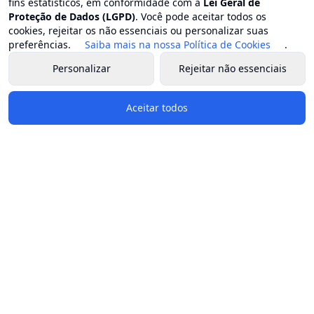
fins estatísticos, em conformidade com a
Lei Geral de
Proteção de Dados (LGPD)
. Você pode aceitar todos os
cookies, rejeitar os não essenciais ou personalizar suas
preferências.
Saiba mais na nossa Política de Cookies
.
Personalizar
Rejeitar não essenciais
Aceitar todos