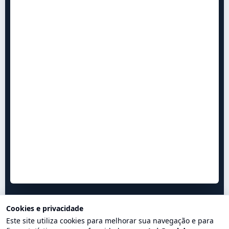
Cookies e privacidade
Este site utiliza cookies para melhorar sua navegação e para