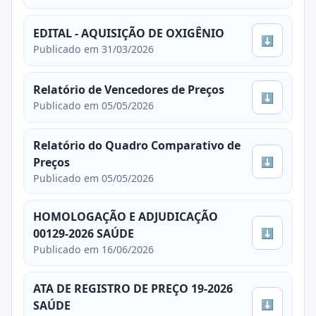
EDITAL - AQUISIÇÃO DE OXIGÊNIO
⬇
Publicado em 31/03/2026
Relatório de Vencedores de Preços
⬇
Publicado em 05/05/2026
Relatório do Quadro Comparativo de
⬇
Preços
Publicado em 05/05/2026
HOMOLOGAÇÃO E ADJUDICAÇÃO
⬇
00129-2026 SAÚDE
Publicado em 16/06/2026
ATA DE REGISTRO DE PREÇO 19-2026
⬇
SAÚDE