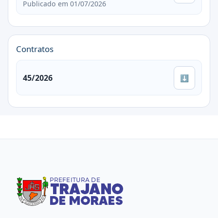
Publicado em 01/07/2026
Contratos
45/2026
⬇