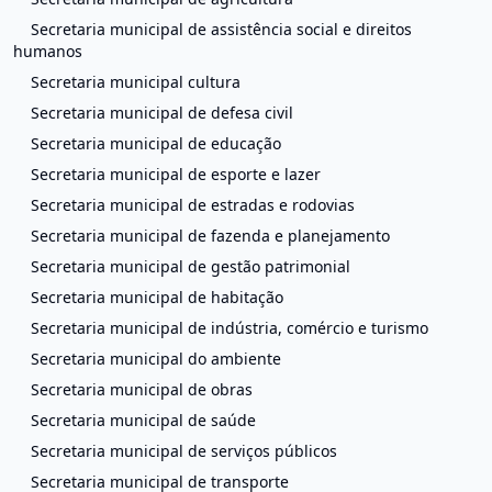
Secretaria municipal de assistência social e direitos
humanos
Secretaria municipal cultura
Secretaria municipal de defesa civil
Secretaria municipal de educação
Secretaria municipal de esporte e lazer
Secretaria municipal de estradas e rodovias
Secretaria municipal de fazenda e planejamento
Secretaria municipal de gestão patrimonial
Secretaria municipal de habitação
Secretaria municipal de indústria, comércio e turismo
Secretaria municipal do ambiente
Secretaria municipal de obras
Secretaria municipal de saúde
Secretaria municipal de serviços públicos
Secretaria municipal de transporte