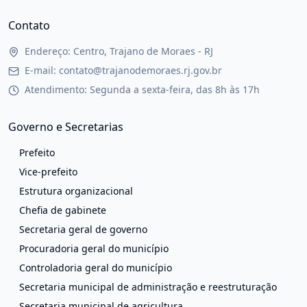
Contato
Endereço: Centro, Trajano de Moraes - RJ
E-mail: contato@trajanodemoraes.rj.gov.br
Atendimento: Segunda a sexta-feira, das 8h às 17h
Governo e Secretarias
Prefeito
Vice-prefeito
Estrutura organizacional
Chefia de gabinete
Secretaria geral de governo
Procuradoria geral do município
Controladoria geral do município
Secretaria municipal de administração e reestruturação
Secretaria municipal de agricultura