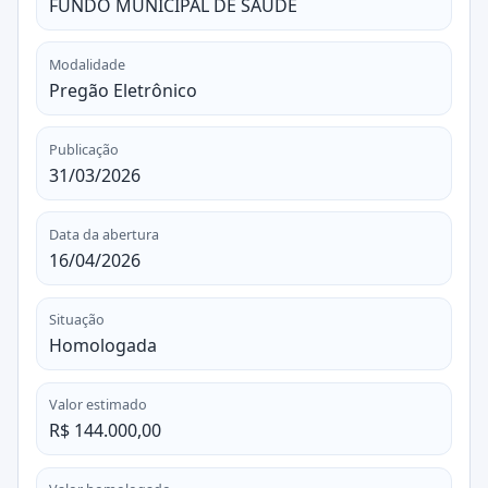
FUNDO MUNICIPAL DE SAÚDE
Modalidade
Pregão Eletrônico
Publicação
31/03/2026
Data da abertura
16/04/2026
Situação
Homologada
Valor estimado
R$ 144.000,00