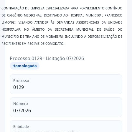
CONTRATAÇÃO DE EMPRESA ESPECIALIZADA PARA FORNECIMENTO CONTÍNUO
DE OXIGÊNIO MEDICINAL, DESTINADO AO HOSPITAL MUNICIPAL FRANCISCO
LIMONGI, VISANDO ATENDER ÀS DEMANDAS ASSISTENCIAIS DA UNIDADE
HOSPITALAR, NO ÂMBITO DA SECRETARIA MUNICIPAL DE SAÚDE DO
MUNICÍPIO DE TRAJANO DE MORAES/RJ, INCLUINDO A DISPONIBILIZAÇÃO DE
RECIPIENTES EM REGIME DE COMODATO
.
Processo 0129 · Licitação 07/2026
Homologada
Processo
0129
Número
07/2026
Entidade