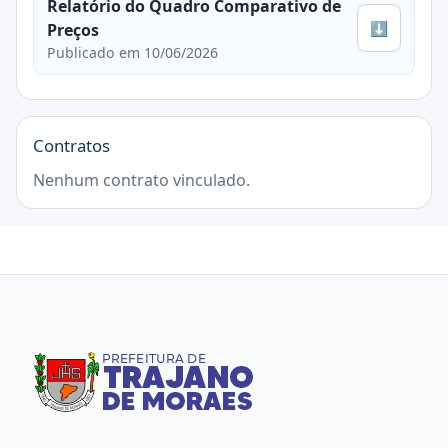
Relatório do Quadro Comparativo de
⬇
Preços
Publicado em 10/06/2026
Contratos
Nenhum contrato vinculado.