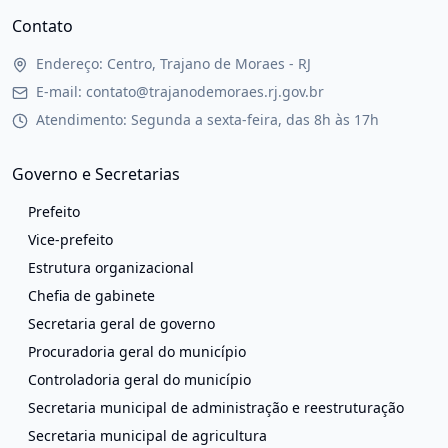
Contato
Endereço: Centro, Trajano de Moraes - RJ
E-mail: contato@trajanodemoraes.rj.gov.br
Atendimento: Segunda a sexta-feira, das 8h às 17h
Governo e Secretarias
Prefeito
Vice-prefeito
Estrutura organizacional
Chefia de gabinete
Secretaria geral de governo
Procuradoria geral do município
Controladoria geral do município
Secretaria municipal de administração e reestruturação
Secretaria municipal de agricultura