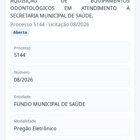
AQUISIÇÃO DE EQUIPAMENTOS
ODONTOLÓGICOS EM ATENDIMENTO À
SECRETARIA MUNICIPAL DE SAÚDE
.
Processo 5144 · Licitação 08/2026
Aberta
Processo
5144
Número
08/2026
Entidade
FUNDO MUNICIPAL DE SAÚDE
Modalidade
Pregão Eletrônico