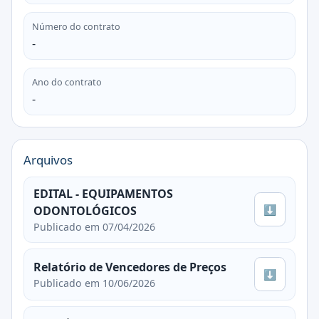
Número do contrato
-
Ano do contrato
-
Arquivos
EDITAL - EQUIPAMENTOS
⬇
ODONTOLÓGICOS
Publicado em 07/04/2026
Relatório de Vencedores de Preços
⬇
Publicado em 10/06/2026