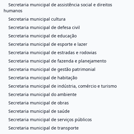
Secretaria municipal de assistência social e direitos
humanos
Secretaria municipal cultura
Secretaria municipal de defesa civil
Secretaria municipal de educação
Secretaria municipal de esporte e lazer
Secretaria municipal de estradas e rodovias
Secretaria municipal de fazenda e planejamento
Secretaria municipal de gestão patrimonial
Secretaria municipal de habitação
Secretaria municipal de indústria, comércio e turismo
Secretaria municipal do ambiente
Secretaria municipal de obras
Secretaria municipal de saúde
Secretaria municipal de serviços públicos
Secretaria municipal de transporte