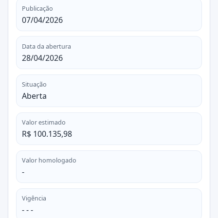
Publicação
07/04/2026
Data da abertura
28/04/2026
Situação
Aberta
Valor estimado
R$ 100.135,98
Valor homologado
-
Vigência
- - -