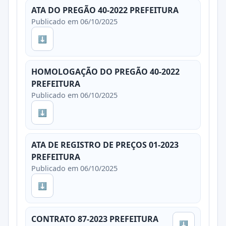
ATA DO PREGÃO 40-2022 PREFEITURA
Publicado em 06/10/2025
⬇
HOMOLOGAÇÃO DO PREGÃO 40-2022
PREFEITURA
Publicado em 06/10/2025
⬇
ATA DE REGISTRO DE PREÇOS 01-2023
PREFEITURA
Publicado em 06/10/2025
⬇
CONTRATO 87-2023 PREFEITURA
⬇