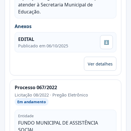
atender à Secretaria Municipal de
Educação.
Anexos
EDITAL
⬇
Publicado em 06/10/2025
Ver detalhes
Processo 067/2022
Licitação 08/2022 · Pregão Eletrônico
Em andamento
Entidade
FUNDO MUNICIPAL DE ASSISTÊNCIA
SOCIAL