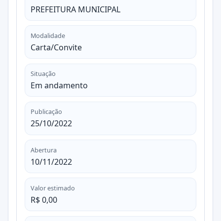
PREFEITURA MUNICIPAL
Modalidade
Carta/Convite
Situação
Em andamento
Publicação
25/10/2022
Abertura
10/11/2022
Valor estimado
R$ 0,00