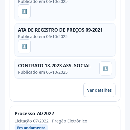
Publicado em 06/10/2025
⬇
ATA DE REGISTRO DE PREÇOS 09-2021
Publicado em 06/10/2025
⬇
CONTRATO 13-2023 ASS. SOCIAL
⬇
Publicado em 06/10/2025
Ver detalhes
Processo 74/2022
Licitação 07/2022 · Pregão Eletrônico
Em andamento