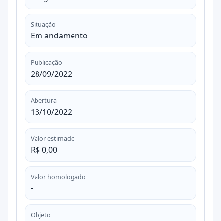
Situação
Em andamento
Publicação
28/09/2022
Abertura
13/10/2022
Valor estimado
R$ 0,00
Valor homologado
-
Objeto