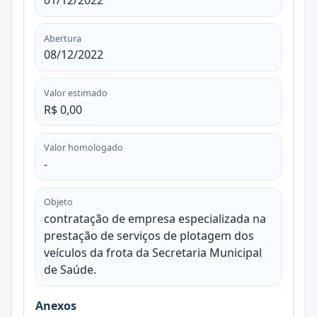
01/12/2022
Abertura
08/12/2022
Valor estimado
R$ 0,00
Valor homologado
-
Objeto
contratação de empresa especializada na
prestação de serviços de plotagem dos
veículos da frota da Secretaria Municipal
de Saúde.
Anexos