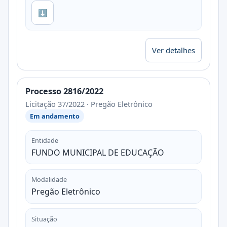
⬇
Ver detalhes
Processo 2816/2022
Licitação 37/2022 · Pregão Eletrônico
Em andamento
Entidade
FUNDO MUNICIPAL DE EDUCAÇÃO
Modalidade
Pregão Eletrônico
Situação