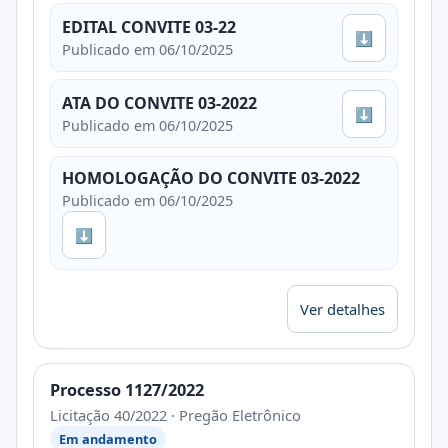
EDITAL CONVITE 03-22
⬇
Publicado em 06/10/2025
ATA DO CONVITE 03-2022
⬇
Publicado em 06/10/2025
HOMOLOGAÇÃO DO CONVITE 03-2022
Publicado em 06/10/2025
⬇
Ver detalhes
Processo 1127/2022
Licitação 40/2022 · Pregão Eletrônico
Em andamento