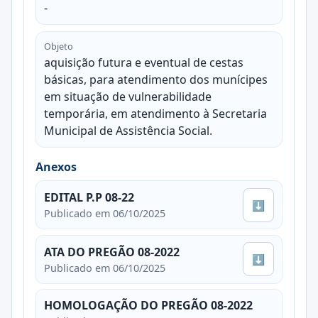
-
Objeto
aquisição futura e eventual de cestas
básicas, para atendimento dos munícipes
em situação de vulnerabilidade
temporária, em atendimento à Secretaria
Municipal de Assistência Social.
Anexos
EDITAL P.P 08-22
⬇
Publicado em 06/10/2025
ATA DO PREGÃO 08-2022
⬇
Publicado em 06/10/2025
HOMOLOGAÇÃO DO PREGÃO 08-2022