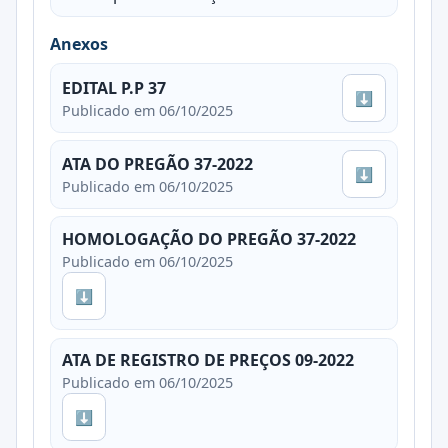
Anexos
EDITAL P.P 37
⬇
Publicado em 06/10/2025
ATA DO PREGÃO 37-2022
⬇
Publicado em 06/10/2025
HOMOLOGAÇÃO DO PREGÃO 37-2022
Publicado em 06/10/2025
⬇
ATA DE REGISTRO DE PREÇOS 09-2022
Publicado em 06/10/2025
⬇