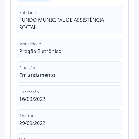
Entidade
FUNDO MUNICIPAL DE ASSISTÊNCIA
SOCIAL
Modalidade
Pregão Eletrônico
Situação
Em andamento
Publicação
16/09/2022
Abertura
29/09/2022