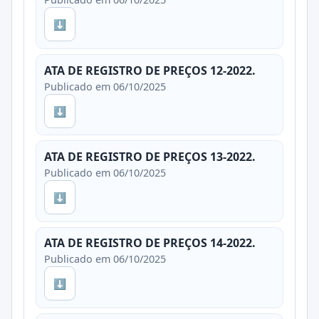
⬇
ATA DE REGISTRO DE PREÇOS 12-2022.
Publicado em 06/10/2025
⬇
ATA DE REGISTRO DE PREÇOS 13-2022.
Publicado em 06/10/2025
⬇
ATA DE REGISTRO DE PREÇOS 14-2022.
Publicado em 06/10/2025
⬇