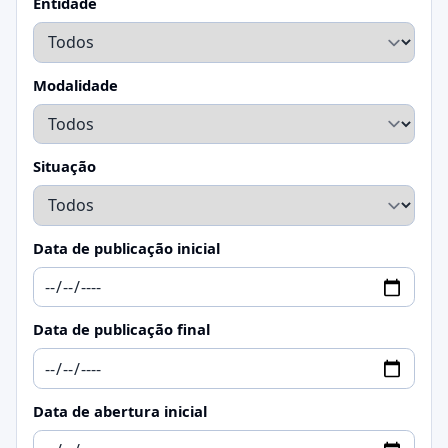
Entidade
Modalidade
Situação
Data de publicação inicial
Data de publicação final
Data de abertura inicial