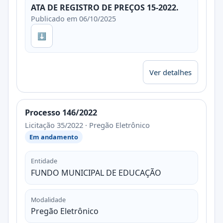
ATA DE REGISTRO DE PREÇOS 15-2022.
Publicado em 06/10/2025
⬇
Ver detalhes
Processo 146/2022
Licitação 35/2022 · Pregão Eletrônico
Em andamento
Entidade
FUNDO MUNICIPAL DE EDUCAÇÃO
Modalidade
Pregão Eletrônico