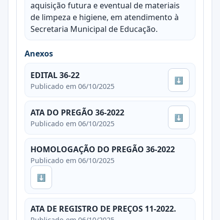
aquisição futura e eventual de materiais
de limpeza e higiene, em atendimento à
Secretaria Municipal de Educação.
Anexos
EDITAL 36-22
⬇
Publicado em 06/10/2025
ATA DO PREGÃO 36-2022
⬇
Publicado em 06/10/2025
HOMOLOGAÇÃO DO PREGÃO 36-2022
Publicado em 06/10/2025
⬇
ATA DE REGISTRO DE PREÇOS 11-2022.
Publicado em 06/10/2025