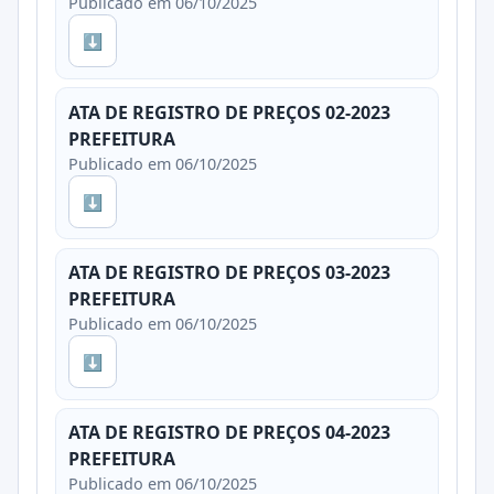
Publicado em 06/10/2025
⬇
ATA DE REGISTRO DE PREÇOS 02-2023
PREFEITURA
Publicado em 06/10/2025
⬇
ATA DE REGISTRO DE PREÇOS 03-2023
PREFEITURA
Publicado em 06/10/2025
⬇
ATA DE REGISTRO DE PREÇOS 04-2023
PREFEITURA
Publicado em 06/10/2025