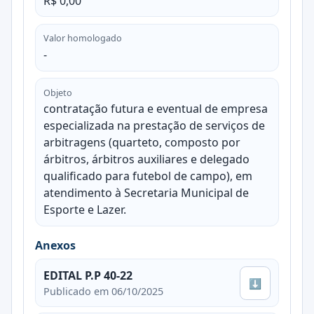
R$ 0,00
Valor homologado
-
Objeto
contratação futura e eventual de empresa
especializada na prestação de serviços de
arbitragens (quarteto, composto por
árbitros, árbitros auxiliares e delegado
qualificado para futebol de campo), em
atendimento à Secretaria Municipal de
Esporte e Lazer.
Anexos
EDITAL P.P 40-22
⬇
Publicado em 06/10/2025