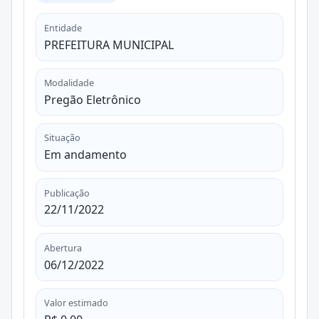
Entidade
PREFEITURA MUNICIPAL
Modalidade
Pregão Eletrônico
Situação
Em andamento
Publicação
22/11/2022
Abertura
06/12/2022
Valor estimado