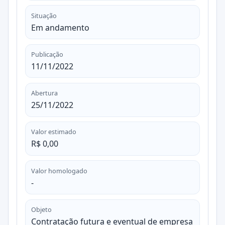
Situação
Em andamento
Publicação
11/11/2022
Abertura
25/11/2022
Valor estimado
R$ 0,00
Valor homologado
-
Objeto
Contratação futura e eventual de empresa