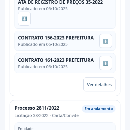
ATA DE REGISTRO DE PREÇOS 35-2022
Publicado em 06/10/2025
⬇
CONTRATO 156-2023 PREFEITURA
⬇
Publicado em 06/10/2025
CONTRATO 161-2023 PREFEITURA
⬇
Publicado em 06/10/2025
Ver detalhes
Processo 2811/2022
Em andamento
Licitação 38/2022 · Carta/Convite
Entidade