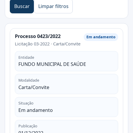
Buscar
Limpar filtros
Processo 0423/2022
Em andamento
Licitação 03-2022 · Carta/Convite
Entidade
FUNDO MUNICIPAL DE SAÚDE
Modalidade
Carta/Convite
Situação
Em andamento
Publicação