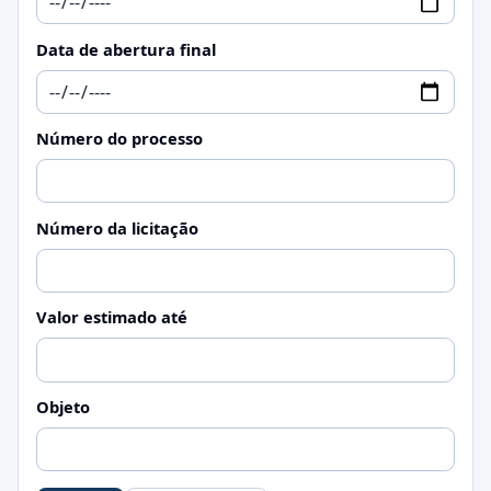
Data de abertura final
Número do processo
Número da licitação
Valor estimado até
Objeto