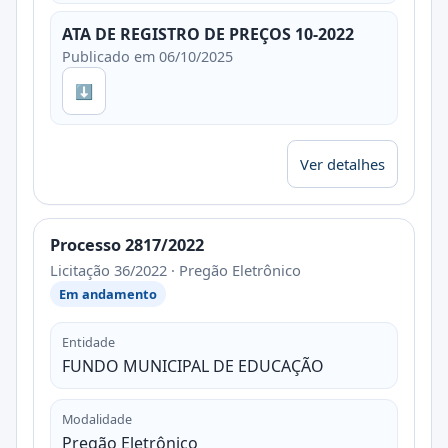
ATA DE REGISTRO DE PREÇOS 10-2022
Publicado em 06/10/2025
⬇
Ver detalhes
Processo 2817/2022
Licitação 36/2022 · Pregão Eletrônico
Em andamento
Entidade
FUNDO MUNICIPAL DE EDUCAÇÃO
Modalidade
Pregão Eletrônico