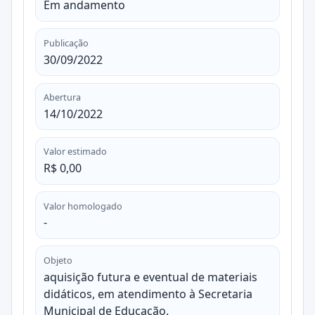
Em andamento
Publicação
30/09/2022
Abertura
14/10/2022
Valor estimado
R$ 0,00
Valor homologado
-
Objeto
aquisição futura e eventual de materiais
didáticos, em atendimento à Secretaria
Municipal de Educação.