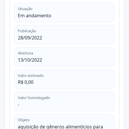
Situação
Em andamento
Publicação
28/09/2022
Abertura
13/10/2022
Valor estimado
R$ 0,00
Valor homologado
-
Objeto
aquisição de gêneros alimentícios para