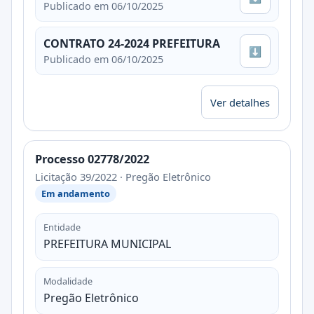
Publicado em 06/10/2025
CONTRATO 24-2024 PREFEITURA
⬇
Publicado em 06/10/2025
Ver detalhes
Processo 02778/2022
Licitação 39/2022 · Pregão Eletrônico
Em andamento
Entidade
PREFEITURA MUNICIPAL
Modalidade
Pregão Eletrônico