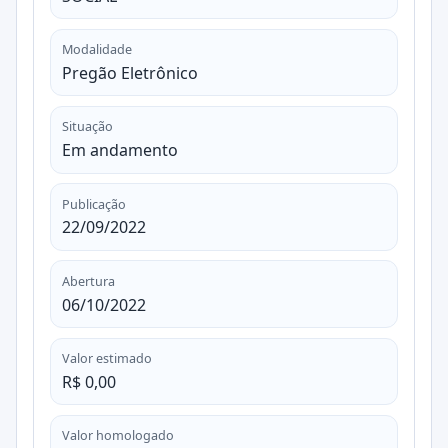
Modalidade
Pregão Eletrônico
Situação
Em andamento
Publicação
22/09/2022
Abertura
06/10/2022
Valor estimado
R$ 0,00
Valor homologado