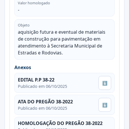
Valor homologado
-
Objeto
aquisição futura e eventual de materiais
de construção para pavimentação em
atendimento à Secretaria Municipal de
Estradas e Rodovias.
Anexos
EDITAL P.P 38-22
⬇
Publicado em 06/10/2025
ATA DO PREGÃO 38-2022
⬇
Publicado em 06/10/2025
HOMOLOGAÇÃO DO PREGÃO 38-2022