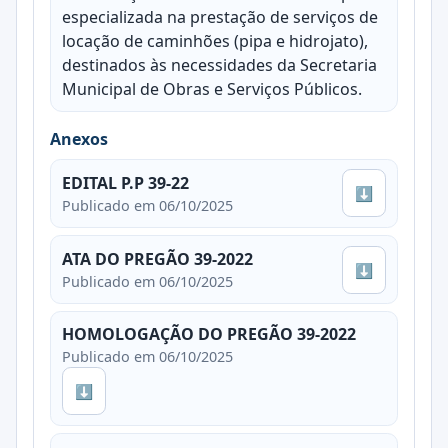
especializada na prestação de serviços de
locação de caminhões (pipa e hidrojato),
destinados às necessidades da Secretaria
Municipal de Obras e Serviços Públicos.
Anexos
EDITAL P.P 39-22
⬇
Publicado em 06/10/2025
ATA DO PREGÃO 39-2022
⬇
Publicado em 06/10/2025
HOMOLOGAÇÃO DO PREGÃO 39-2022
Publicado em 06/10/2025
⬇