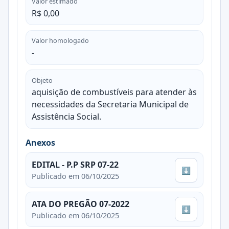
Valor estimado
R$ 0,00
Valor homologado
-
Objeto
aquisição de combustíveis para atender às
necessidades da Secretaria Municipal de
Assistência Social.
Anexos
EDITAL - P.P SRP 07-22
⬇
Publicado em 06/10/2025
ATA DO PREGÃO 07-2022
⬇
Publicado em 06/10/2025