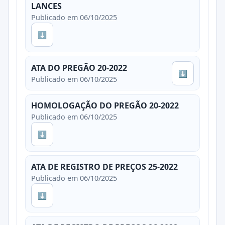
LANCES
Publicado em 06/10/2025
⬇
ATA DO PREGÃO 20-2022
⬇
Publicado em 06/10/2025
HOMOLOGAÇÃO DO PREGÃO 20-2022
Publicado em 06/10/2025
⬇
ATA DE REGISTRO DE PREÇOS 25-2022
Publicado em 06/10/2025
⬇