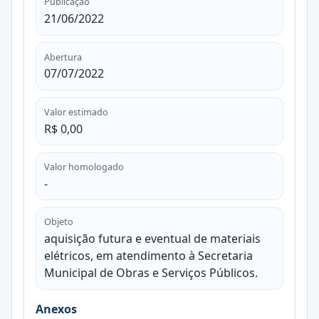
Publicação
21/06/2022
Abertura
07/07/2022
Valor estimado
R$ 0,00
Valor homologado
-
Objeto
aquisição futura e eventual de materiais
elétricos, em atendimento à Secretaria
Municipal de Obras e Serviços Públicos.
Anexos