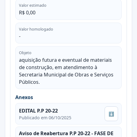
Valor estimado
R$ 0,00
Valor homologado
-
Objeto
aquisição futura e eventual de materiais
de construção, em atendimento à
Secretaria Municipal de Obras e Serviços
Públicos.
Anexos
EDITAL P.P 20-22
⬇
Publicado em 06/10/2025
Aviso de Reabertura P.P 20-22 - FASE DE