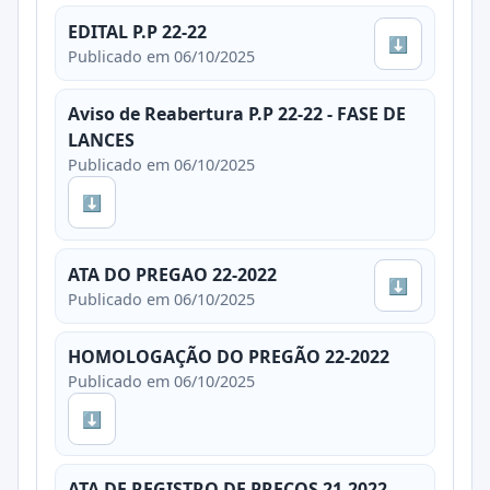
EDITAL P.P 22-22
⬇
Publicado em 06/10/2025
Aviso de Reabertura P.P 22-22 - FASE DE
LANCES
Publicado em 06/10/2025
⬇
ATA DO PREGAO 22-2022
⬇
Publicado em 06/10/2025
HOMOLOGAÇÃO DO PREGÃO 22-2022
Publicado em 06/10/2025
⬇
ATA DE REGISTRO DE PREÇOS 21-2022