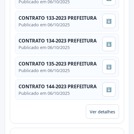
Publicado em 06/10/2025
CONTRATO 133-2023 PREFEITURA
⬇
Publicado em 06/10/2025
CONTRATO 134-2023 PREFEITURA
⬇
Publicado em 06/10/2025
CONTRATO 135-2023 PREFEITURA
⬇
Publicado em 06/10/2025
CONTRATO 144-2023 PREFEITURA
⬇
Publicado em 06/10/2025
Ver detalhes