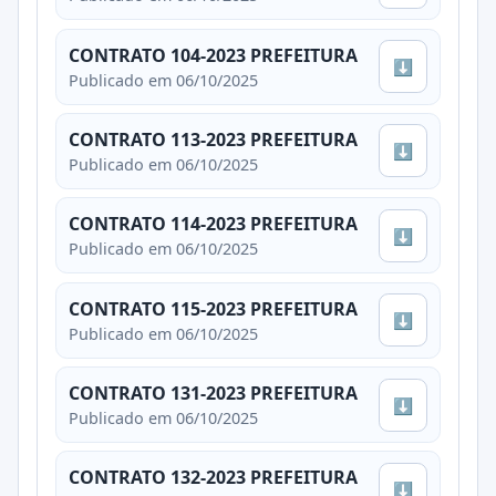
CONTRATO 104-2023 PREFEITURA
⬇
Publicado em 06/10/2025
CONTRATO 113-2023 PREFEITURA
⬇
Publicado em 06/10/2025
CONTRATO 114-2023 PREFEITURA
⬇
Publicado em 06/10/2025
CONTRATO 115-2023 PREFEITURA
⬇
Publicado em 06/10/2025
CONTRATO 131-2023 PREFEITURA
⬇
Publicado em 06/10/2025
CONTRATO 132-2023 PREFEITURA
⬇