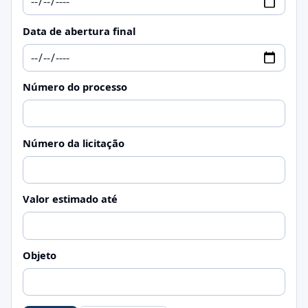
Data de abertura final
Número do processo
Número da licitação
Valor estimado até
Objeto