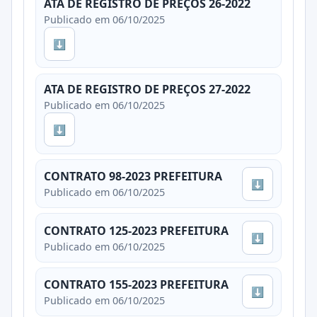
ATA DE REGISTRO DE PREÇOS 26-2022
Publicado em 06/10/2025
⬇
ATA DE REGISTRO DE PREÇOS 27-2022
Publicado em 06/10/2025
⬇
CONTRATO 98-2023 PREFEITURA
⬇
Publicado em 06/10/2025
CONTRATO 125-2023 PREFEITURA
⬇
Publicado em 06/10/2025
CONTRATO 155-2023 PREFEITURA
⬇
Publicado em 06/10/2025