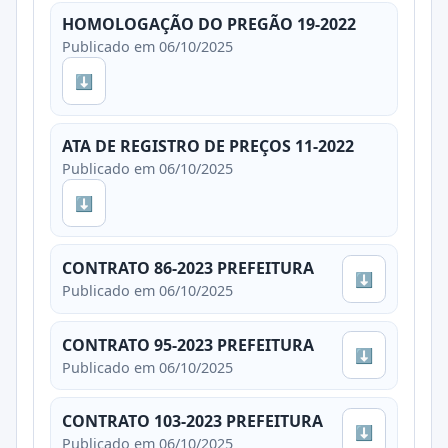
HOMOLOGAÇÃO DO PREGÃO 19-2022
Publicado em 06/10/2025
⬇
ATA DE REGISTRO DE PREÇOS 11-2022
Publicado em 06/10/2025
⬇
CONTRATO 86-2023 PREFEITURA
⬇
Publicado em 06/10/2025
CONTRATO 95-2023 PREFEITURA
⬇
Publicado em 06/10/2025
CONTRATO 103-2023 PREFEITURA
⬇
Publicado em 06/10/2025