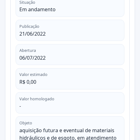
Situação
Em andamento
Publicação
21/06/2022
Abertura
06/07/2022
Valor estimado
R$ 0,00
Valor homologado
-
Objeto
aquisição futura e eventual de materiais
hidráulicos e de esgoto, em atendimento