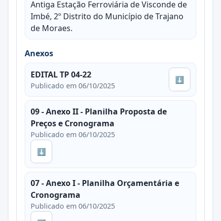
Antiga Estação Ferroviária de Visconde de
Imbé, 2º Distrito do Município de Trajano
de Moraes.
Anexos
EDITAL TP 04-22
⬇
Publicado em 06/10/2025
09 - Anexo II - Planilha Proposta de
Preços e Cronograma
Publicado em 06/10/2025
⬇
07 - Anexo I - Planilha Orçamentária e
Cronograma
Publicado em 06/10/2025