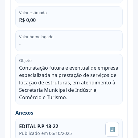
Valor estimado
R$ 0,00
Valor homologado
-
Objeto
Contratação futura e eventual de empresa
especializada na prestação de serviços de
locação de estruturas, em atendimento à
Secretaria Municipal de Indústria,
Comércio e Turismo.
Anexos
EDITAL P.P 18-22
⬇
Publicado em 06/10/2025