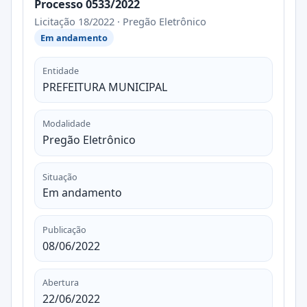
Processo 0533/2022
Licitação 18/2022 · Pregão Eletrônico
Em andamento
Entidade
PREFEITURA MUNICIPAL
Modalidade
Pregão Eletrônico
Situação
Em andamento
Publicação
08/06/2022
Abertura
22/06/2022