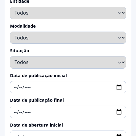
Entidade
Modalidade
Situação
Data de publicação inicial
Data de publicação final
Data de abertura inicial