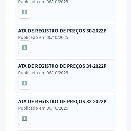
Publicado em 06/10/2025
⬇
ATA DE REGISTRO DE PREÇOS 30-2022P
Publicado em 06/10/2025
⬇
ATA DE REGISTRO DE PREÇOS 31-2022P
Publicado em 06/10/2025
⬇
ATA DE REGISTRO DE PREÇOS 32-2022P
Publicado em 06/10/2025
⬇