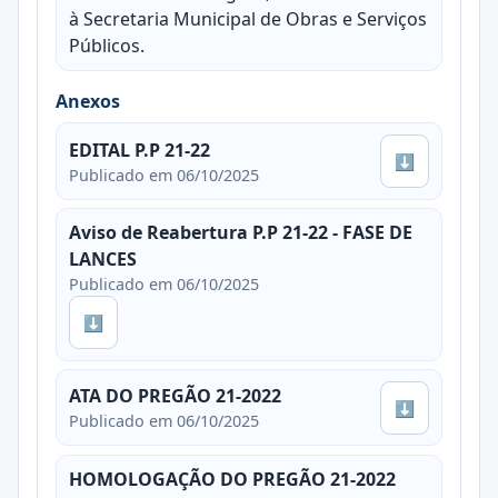
à Secretaria Municipal de Obras e Serviços
Públicos.
Anexos
EDITAL P.P 21-22
⬇
Publicado em 06/10/2025
Aviso de Reabertura P.P 21-22 - FASE DE
LANCES
Publicado em 06/10/2025
⬇
ATA DO PREGÃO 21-2022
⬇
Publicado em 06/10/2025
HOMOLOGAÇÃO DO PREGÃO 21-2022