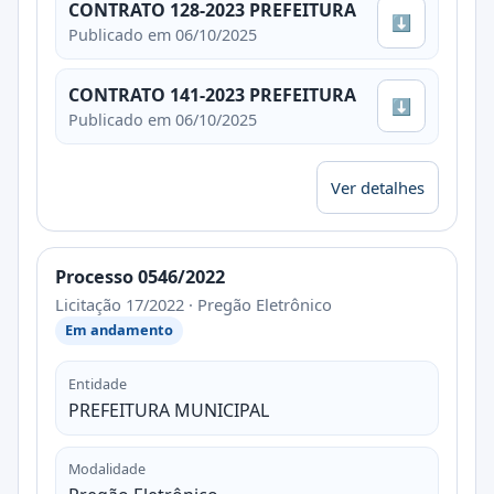
CONTRATO 128-2023 PREFEITURA
⬇
Publicado em 06/10/2025
CONTRATO 141-2023 PREFEITURA
⬇
Publicado em 06/10/2025
Ver detalhes
Processo 0546/2022
Licitação 17/2022 · Pregão Eletrônico
Em andamento
Entidade
PREFEITURA MUNICIPAL
Modalidade