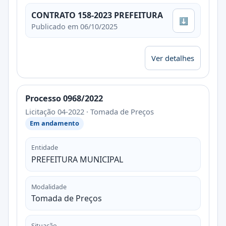
CONTRATO 158-2023 PREFEITURA
⬇
Publicado em 06/10/2025
Ver detalhes
Processo 0968/2022
Licitação 04-2022 · Tomada de Preços
Em andamento
Entidade
PREFEITURA MUNICIPAL
Modalidade
Tomada de Preços
Situação