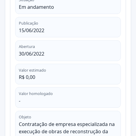
Em andamento
Publicação
15/06/2022
Abertura
30/06/2022
Valor estimado
R$ 0,00
Valor homologado
-
Objeto
Contratação de empresa especializada na
execução de obras de reconstrução da