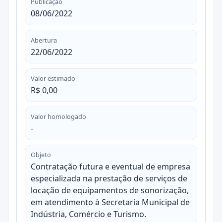
Publicação
08/06/2022
Abertura
22/06/2022
Valor estimado
R$ 0,00
Valor homologado
-
Objeto
Contratação futura e eventual de empresa
especializada na prestação de serviços de
locação de equipamentos de sonorização,
em atendimento à Secretaria Municipal de
Indústria, Comércio e Turismo.