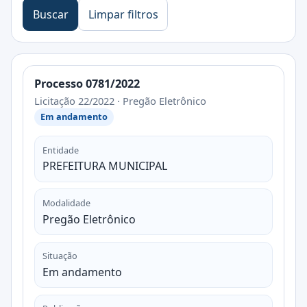
Buscar
Limpar filtros
Processo 0781/2022
Licitação 22/2022 · Pregão Eletrônico
Em andamento
Entidade
PREFEITURA MUNICIPAL
Modalidade
Pregão Eletrônico
Situação
Em andamento