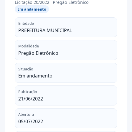
Licitação 20/2022 · Pregão Eletrônico
Em andamento
Entidade
PREFEITURA MUNICIPAL
Modalidade
Pregão Eletrônico
Situação
Em andamento
Publicação
21/06/2022
Abertura
05/07/2022