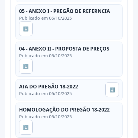
05 - ANEXO I - PREGÃO DE REFERNCIA
Publicado em 06/10/2025
⬇
04 - ANEXO II - PROPOSTA DE PREÇOS
Publicado em 06/10/2025
⬇
ATA DO PREGÃO 18-2022
⬇
Publicado em 06/10/2025
HOMOLOGAÇÃO DO PREGÃO 18-2022
Publicado em 06/10/2025
⬇