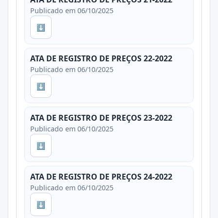
Publicado em 06/10/2025
⬇
ATA DE REGISTRO DE PREÇOS 22-2022
Publicado em 06/10/2025
⬇
ATA DE REGISTRO DE PREÇOS 23-2022
Publicado em 06/10/2025
⬇
ATA DE REGISTRO DE PREÇOS 24-2022
Publicado em 06/10/2025
⬇