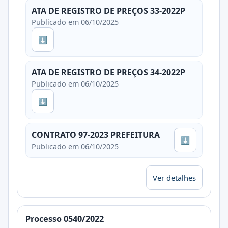
ATA DE REGISTRO DE PREÇOS 33-2022P
Publicado em 06/10/2025
⬇
ATA DE REGISTRO DE PREÇOS 34-2022P
Publicado em 06/10/2025
⬇
CONTRATO 97-2023 PREFEITURA
⬇
Publicado em 06/10/2025
Ver detalhes
Processo 0540/2022