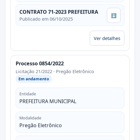
CONTRATO 71-2023 PREFEITURA
⬇
Publicado em 06/10/2025
Ver detalhes
Processo 0854/2022
Licitação 21/2022 · Pregão Eletrônico
Em andamento
Entidade
PREFEITURA MUNICIPAL
Modalidade
Pregão Eletrônico