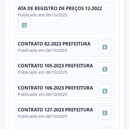
ATA DE REGISTRO DE PREÇOS 12-2022
Publicado em 06/10/2025
⬇
CONTRATO 82-2023 PREFEITURA
⬇
Publicado em 06/10/2025
CONTRATO 105-2023 PREFEITURA
⬇
Publicado em 06/10/2025
CONTRATO 106-2023 PREFEITURA
⬇
Publicado em 06/10/2025
CONTRATO 127-2023 PREFEITURA
⬇
Publicado em 06/10/2025