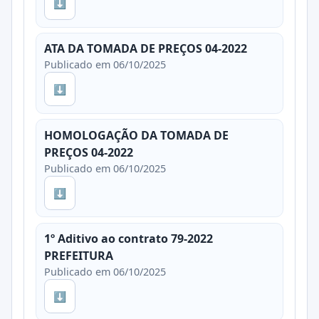
⬇
ATA DA TOMADA DE PREÇOS 04-2022
Publicado em 06/10/2025
⬇
HOMOLOGAÇÃO DA TOMADA DE
PREÇOS 04-2022
Publicado em 06/10/2025
⬇
1º Aditivo ao contrato 79-2022
PREFEITURA
Publicado em 06/10/2025
⬇