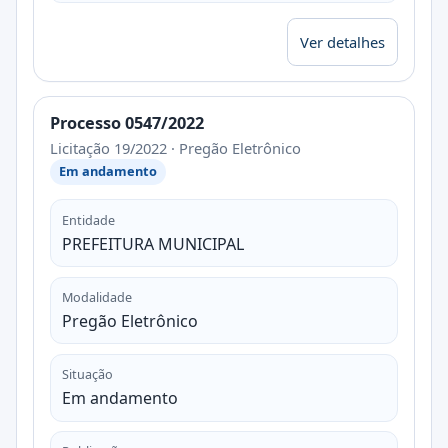
Ver detalhes
Processo 0547/2022
Licitação 19/2022 · Pregão Eletrônico
Em andamento
Entidade
PREFEITURA MUNICIPAL
Modalidade
Pregão Eletrônico
Situação
Em andamento