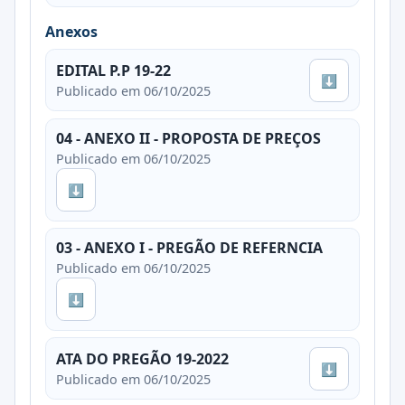
Anexos
EDITAL P.P 19-22
⬇
Publicado em 06/10/2025
04 - ANEXO II - PROPOSTA DE PREÇOS
Publicado em 06/10/2025
⬇
03 - ANEXO I - PREGÃO DE REFERNCIA
Publicado em 06/10/2025
⬇
ATA DO PREGÃO 19-2022
⬇
Publicado em 06/10/2025