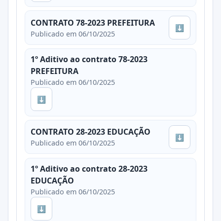
CONTRATO 78-2023 PREFEITURA
⬇
Publicado em 06/10/2025
1º Aditivo ao contrato 78-2023
PREFEITURA
Publicado em 06/10/2025
⬇
CONTRATO 28-2023 EDUCAÇÃO
⬇
Publicado em 06/10/2025
1º Aditivo ao contrato 28-2023
EDUCAÇÃO
Publicado em 06/10/2025
⬇