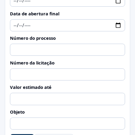
Data de abertura final
Número do processo
Número da licitação
Valor estimado até
Objeto