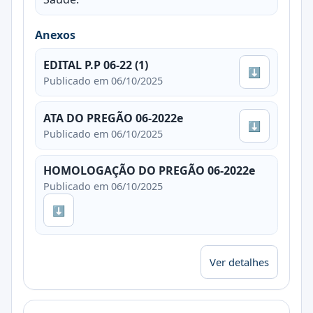
Anexos
EDITAL P.P 06-22 (1)
⬇
Publicado em 06/10/2025
ATA DO PREGÃO 06-2022e
⬇
Publicado em 06/10/2025
HOMOLOGAÇÃO DO PREGÃO 06-2022e
Publicado em 06/10/2025
⬇
Ver detalhes