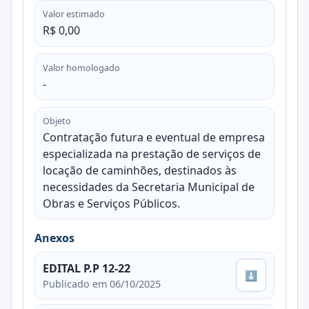
Valor estimado
R$ 0,00
Valor homologado
-
Objeto
Contratação futura e eventual de empresa
especializada na prestação de serviços de
locação de caminhões, destinados às
necessidades da Secretaria Municipal de
Obras e Serviços Públicos.
Anexos
EDITAL P.P 12-22
⬇
Publicado em 06/10/2025