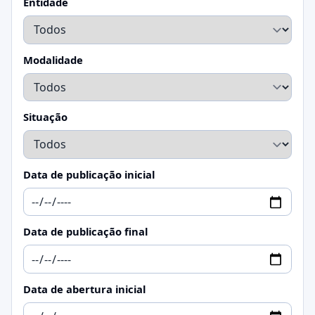
Entidade
Modalidade
Situação
Data de publicação inicial
Data de publicação final
Data de abertura inicial