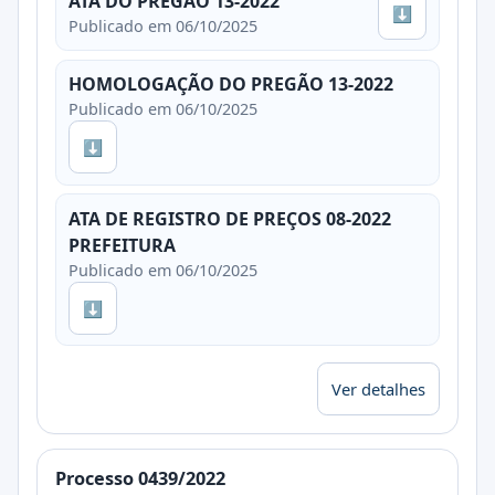
ATA DO PREGÃO 13-2022
⬇
Publicado em 06/10/2025
HOMOLOGAÇÃO DO PREGÃO 13-2022
Publicado em 06/10/2025
⬇
ATA DE REGISTRO DE PREÇOS 08-2022
PREFEITURA
Publicado em 06/10/2025
⬇
Ver detalhes
Processo 0439/2022