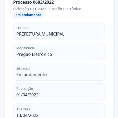
Processo 0683/2022
Licitação 011-2022 · Pregão Eletrônico
Em andamento
Entidade
PREFEITURA MUNICIPAL
Modalidade
Pregão Eletrônico
Situação
Em andamento
Publicação
01/04/2022
Abertura
13/04/2022