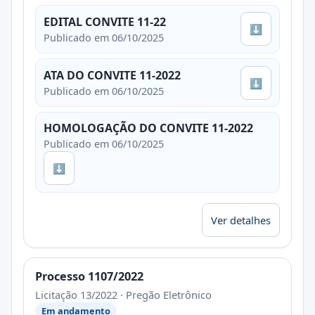
EDITAL CONVITE 11-22
⬇
Publicado em 06/10/2025
ATA DO CONVITE 11-2022
⬇
Publicado em 06/10/2025
HOMOLOGAÇÃO DO CONVITE 11-2022
Publicado em 06/10/2025
⬇
Ver detalhes
Processo 1107/2022
Licitação 13/2022 · Pregão Eletrônico
Em andamento