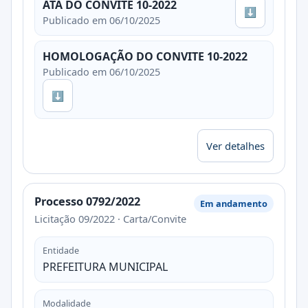
ATA DO CONVITE 10-2022
⬇
Publicado em 06/10/2025
HOMOLOGAÇÃO DO CONVITE 10-2022
Publicado em 06/10/2025
⬇
Ver detalhes
Processo 0792/2022
Em andamento
Licitação 09/2022 · Carta/Convite
Entidade
PREFEITURA MUNICIPAL
Modalidade