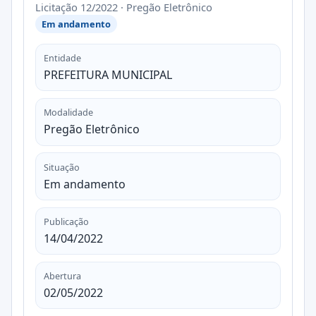
Licitação 12/2022 · Pregão Eletrônico
Em andamento
Entidade
PREFEITURA MUNICIPAL
Modalidade
Pregão Eletrônico
Situação
Em andamento
Publicação
14/04/2022
Abertura
02/05/2022