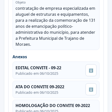
Objeto
contratação de empresa especializada em
aluguel de estruturas e equipamentos,
para a realização da comemoração de 131
anos de emancipação político-
administrativa do município, para atender
a Prefeitura Municipal de Trajano de
Moraes.
Anexos
EDITAL CONVITE - 09-22
⬇
Publicado em 06/10/2025
ATA DO CONVITE 09-2022
⬇
Publicado em 06/10/2025
HOMOLOGAÇÃO DO CONVITE 09-2022
Publicado em 06/10/2025