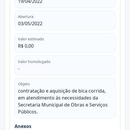
19/04/2022
Abertura
03/05/2022
Valor estimado
R$ 0,00
Valor homologado
-
Objeto
contratação e aquisição de bica corrida,
em atendimento às necessidades da
Secretaria Municipal de Obras e Serviços
Públicos.
Anexos