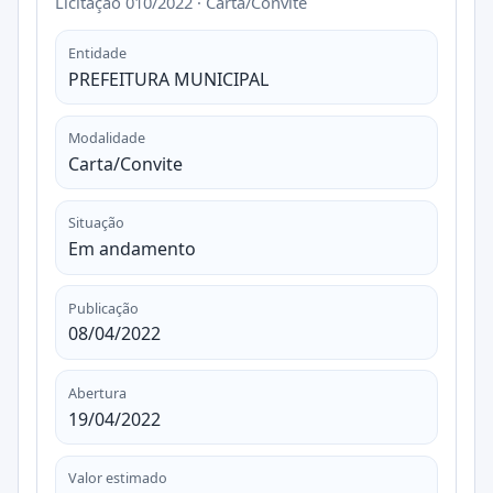
Licitação 010/2022 · Carta/Convite
Entidade
PREFEITURA MUNICIPAL
Modalidade
Carta/Convite
Situação
Em andamento
Publicação
08/04/2022
Abertura
19/04/2022
Valor estimado