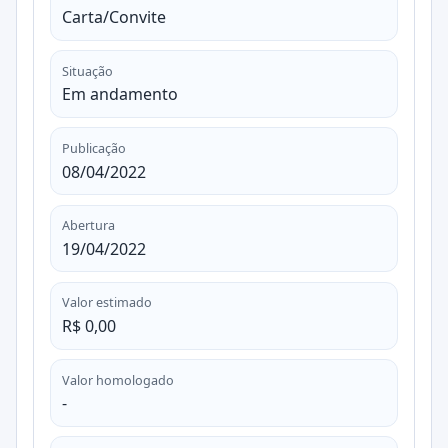
Carta/Convite
Situação
Em andamento
Publicação
08/04/2022
Abertura
19/04/2022
Valor estimado
R$ 0,00
Valor homologado
-