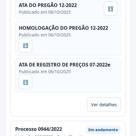
ATA DO PREGÃO 12-2022
⬇
Publicado em 06/10/2025
HOMOLOGAÇÃO DO PREGÃO 12-2022
Publicado em 06/10/2025
⬇
ATA DE REGISTRO DE PREÇOS 07-2022e
Publicado em 06/10/2025
⬇
Ver detalhes
Processo 0944/2022
Em andamento