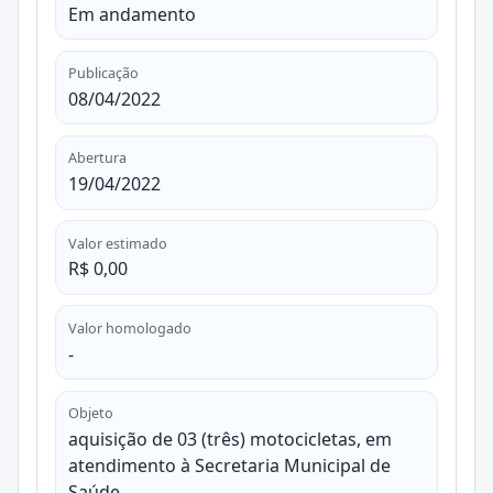
Em andamento
Publicação
08/04/2022
Abertura
19/04/2022
Valor estimado
R$ 0,00
Valor homologado
-
Objeto
aquisição de 03 (três) motocicletas, em
atendimento à Secretaria Municipal de
Saúde.