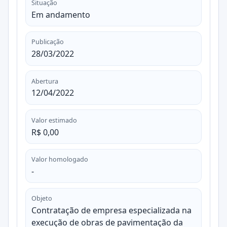
Situação
Em andamento
Publicação
28/03/2022
Abertura
12/04/2022
Valor estimado
R$ 0,00
Valor homologado
-
Objeto
Contratação de empresa especializada na
execução de obras de pavimentação da