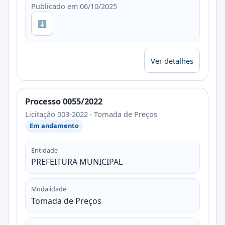
Publicado em 06/10/2025
⬇
Ver detalhes
Processo 0055/2022
Licitação 003-2022 · Tomada de Preços
Em andamento
Entidade
PREFEITURA MUNICIPAL
Modalidade
Tomada de Preços