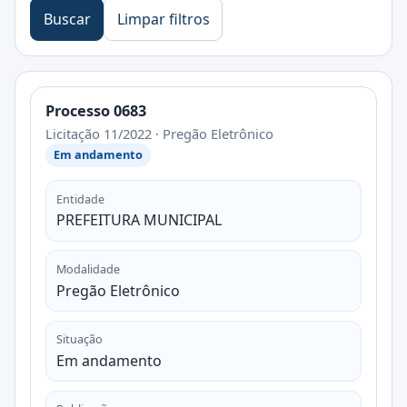
Buscar
Limpar filtros
Processo 0683
Licitação 11/2022 · Pregão Eletrônico
Em andamento
Entidade
PREFEITURA MUNICIPAL
Modalidade
Pregão Eletrônico
Situação
Em andamento