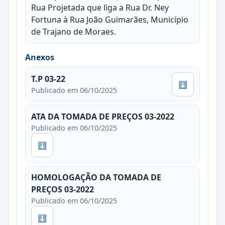
Rua Projetada que liga a Rua Dr. Ney
Fortuna à Rua João Guimarães, Município
de Trajano de Moraes.
Anexos
T.P 03-22
⬇
Publicado em 06/10/2025
ATA DA TOMADA DE PREÇOS 03-2022
Publicado em 06/10/2025
⬇
HOMOLOGAÇÃO DA TOMADA DE
PREÇOS 03-2022
Publicado em 06/10/2025
⬇