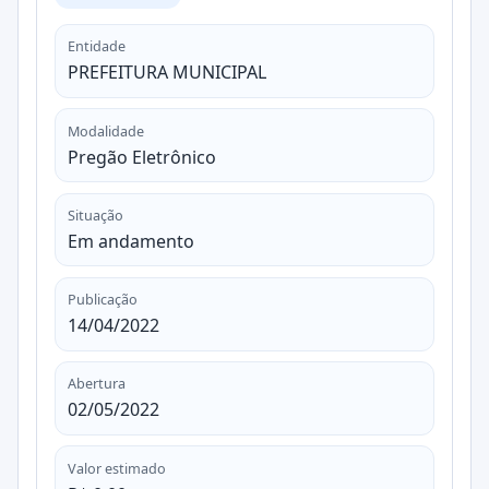
Entidade
PREFEITURA MUNICIPAL
Modalidade
Pregão Eletrônico
Situação
Em andamento
Publicação
14/04/2022
Abertura
02/05/2022
Valor estimado