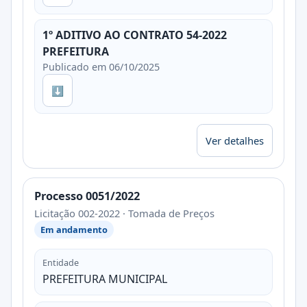
1º ADITIVO AO CONTRATO 54-2022
PREFEITURA
Publicado em 06/10/2025
⬇
Ver detalhes
Processo 0051/2022
Licitação 002-2022 · Tomada de Preços
Em andamento
Entidade
PREFEITURA MUNICIPAL