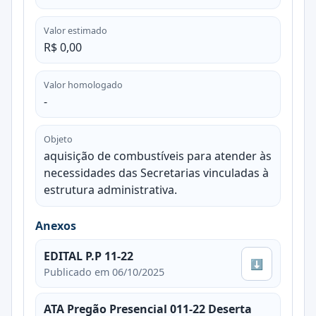
Valor estimado
R$ 0,00
Valor homologado
-
Objeto
aquisição de combustíveis para atender às
necessidades das Secretarias vinculadas à
estrutura administrativa.
Anexos
EDITAL P.P 11-22
⬇
Publicado em 06/10/2025
ATA Pregão Presencial 011-22 Deserta