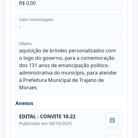
R$ 0,00
Valor homologado
-
Objeto
aquisição de brindes personalizados com
o logo do governo, para a comemoração
dos 131 anos de emancipação político-
administrativa do município, para atender
à Prefeitura Municipal de Trajano de
Moraes
Anexos
EDITAL - CONVITE 10-22
⬇
Publicado em 06/10/2025