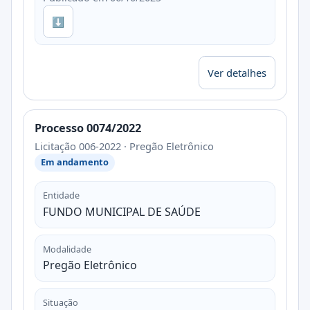
⬇
Ver detalhes
Processo 0074/2022
Licitação 006-2022 · Pregão Eletrônico
Em andamento
Entidade
FUNDO MUNICIPAL DE SAÚDE
Modalidade
Pregão Eletrônico
Situação