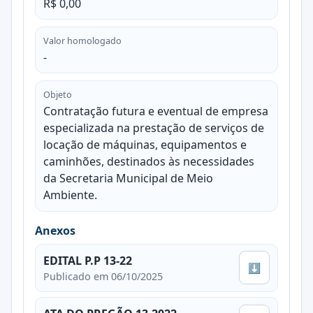
R$ 0,00
Valor homologado
-
Objeto
Contratação futura e eventual de empresa
especializada na prestação de serviços de
locação de máquinas, equipamentos e
caminhões, destinados às necessidades
da Secretaria Municipal de Meio
Ambiente.
Anexos
EDITAL P.P 13-22
⬇
Publicado em 06/10/2025