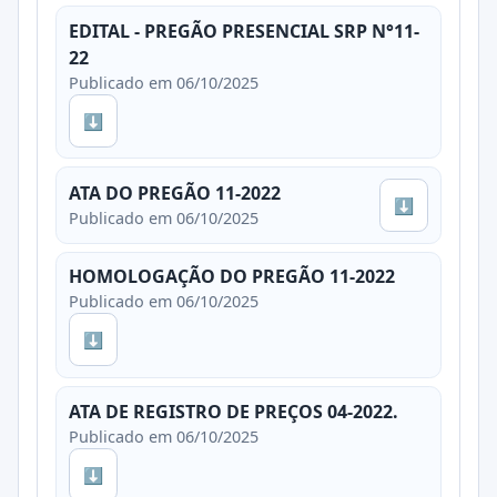
EDITAL - PREGÃO PRESENCIAL SRP N°11-
22
Publicado em 06/10/2025
⬇
ATA DO PREGÃO 11-2022
⬇
Publicado em 06/10/2025
HOMOLOGAÇÃO DO PREGÃO 11-2022
Publicado em 06/10/2025
⬇
ATA DE REGISTRO DE PREÇOS 04-2022.
Publicado em 06/10/2025
⬇