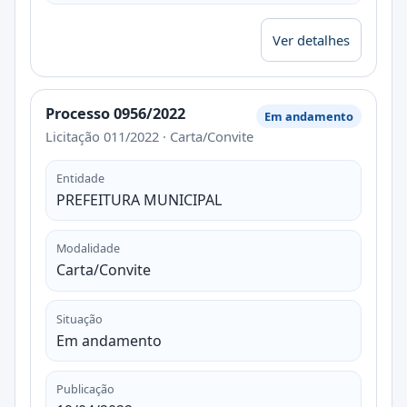
Ver detalhes
Processo 0956/2022
Em andamento
Licitação 011/2022 · Carta/Convite
Entidade
PREFEITURA MUNICIPAL
Modalidade
Carta/Convite
Situação
Em andamento
Publicação