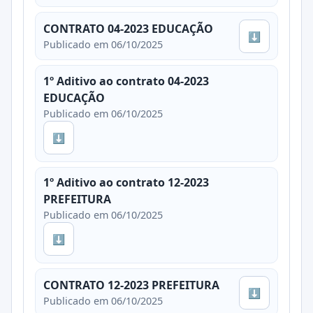
CONTRATO 04-2023 EDUCAÇÃO
⬇
Publicado em 06/10/2025
1º Aditivo ao contrato 04-2023
EDUCAÇÃO
Publicado em 06/10/2025
⬇
1º Aditivo ao contrato 12-2023
PREFEITURA
Publicado em 06/10/2025
⬇
CONTRATO 12-2023 PREFEITURA
⬇
Publicado em 06/10/2025