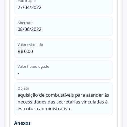
Publicação
27/04/2022
Abertura
08/06/2022
Valor estimado
R$ 0,00
Valor homologado
-
Objeto
aquisição de combustíveis para atender às
necessidades das secretarias vinculadas à
estrutura administrativa.
Anexos