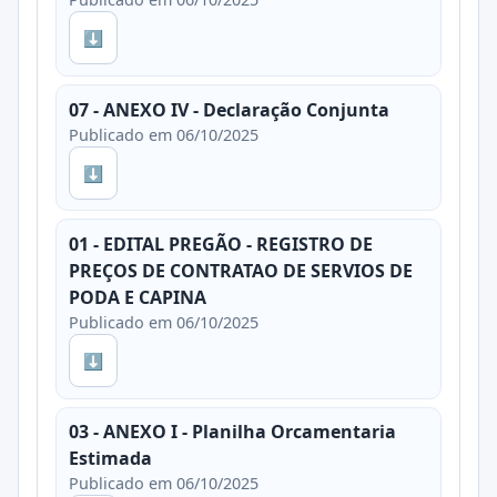
⬇
07 - ANEXO IV - Declaração Conjunta
Publicado em 06/10/2025
⬇
01 - EDITAL PREGÃO - REGISTRO DE
PREÇOS DE CONTRATAO DE SERVIOS DE
PODA E CAPINA
Publicado em 06/10/2025
⬇
03 - ANEXO I - Planilha Orcamentaria
Estimada
Publicado em 06/10/2025