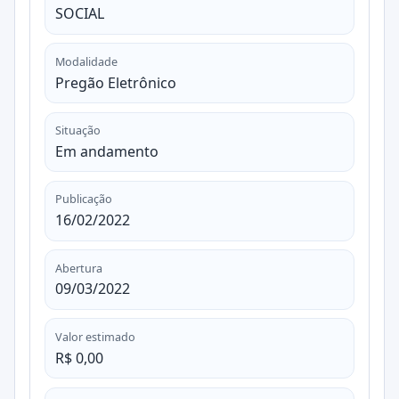
SOCIAL
Modalidade
Pregão Eletrônico
Situação
Em andamento
Publicação
16/02/2022
Abertura
09/03/2022
Valor estimado
R$ 0,00