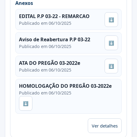
Anexos
EDITAL P.P 03-22 - REMARCAO
⬇
Publicado em 06/10/2025
Aviso de Reabertura P.P 03-22
⬇
Publicado em 06/10/2025
ATA DO PREGÃO 03-2022e
⬇
Publicado em 06/10/2025
HOMOLOGAÇÃO DO PREGÃO 03-2022e
Publicado em 06/10/2025
⬇
Ver detalhes