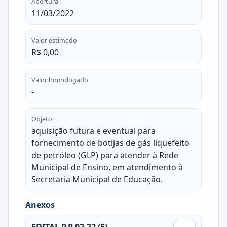
Abertura
11/03/2022
Valor estimado
R$ 0,00
Valor homologado
-
Objeto
aquisição futura e eventual para
fornecimento de botijas de gás liquefeito
de petróleo (GLP) para atender à Rede
Municipal de Ensino, em atendimento à
Secretaria Municipal de Educação.
Anexos
EDITAL P.P 02-22 (5)