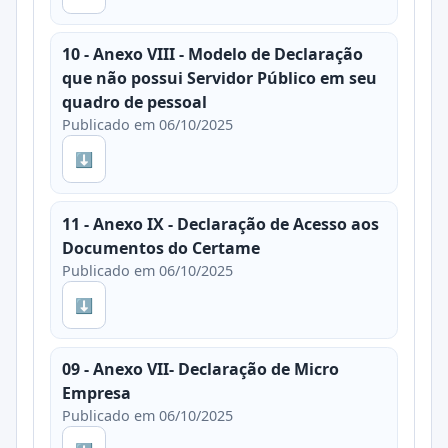
10 - Anexo VIII - Modelo de Declaração
que não possui Servidor Público em seu
quadro de pessoal
Publicado em 06/10/2025
⬇
11 - Anexo IX - Declaração de Acesso aos
Documentos do Certame
Publicado em 06/10/2025
⬇
09 - Anexo VII- Declaração de Micro
Empresa
Publicado em 06/10/2025