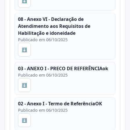
⬇
08 - Anexo VI - Declaração de
Atendimento aos Requisitos de
Habilitação e idoneidade
Publicado em 06/10/2025
⬇
03 - ANEXO I - PRECO DE REFERÊNCIAok
Publicado em 06/10/2025
⬇
02 - Anexo I - Termo de ReferênciaOK
Publicado em 06/10/2025
⬇