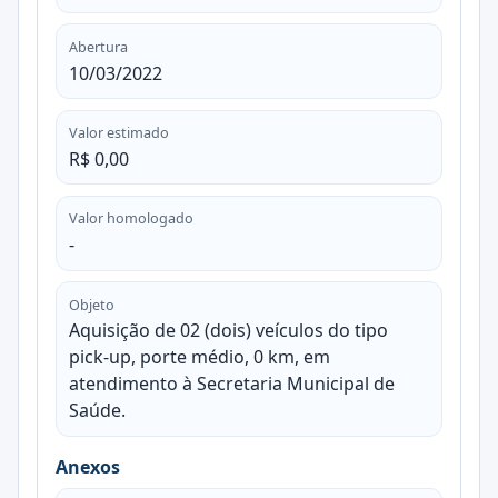
Abertura
10/03/2022
Valor estimado
R$ 0,00
Valor homologado
-
Objeto
Aquisição de 02 (dois) veículos do tipo
pick-up, porte médio, 0 km, em
atendimento à Secretaria Municipal de
Saúde.
Anexos