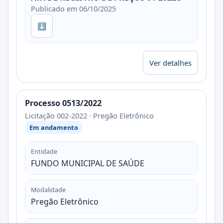
Publicado em 06/10/2025
⬇
Ver detalhes
Processo 0513/2022
Licitação 002-2022 · Pregão Eletrônico
Em andamento
Entidade
FUNDO MUNICIPAL DE SAÚDE
Modalidade
Pregão Eletrônico