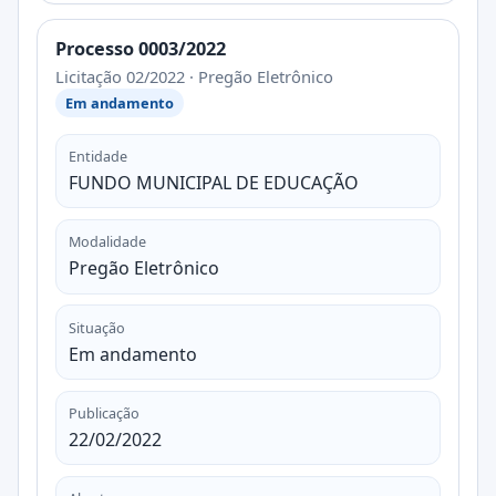
Processo 0003/2022
Licitação 02/2022 · Pregão Eletrônico
Em andamento
Entidade
FUNDO MUNICIPAL DE EDUCAÇÃO
Modalidade
Pregão Eletrônico
Situação
Em andamento
Publicação
22/02/2022