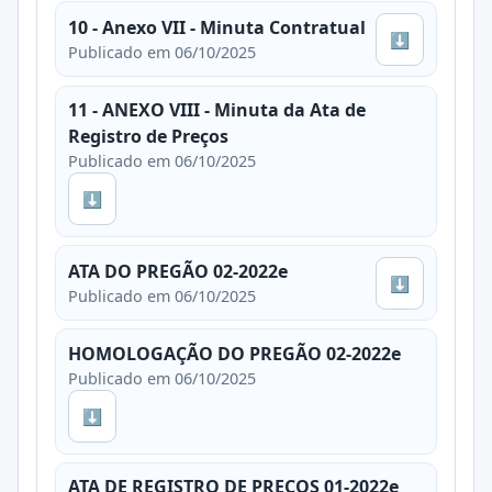
10 - Anexo VII - Minuta Contratual
⬇
Publicado em 06/10/2025
11 - ANEXO VIII - Minuta da Ata de
Registro de Preços
Publicado em 06/10/2025
⬇
ATA DO PREGÃO 02-2022e
⬇
Publicado em 06/10/2025
HOMOLOGAÇÃO DO PREGÃO 02-2022e
Publicado em 06/10/2025
⬇
ATA DE REGISTRO DE PREÇOS 01-2022e