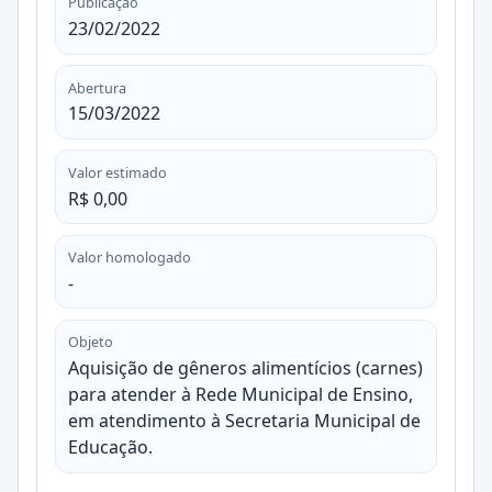
Publicação
23/02/2022
Abertura
15/03/2022
Valor estimado
R$ 0,00
Valor homologado
-
Objeto
Aquisição de gêneros alimentícios (carnes)
para atender à Rede Municipal de Ensino,
em atendimento à Secretaria Municipal de
Educação.