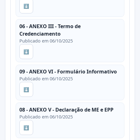
⬇
06 - ANEXO III - Termo de
Credenciamento
Publicado em 06/10/2025
⬇
09 - ANEXO VI - Formulário Informativo
Publicado em 06/10/2025
⬇
08 - ANEXO V - Declaração de ME e EPP
Publicado em 06/10/2025
⬇