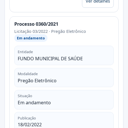
Ver detalhes
Processo 0360/2021
Licitação 03/2022 · Pregão Eletrônico
Em andamento
Entidade
FUNDO MUNICIPAL DE SAÚDE
Modalidade
Pregão Eletrônico
Situação
Em andamento
Publicação
18/02/2022