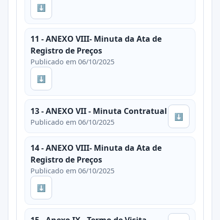
⬇
11 - ANEXO VIII- Minuta da Ata de
Registro de Preços
Publicado em 06/10/2025
⬇
13 - ANEXO VII - Minuta Contratual
⬇
Publicado em 06/10/2025
14 - ANEXO VIII- Minuta da Ata de
Registro de Preços
Publicado em 06/10/2025
⬇
15 - Anexo IX - Termo de Visita