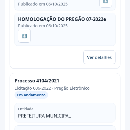
⬇
Publicado em 06/10/2025
HOMOLOGAÇÃO DO PREGÃO 07-2022e
Publicado em 06/10/2025
⬇
Ver detalhes
Processo 4104/2021
Licitação 006-2022 · Pregão Eletrônico
Em andamento
Entidade
PREFEITURA MUNICIPAL