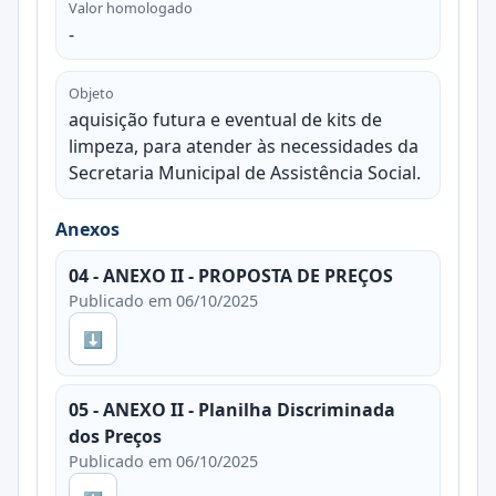
Valor homologado
-
Objeto
aquisição futura e eventual de kits de
limpeza, para atender às necessidades da
Secretaria Municipal de Assistência Social.
Anexos
04 - ANEXO II - PROPOSTA DE PREÇOS
Publicado em 06/10/2025
⬇
05 - ANEXO II - Planilha Discriminada
dos Preços
Publicado em 06/10/2025