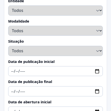
Entidade
Modalidade
Situação
Data de publicação inicial
Data de publicação final
Data de abertura inicial