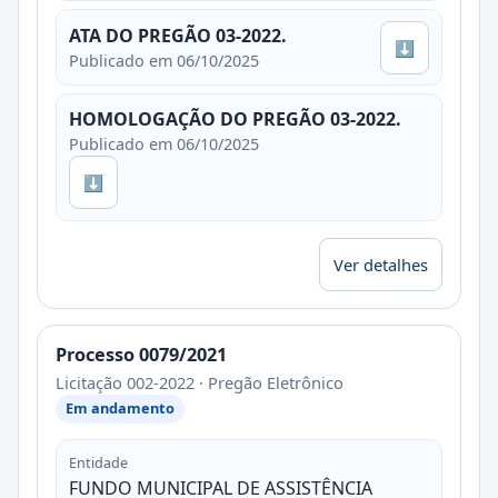
ATA DO PREGÃO 03-2022.
⬇
Publicado em 06/10/2025
HOMOLOGAÇÃO DO PREGÃO 03-2022.
Publicado em 06/10/2025
⬇
Ver detalhes
Processo 0079/2021
Licitação 002-2022 · Pregão Eletrônico
Em andamento
Entidade
FUNDO MUNICIPAL DE ASSISTÊNCIA