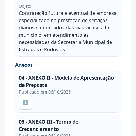
Objeto
Contratação futura e eventual de empresa
especializada na prestação de serviços
diários continuados das vias vicinais do
município, em atendimento às
necessidades da Secretaria Municipal de
Estradas e Rodovias.
Anexos
04 - ANEXO II - Modelo de Apresentação
de Preposta
Publicado em 06/10/2025
⬇
06 - ANEXO III - Termo de
Credenciamento
Publicado em 06/10/2025