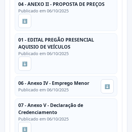
04 - ANEXO II - PROPOSTA DE PREÇOS
Publicado em 06/10/2025
⬇
01 - EDITAL PREGÃO PRESENCIAL
AQUISIO DE VEÍCULOS
Publicado em 06/10/2025
⬇
06 - Anexo IV - Emprego Menor
⬇
Publicado em 06/10/2025
07 - Anexo V - Declaração de
Credenciamento
Publicado em 06/10/2025
⬇