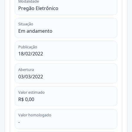
Modalidade
Pregão Eletrônico
Situação
Em andamento
Publicação
18/02/2022
Abertura
03/03/2022
Valor estimado
R$ 0,00
Valor homologado
-