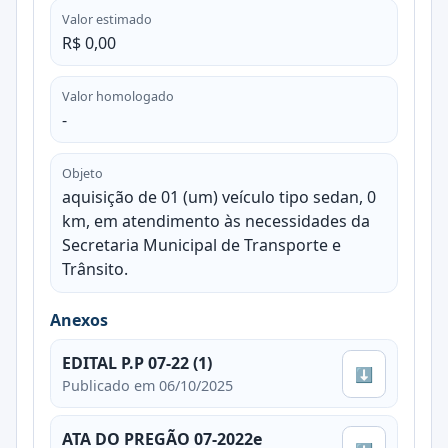
Valor estimado
R$ 0,00
Valor homologado
-
Objeto
aquisição de 01 (um) veículo tipo sedan, 0
km, em atendimento às necessidades da
Secretaria Municipal de Transporte e
Trânsito.
Anexos
EDITAL P.P 07-22 (1)
⬇
Publicado em 06/10/2025
ATA DO PREGÃO 07-2022e