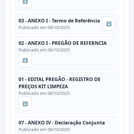
⬇
03 - ANEXO I - Termo de Referência
⬇
Publicado em 06/10/2025
02 - ANEXO I - PREGÃO DE REFERNCIA
Publicado em 06/10/2025
⬇
01 - EDITAL PREGÃO - REGISTRO DE
PREÇOS KIT LIMPEZA
Publicado em 06/10/2025
⬇
07 - ANEXO IV - Declaração Conjunta
Publicado em 06/10/2025