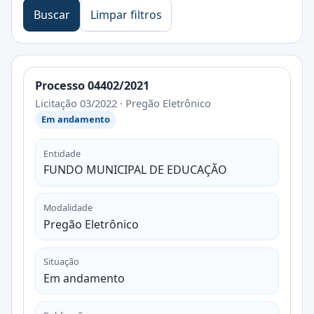
Buscar
Limpar filtros
Processo 04402/2021
Licitação 03/2022 · Pregão Eletrônico
Em andamento
Entidade
FUNDO MUNICIPAL DE EDUCAÇÃO
Modalidade
Pregão Eletrônico
Situação
Em andamento