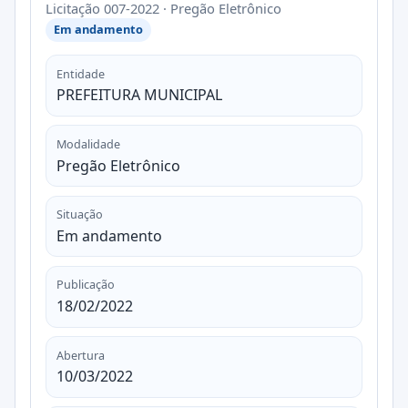
Licitação 007-2022 · Pregão Eletrônico
Em andamento
Entidade
PREFEITURA MUNICIPAL
Modalidade
Pregão Eletrônico
Situação
Em andamento
Publicação
18/02/2022
Abertura
10/03/2022