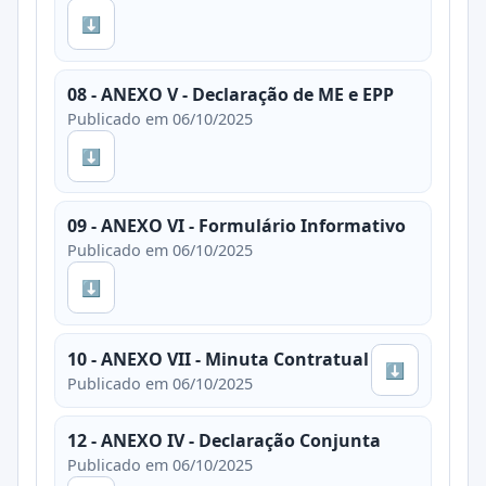
⬇
08 - ANEXO V - Declaração de ME e EPP
Publicado em 06/10/2025
⬇
09 - ANEXO VI - Formulário Informativo
Publicado em 06/10/2025
⬇
10 - ANEXO VII - Minuta Contratual
⬇
Publicado em 06/10/2025
12 - ANEXO IV - Declaração Conjunta
Publicado em 06/10/2025