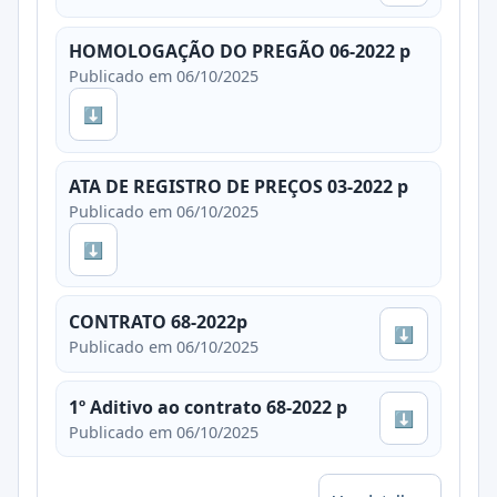
HOMOLOGAÇÃO DO PREGÃO 06-2022 p
Publicado em 06/10/2025
⬇
ATA DE REGISTRO DE PREÇOS 03-2022 p
Publicado em 06/10/2025
⬇
CONTRATO 68-2022p
⬇
Publicado em 06/10/2025
1º Aditivo ao contrato 68-2022 p
⬇
Publicado em 06/10/2025