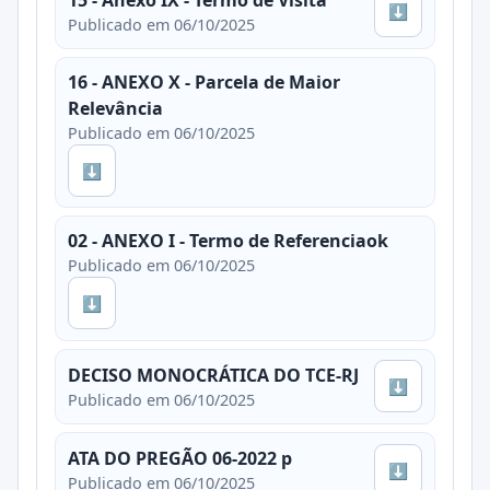
⬇
Publicado em 06/10/2025
16 - ANEXO X - Parcela de Maior
Relevância
Publicado em 06/10/2025
⬇
02 - ANEXO I - Termo de Referenciaok
Publicado em 06/10/2025
⬇
DECISO MONOCRÁTICA DO TCE-RJ
⬇
Publicado em 06/10/2025
ATA DO PREGÃO 06-2022 p
⬇
Publicado em 06/10/2025