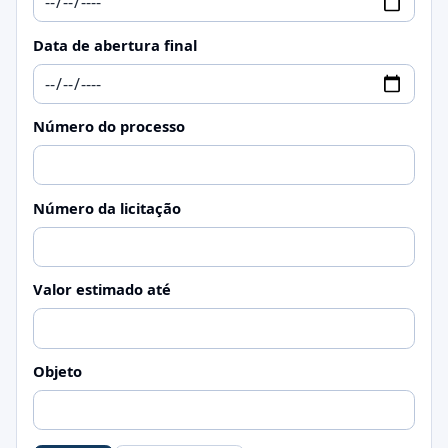
Data de abertura final
Número do processo
Número da licitação
Valor estimado até
Objeto