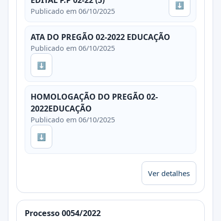
⬇
Publicado em 06/10/2025
ATA DO PREGÃO 02-2022 EDUCAÇÃO
Publicado em 06/10/2025
⬇
HOMOLOGAÇÃO DO PREGÃO 02-
2022EDUCAÇÃO
Publicado em 06/10/2025
⬇
Ver detalhes
Processo 0054/2022