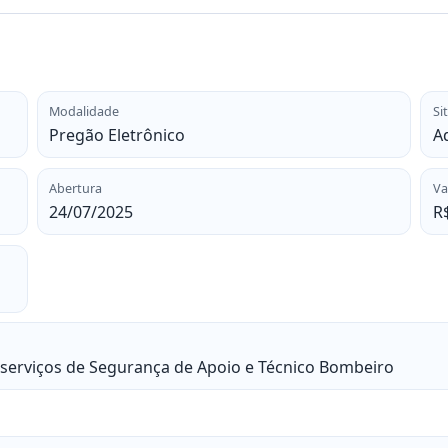
Modalidade
Si
Pregão Eletrônico
A
Abertura
Va
24/07/2025
R$
serviços de Segurança de Apoio e Técnico Bombeiro