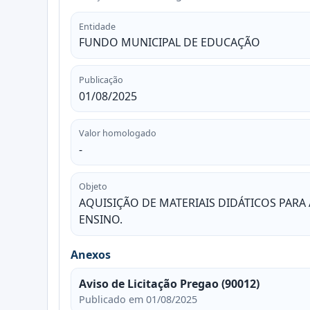
Entidade
FUNDO MUNICIPAL DE EDUCAÇÃO
Publicação
01/08/2025
Valor homologado
-
Objeto
AQUISIÇÃO DE MATERIAIS DIDÁTICOS PARA
ENSINO.
Anexos
Aviso de Licitação Pregao (90012)
Publicado em 01/08/2025