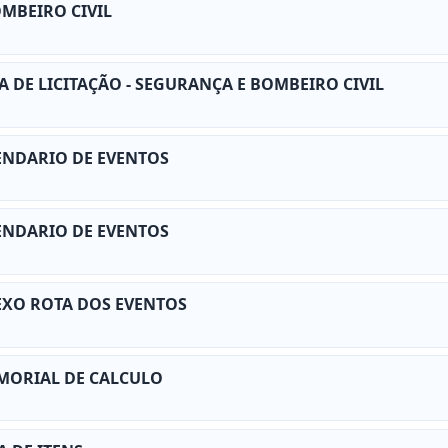
BOMBEIRO CIVIL
A DE LICITAÇÃO - SEGURANÇA E BOMBEIRO CIVIL
LENDARIO DE EVENTOS
LENDARIO DE EVENTOS
NEXO ROTA DOS EVENTOS
EMORIAL DE CALCULO