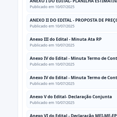
ANEXO I DO EDITAL- PLANILHA ESTIMATIV
Publicado em 10/07/2025
ANEXO II DO EDITAL - PROPOSTA DE PREÇ
Publicado em 10/07/2025
Anexo III do Edital - Minuta Ata RP
Publicado em 10/07/2025
Anexo IV do Edital - Minuta Termo de Con
Publicado em 10/07/2025
Anexo IV do Edital - Minuta Termo de Con
Publicado em 10/07/2025
Anexo V do Edital- Declaração Conjunta
Publicado em 10/07/2025
Anexo VI do Edital - Declaração MEI-ME-E