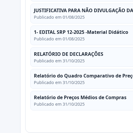
JUSTIFICATIVA PARA NÃO DIVULGAÇÃO DA
Publicado em 01/08/2025
1- EDITAL SRP 12-2025 -Material Didático
Publicado em 01/08/2025
RELATÓRIO DE DECLARAÇÕES
Publicado em 31/10/2025
Relatório do Quadro Comparativo de Preç
Publicado em 31/10/2025
Relatório de Preços Médios de Compras
Publicado em 31/10/2025