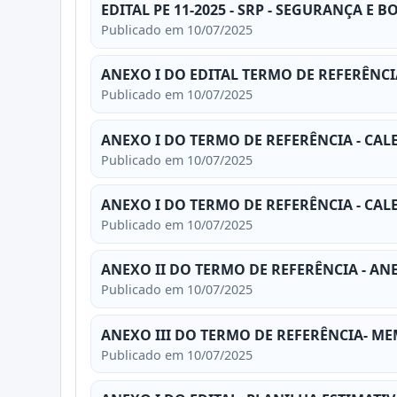
EDITAL PE 11-2025 - SRP - SEGURANÇA E 
Publicado em 10/07/2025
ANEXO I DO EDITAL TERMO DE REFERÊNCI
Publicado em 10/07/2025
ANEXO I DO TERMO DE REFERÊNCIA - CA
Publicado em 10/07/2025
ANEXO I DO TERMO DE REFERÊNCIA - CA
Publicado em 10/07/2025
ANEXO II DO TERMO DE REFERÊNCIA - A
Publicado em 10/07/2025
ANEXO III DO TERMO DE REFERÊNCIA- M
Publicado em 10/07/2025