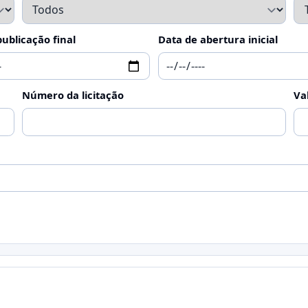
ublicação final
Data de abertura inicial
Número da licitação
Va