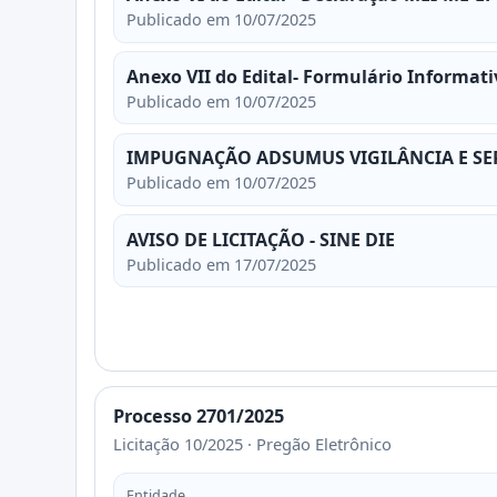
Publicado em 10/07/2025
Anexo VII do Edital- Formulário Informati
Publicado em 10/07/2025
IMPUGNAÇÃO ADSUMUS VIGILÂNCIA E SE
Publicado em 10/07/2025
AVISO DE LICITAÇÃO - SINE DIE
Publicado em 17/07/2025
Processo 2701/2025
Licitação 10/2025 · Pregão Eletrônico
Entidade