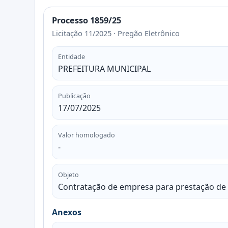
Processo 1859/25
Licitação 11/2025 · Pregão Eletrônico
Entidade
PREFEITURA MUNICIPAL
Publicação
17/07/2025
Valor homologado
-
Objeto
Contratação de empresa para prestação de 
Anexos