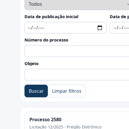
Data de publicação inicial
Data de p
Número do processo
Objeto
Buscar
Limpar filtros
Processo 2580
Licitação 12/2025 · Pregão Eletrônico