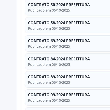
CONTRATO 30-2024 PREFEITURA
Publicado em 06/10/2025
CONTRATO 58-2024 PREFEITURA
Publicado em 06/10/2025
CONTRATO 69-2024 PREFEITURA
Publicado em 06/10/2025
CONTRATO 84-2024 PREFEITURA
Publicado em 06/10/2025
CONTRATO 89-2024 PREFEITURA
Publicado em 06/10/2025
CONTRATO 99-2024 PREFEITURA
Publicado em 06/10/2025