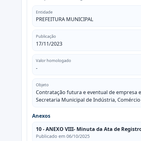
Entidade
PREFEITURA MUNICIPAL
Publicação
17/11/2023
Valor homologado
-
Objeto
Contratação futura e eventual de empresa 
Secretaria Municipal de Indústria, Comércio
Anexos
10 - ANEXO VIII- Minuta da Ata de Registr
Publicado em 06/10/2025