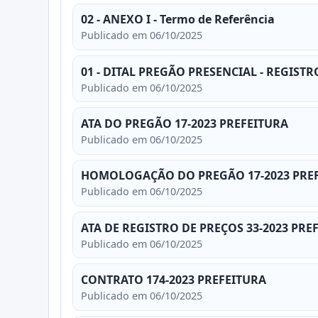
02 - ANEXO I - Termo de Referência
Publicado em 06/10/2025
01 - DITAL PREGÃO PRESENCIAL - REGIS
Publicado em 06/10/2025
ATA DO PREGÃO 17-2023 PREFEITURA
Publicado em 06/10/2025
HOMOLOGAÇÃO DO PREGÃO 17-2023 PRE
Publicado em 06/10/2025
ATA DE REGISTRO DE PREÇOS 33-2023 PRE
Publicado em 06/10/2025
CONTRATO 174-2023 PREFEITURA
Publicado em 06/10/2025