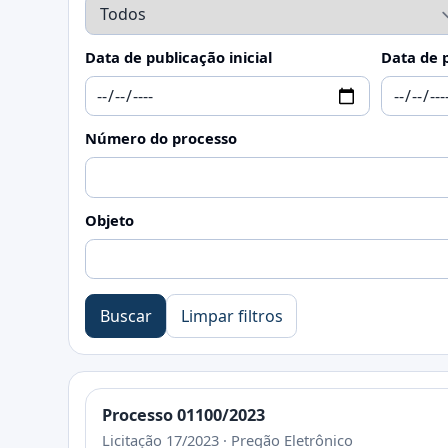
Data de publicação inicial
Data de p
Número do processo
Objeto
Buscar
Limpar filtros
Processo 01100/2023
Licitação 17/2023 · Pregão Eletrônico