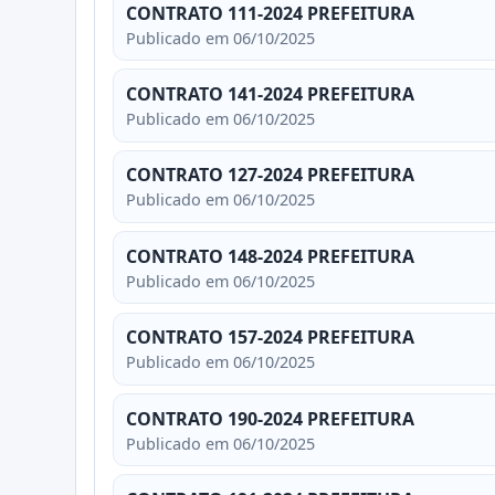
CONTRATO 111-2024 PREFEITURA
Publicado em 06/10/2025
CONTRATO 141-2024 PREFEITURA
Publicado em 06/10/2025
CONTRATO 127-2024 PREFEITURA
Publicado em 06/10/2025
CONTRATO 148-2024 PREFEITURA
Publicado em 06/10/2025
CONTRATO 157-2024 PREFEITURA
Publicado em 06/10/2025
CONTRATO 190-2024 PREFEITURA
Publicado em 06/10/2025