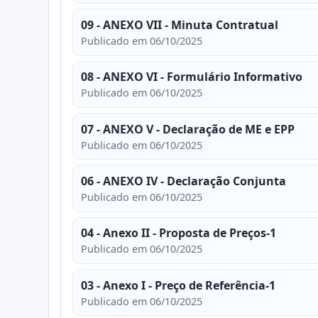
09 - ANEXO VII - Minuta Contratual
Publicado em 06/10/2025
08 - ANEXO VI - Formulário Informativo
Publicado em 06/10/2025
07 - ANEXO V - Declaração de ME e EPP
Publicado em 06/10/2025
06 - ANEXO IV - Declaração Conjunta
Publicado em 06/10/2025
04 - Anexo II - Proposta de Preços-1
Publicado em 06/10/2025
03 - Anexo I - Preço de Referência-1
Publicado em 06/10/2025