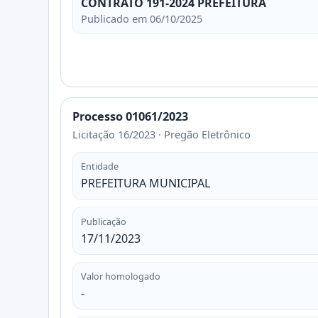
CONTRATO 191-2024 PREFEITURA
Publicado em 06/10/2025
Processo 01061/2023
Licitação 16/2023 · Pregão Eletrônico
Entidade
PREFEITURA MUNICIPAL
Publicação
17/11/2023
Valor homologado
-