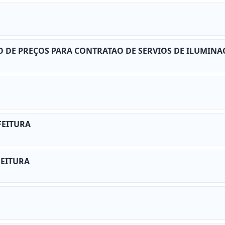
TRO DE PREÇOS PARA CONTRATAO DE SERVIOS DE ILUMINA
FEITURA
FEITURA