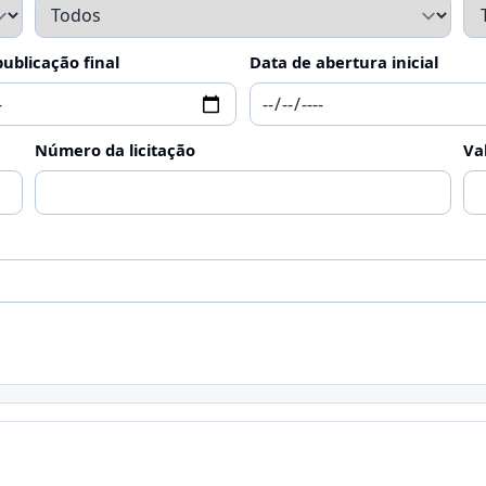
ublicação final
Data de abertura inicial
Número da licitação
Va