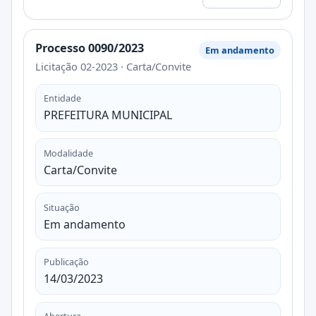
Processo 0090/2023
Em andamento
Licitação 02-2023 · Carta/Convite
Entidade
PREFEITURA MUNICIPAL
Modalidade
Carta/Convite
Situação
Em andamento
Publicação
14/03/2023