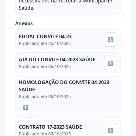
necessidades da Secretaria Municipal de
Saúde.
Anexos
EDITAL CONVITE 04-23
⬇
Publicado em 06/10/2025
ATA DO CONVITE 04-2023 SAÚDE
⬇
Publicado em 06/10/2025
HOMOLOGAÇÃO DO CONVITE 04-2023
SAÚDE
Publicado em 06/10/2025
⬇
CONTRATO 17-2023 SAÚDE
⬇
Publicado em 06/10/2025