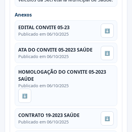
Anexos
EDITAL CONVITE 05-23
⬇
Publicado em 06/10/2025
ATA DO CONVITE 05-2023 SAÚDE
⬇
Publicado em 06/10/2025
HOMOLOGAÇÃO DO CONVITE 05-2023
SAÚDE
Publicado em 06/10/2025
⬇
CONTRATO 19-2023 SAÚDE
⬇
Publicado em 06/10/2025