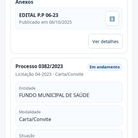
Anexos
EDITAL P.P 06-23
⬇
Publicado em 06/10/2025
Ver detalhes
Processo 0382/2023
Em andamento
Licitação 04-2023 · Carta/Convite
Entidade
FUNDO MUNICIPAL DE SAÚDE
Modalidade
Carta/Convite
Situação