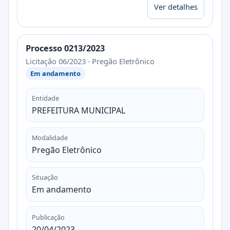
Ver detalhes
Processo 0213/2023
Licitação 06/2023 · Pregão Eletrônico
Em andamento
Entidade
PREFEITURA MUNICIPAL
Modalidade
Pregão Eletrônico
Situação
Em andamento
Publicação
20/04/2023