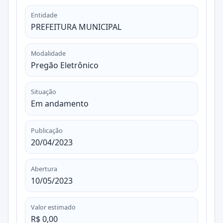
Entidade
PREFEITURA MUNICIPAL
Modalidade
Pregão Eletrônico
Situação
Em andamento
Publicação
20/04/2023
Abertura
10/05/2023
Valor estimado
R$ 0,00