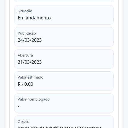
Situação
Em andamento
Publicação
24/03/2023
Abertura
31/03/2023
Valor estimado
R$ 0,00
Valor homologado
-
Objeto