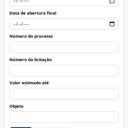
Data de abertura final
Número do processo
Número da licitação
Valor estimado até
Objeto