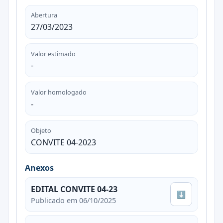
Abertura
27/03/2023
Valor estimado
-
Valor homologado
-
Objeto
CONVITE 04-2023
Anexos
EDITAL CONVITE 04-23
⬇
Publicado em 06/10/2025