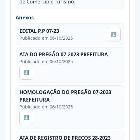
de Comércio e Turismo.
Anexos
EDITAL P.P 07-23
⬇
Publicado em 06/10/2025
ATA DO PREGÃO 07-2023 PREFITURA
Publicado em 06/10/2025
⬇
HOMOLOGAÇÃO DO PREGÃO 07-2023
PREFEITURA
Publicado em 06/10/2025
⬇
ATA DE REGISTRO DE PREÇOS 28-2023