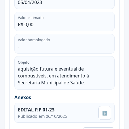
05/04/2023
Valor estimado
R$ 0,00
Valor homologado
-
Objeto
aquisição futura e eventual de
combustíveis, em atendimento à
Secretaria Municipal de Saúde.
Anexos
EDITAL P.P 01-23
⬇
Publicado em 06/10/2025