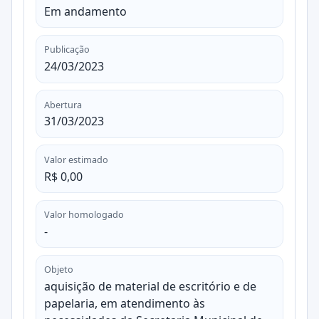
Em andamento
Publicação
24/03/2023
Abertura
31/03/2023
Valor estimado
R$ 0,00
Valor homologado
-
Objeto
aquisição de material de escritório e de
papelaria, em atendimento às