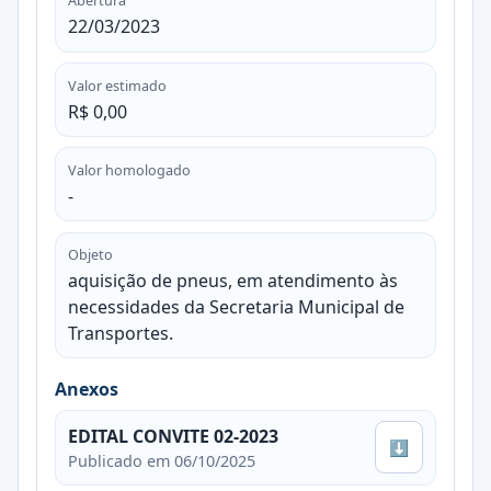
Abertura
22/03/2023
Valor estimado
R$ 0,00
Valor homologado
-
Objeto
aquisição de pneus, em atendimento às
necessidades da Secretaria Municipal de
Transportes.
Anexos
EDITAL CONVITE 02-2023
⬇
Publicado em 06/10/2025