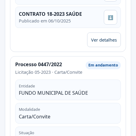
CONTRATO 18-2023 SAÚDE
⬇
Publicado em 06/10/2025
Ver detalhes
Processo 0447/2022
Em andamento
Licitação 05-2023 · Carta/Convite
Entidade
FUNDO MUNICIPAL DE SAÚDE
Modalidade
Carta/Convite
Situação