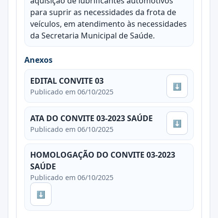
aquisição de lubrificantes automotivos
para suprir as necessidades da frota de
veículos, em atendimento às necessidades
da Secretaria Municipal de Saúde.
Anexos
EDITAL CONVITE 03
⬇
Publicado em 06/10/2025
ATA DO CONVITE 03-2023 SAÚDE
⬇
Publicado em 06/10/2025
HOMOLOGAÇÃO DO CONVITE 03-2023
SAÚDE
Publicado em 06/10/2025
⬇