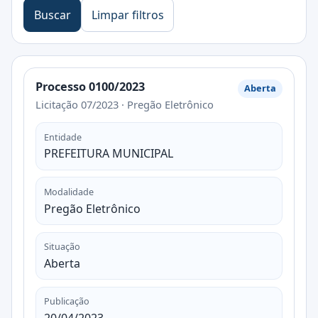
Buscar
Limpar filtros
Processo 0100/2023
Aberta
Licitação 07/2023 · Pregão Eletrônico
Entidade
PREFEITURA MUNICIPAL
Modalidade
Pregão Eletrônico
Situação
Aberta
Publicação