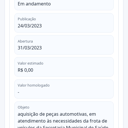
Em andamento
Publicação
24/03/2023
Abertura
31/03/2023
Valor estimado
R$ 0,00
Valor homologado
-
Objeto
aquisição de peças automotivas, em
atendimento às necessidades da frota de
veículos da Secretaria Municipal de Saúde.