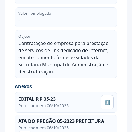
Valor homologado
-
Objeto
Contratação de empresa para prestação
de serviços de link dedicado de Internet,
em atendimento às necessidades da
Secretaria Municipal de Administração e
Reestruturação.
Anexos
EDITAL P.P 05-23
⬇
Publicado em 06/10/2025
ATA DO PREGÃO 05-2023 PREFEITURA
Publicado em 06/10/2025