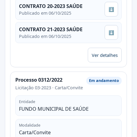
CONTRATO 20-2023 SAÚDE
⬇
Publicado em 06/10/2025
CONTRATO 21-2023 SAÚDE
⬇
Publicado em 06/10/2025
Ver detalhes
Processo 0312/2022
Em andamento
Licitação 03-2023 · Carta/Convite
Entidade
FUNDO MUNICIPAL DE SAÚDE
Modalidade
Carta/Convite