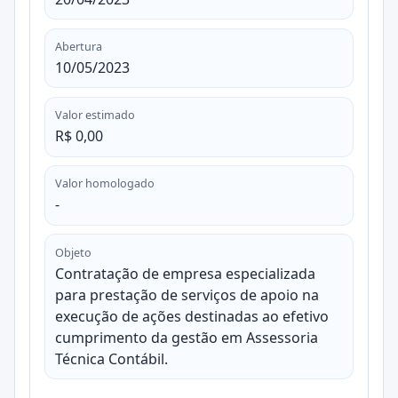
Abertura
10/05/2023
Valor estimado
R$ 0,00
Valor homologado
-
Objeto
Contratação de empresa especializada
para prestação de serviços de apoio na
execução de ações destinadas ao efetivo
cumprimento da gestão em Assessoria
Técnica Contábil.