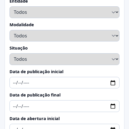
Entidade
Modalidade
Situação
Data de publicação inicial
Data de publicação final
Data de abertura inicial