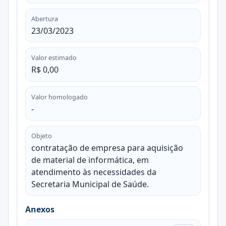
Abertura
23/03/2023
Valor estimado
R$ 0,00
Valor homologado
-
Objeto
contratação de empresa para aquisição
de material de informática, em
atendimento às necessidades da
Secretaria Municipal de Saúde.
Anexos