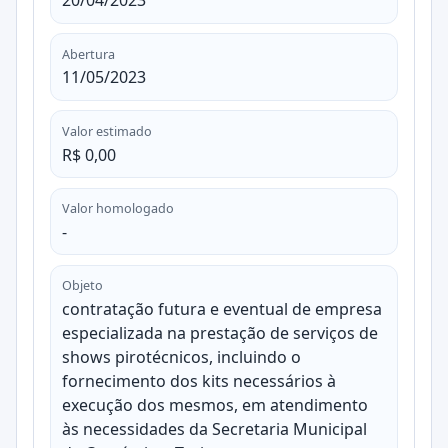
20/04/2023
Abertura
11/05/2023
Valor estimado
R$ 0,00
Valor homologado
-
Objeto
contratação futura e eventual de empresa
especializada na prestação de serviços de
shows pirotécnicos, incluindo o
fornecimento dos kits necessários à
execução dos mesmos, em atendimento
às necessidades da Secretaria Municipal