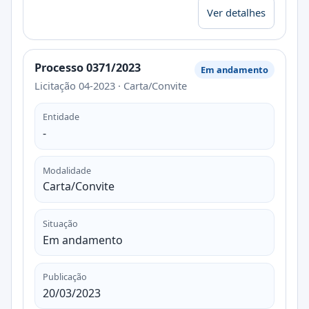
Ver detalhes
Processo 0371/2023
Em andamento
Licitação 04-2023 · Carta/Convite
Entidade
-
Modalidade
Carta/Convite
Situação
Em andamento
Publicação
20/03/2023