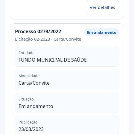
Ver detalhes
Processo 0279/2022
Em andamento
Licitação 02-2023 · Carta/Convite
Entidade
FUNDO MUNICIPAL DE SAÚDE
Modalidade
Carta/Convite
Situação
Em andamento
Publicação
23/03/2023