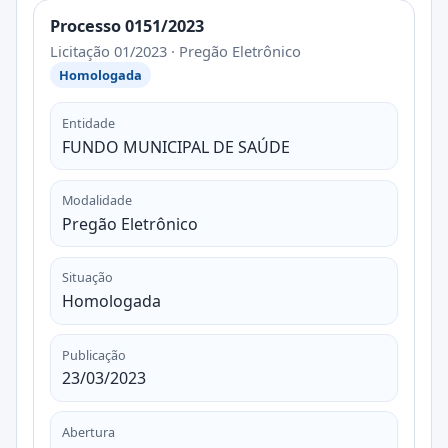
Processo 0151/2023
Licitação 01/2023 · Pregão Eletrônico
Homologada
Entidade
FUNDO MUNICIPAL DE SAÚDE
Modalidade
Pregão Eletrônico
Situação
Homologada
Publicação
23/03/2023
Abertura