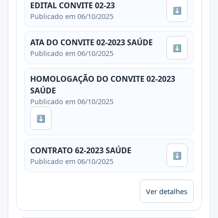
EDITAL CONVITE 02-23
⬇
Publicado em 06/10/2025
ATA DO CONVITE 02-2023 SAÚDE
⬇
Publicado em 06/10/2025
HOMOLOGAÇÃO DO CONVITE 02-2023
SAÚDE
Publicado em 06/10/2025
⬇
CONTRATO 62-2023 SAÚDE
⬇
Publicado em 06/10/2025
Ver detalhes