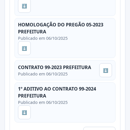
⬇
HOMOLOGAÇÃO DO PREGÃO 05-2023
PREFEITURA
Publicado em 06/10/2025
⬇
CONTRATO 99-2023 PREFEITURA
⬇
Publicado em 06/10/2025
1º ADITIVO AO CONTRATO 99-2024
PREFEITURA
Publicado em 06/10/2025
⬇