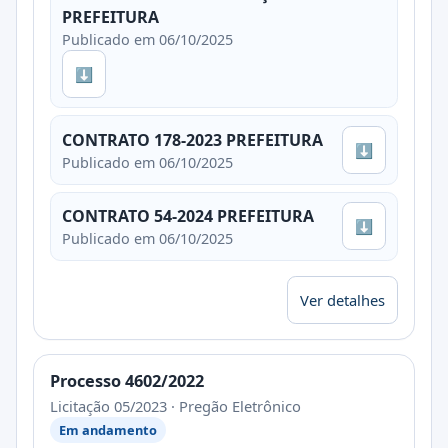
PREFEITURA
Publicado em 06/10/2025
⬇
CONTRATO 178-2023 PREFEITURA
⬇
Publicado em 06/10/2025
CONTRATO 54-2024 PREFEITURA
⬇
Publicado em 06/10/2025
Ver detalhes
Processo 4602/2022
Licitação 05/2023 · Pregão Eletrônico
Em andamento