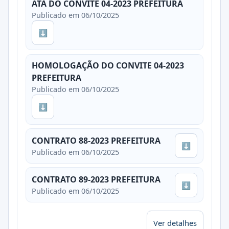
ATA DO CONVITE 04-2023 PREFEITURA
Publicado em 06/10/2025
⬇
HOMOLOGAÇÃO DO CONVITE 04-2023
PREFEITURA
Publicado em 06/10/2025
⬇
CONTRATO 88-2023 PREFEITURA
⬇
Publicado em 06/10/2025
CONTRATO 89-2023 PREFEITURA
⬇
Publicado em 06/10/2025
Ver detalhes