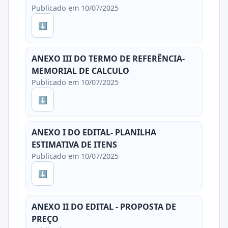
Publicado em 10/07/2025
⬇
ANEXO III DO TERMO DE REFERÊNCIA-
MEMORIAL DE CALCULO
Publicado em 10/07/2025
⬇
ANEXO I DO EDITAL- PLANILHA
ESTIMATIVA DE ITENS
Publicado em 10/07/2025
⬇
ANEXO II DO EDITAL - PROPOSTA DE
PREÇO