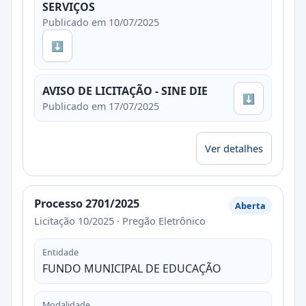
SERVIÇOS
Publicado em 10/07/2025
⬇
AVISO DE LICITAÇÃO - SINE DIE
⬇
Publicado em 17/07/2025
Ver detalhes
Processo 2701/2025
Aberta
Licitação 10/2025 · Pregão Eletrônico
Entidade
FUNDO MUNICIPAL DE EDUCAÇÃO
Modalidade