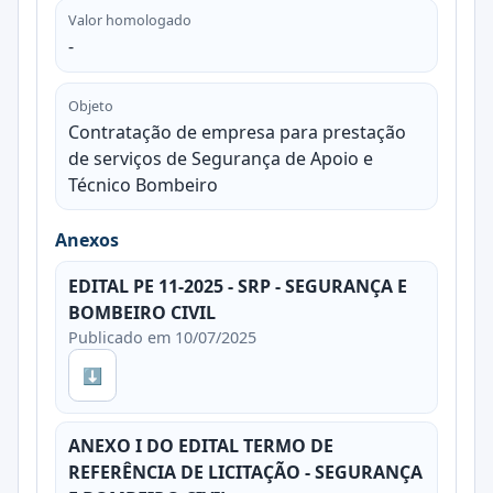
Valor homologado
-
Objeto
Contratação de empresa para prestação
de serviços de Segurança de Apoio e
Técnico Bombeiro
Anexos
EDITAL PE 11-2025 - SRP - SEGURANÇA E
BOMBEIRO CIVIL
Publicado em 10/07/2025
⬇
ANEXO I DO EDITAL TERMO DE
REFERÊNCIA DE LICITAÇÃO - SEGURANÇA