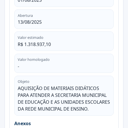
01/08/2025
Abertura
13/08/2025
Valor estimado
R$ 1.318.937,10
Valor homologado
-
Objeto
AQUISIÇÃO DE MATERIAIS DIDÁTICOS
PARA ATENDER A SECRETARIA MUNICIPAL
DE EDUCAÇÃO E AS UNIDADES ESCOLARES
DA REDE MUNICIPAL DE ENSINO.
Anexos