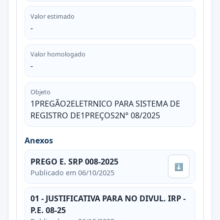
Valor estimado
-
Valor homologado
-
Objeto
1PREGÃO2ELETRNICO PARA SISTEMA DE
REGISTRO DE1PREÇOS2N° 08/2025
Anexos
PREGO E. SRP 008-2025
⬇
Publicado em 06/10/2025
01 - JUSTIFICATIVA PARA NO DIVUL. IRP -
P.E. 08-25