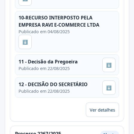
10-RECURSO INTERPOSTO PELA
EMPRESA RAVI E-COMMERCE LTDA
Publicado em 04/08/2025
⬇
11 - Decisão da Pregoeira
⬇
Publicado em 22/08/2025
12 - DECISÃO DO SECRETÁRIO
⬇
Publicado em 22/08/2025
Ver detalhes
Processo 2267/2025