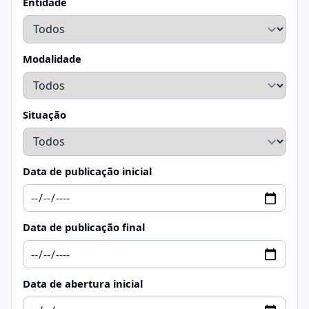
Entidade
Modalidade
Situação
Data de publicação inicial
Data de publicação final
Data de abertura inicial