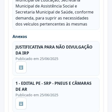
Municipal de Assistência Social e
Secretaria Municipal de Saúde, conforme
demanda, para suprir as necessidades
dos veículos pertencentes às mesmas
Anexos
JUSTIFICATIVA PARA NÃO DIVULGAÇÃO
DA IRP
Publicado em 25/06/2025
⬇
1 - EDITAL PE - SRP - PNEUS E CÂMARAS
DE AR
Publicado em 25/06/2025
⬇