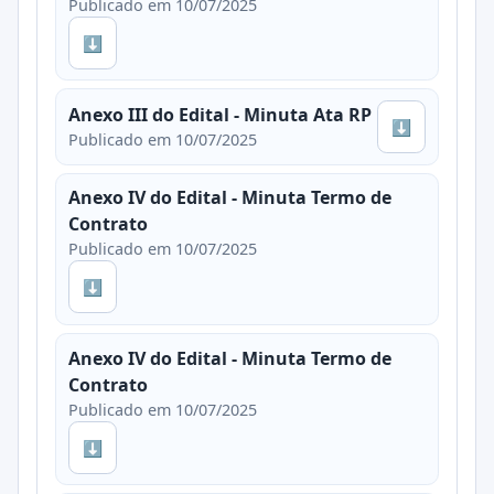
Publicado em 10/07/2025
⬇
Anexo III do Edital - Minuta Ata RP
⬇
Publicado em 10/07/2025
Anexo IV do Edital - Minuta Termo de
Contrato
Publicado em 10/07/2025
⬇
Anexo IV do Edital - Minuta Termo de
Contrato
Publicado em 10/07/2025
⬇