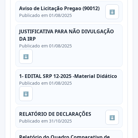
Aviso de Licitação Pregao (90012)
⬇
Publicado em 01/08/2025
JUSTIFICATIVA PARA NÃO DIVULGAÇÃO
DA IRP
Publicado em 01/08/2025
⬇
1- EDITAL SRP 12-2025 -Material Didático
Publicado em 01/08/2025
⬇
RELATÓRIO DE DECLARAÇÕES
⬇
Publicado em 31/10/2025
Relatório do Quadro Comparativo de