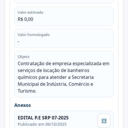
Valor estimado
R$ 0,00
Valor homologado
-
Objeto
Contratação de empresa especializada em
serviços de locação de banheiros
químicos para atender a Secretaria
Municipal de Indústria, Comércio e
Turismo.
Anexos
EDITAL P.E SRP 07-2025
⬇
Publicado em 06/10/2025