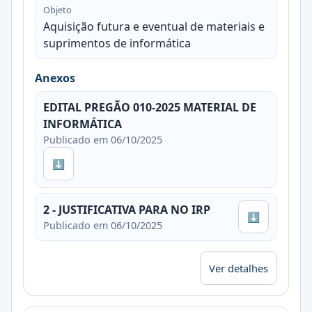
Objeto
Aquisição futura e eventual de materiais e
suprimentos de informática
Anexos
EDITAL PREGÃO 010-2025 MATERIAL DE
INFORMÁTICA
Publicado em 06/10/2025
⬇
2 - JUSTIFICATIVA PARA NO IRP
⬇
Publicado em 06/10/2025
Ver detalhes