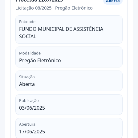
Aberta
Licitação 08/2025 · Pregão Eletrônico
Entidade
FUNDO MUNICIPAL DE ASSISTÊNCIA
SOCIAL
Modalidade
Pregão Eletrônico
Situação
Aberta
Publicação
03/06/2025
Abertura
17/06/2025