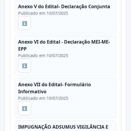
Anexo V do Edital- Declaração Conjunta
Publicado em 10/07/2025
⬇
Anexo VI do Edital - Declaração MEI-ME-
EPP
Publicado em 10/07/2025
⬇
Anexo VII do Edital- Formulário
Informativo
Publicado em 10/07/2025
⬇
IMPUGNAÇÃO ADSUMUS VIGILÂNCIA E