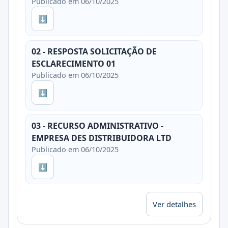
Publicado em 06/10/2025
⬇
02 - RESPOSTA SOLICITAÇÃO DE
ESCLARECIMENTO 01
Publicado em 06/10/2025
⬇
03 - RECURSO ADMINISTRATIVO -
EMPRESA DES DISTRIBUIDORA LTD
Publicado em 06/10/2025
⬇
Ver detalhes