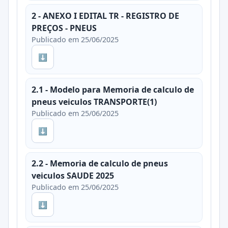
2 - ANEXO I EDITAL TR - REGISTRO DE
PREÇOS - PNEUS
Publicado em 25/06/2025
⬇
2.1 - Modelo para Memoria de calculo de
pneus veiculos TRANSPORTE(1)
Publicado em 25/06/2025
⬇
2.2 - Memoria de calculo de pneus
veiculos SAUDE 2025
Publicado em 25/06/2025
⬇