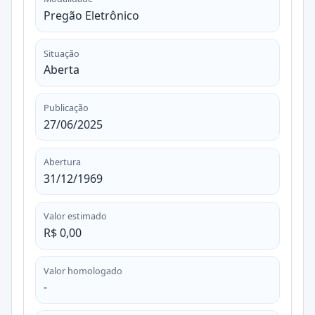
Pregão Eletrônico
Situação
Aberta
Publicação
27/06/2025
Abertura
31/12/1969
Valor estimado
R$ 0,00
Valor homologado
-