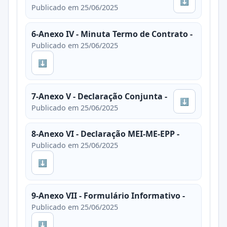
⬇
Publicado em 25/06/2025
6-Anexo IV - Minuta Termo de Contrato -
Publicado em 25/06/2025
⬇
7-Anexo V - Declaração Conjunta -
⬇
Publicado em 25/06/2025
8-Anexo VI - Declaração MEI-ME-EPP -
Publicado em 25/06/2025
⬇
9-Anexo VII - Formulário Informativo -
Publicado em 25/06/2025
⬇