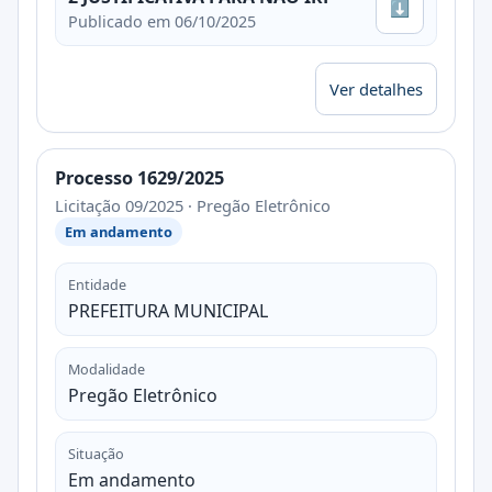
⬇
Publicado em 06/10/2025
Ver detalhes
Processo 1629/2025
Licitação 09/2025 · Pregão Eletrônico
Em andamento
Entidade
PREFEITURA MUNICIPAL
Modalidade
Pregão Eletrônico
Situação
Em andamento