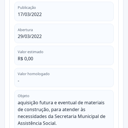
Publicação
17/03/2022
Abertura
29/03/2022
Valor estimado
R$ 0,00
Valor homologado
-
Objeto
aquisição futura e eventual de materiais
de construção, para atender às
necessidades da Secretaria Municipal de
Assistência Social.