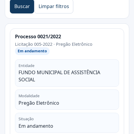
Buscar
Limpar filtros
Processo 0021/2022
Licitação 005-2022 · Pregão Eletrônico
Em andamento
Entidade
FUNDO MUNICIPAL DE ASSISTÊNCIA
SOCIAL
Modalidade
Pregão Eletrônico
Situação
Em andamento