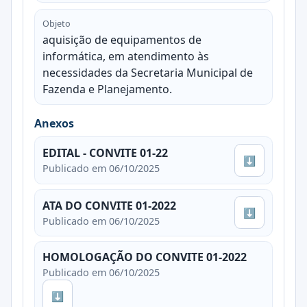
Objeto
aquisição de equipamentos de
informática, em atendimento às
necessidades da Secretaria Municipal de
Fazenda e Planejamento.
Anexos
EDITAL - CONVITE 01-22
⬇
Publicado em 06/10/2025
ATA DO CONVITE 01-2022
⬇
Publicado em 06/10/2025
HOMOLOGAÇÃO DO CONVITE 01-2022
Publicado em 06/10/2025
⬇