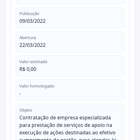
Publicação
09/03/2022
Abertura
22/03/2022
Valor estimado
R$ 0,00
Valor homologado
-
Objeto
Contratação de empresa especializada
para prestação de serviços de apoio na
execução de ações destinadas ao efetivo
cumprimento da gestão, para atender às