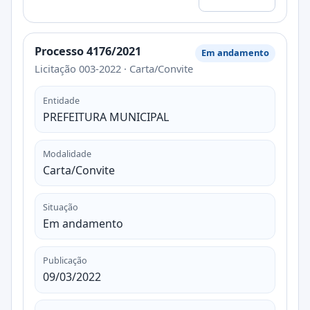
Processo 4176/2021
Em andamento
Licitação 003-2022 · Carta/Convite
Entidade
PREFEITURA MUNICIPAL
Modalidade
Carta/Convite
Situação
Em andamento
Publicação
09/03/2022