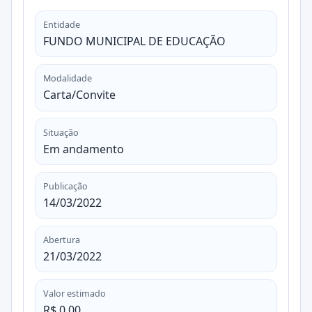
Entidade
FUNDO MUNICIPAL DE EDUCAÇÃO
Modalidade
Carta/Convite
Situação
Em andamento
Publicação
14/03/2022
Abertura
21/03/2022
Valor estimado
R$ 0,00