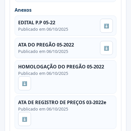
Anexos
EDITAL P.P 05-22
⬇
Publicado em 06/10/2025
ATA DO PREGÃO 05-2022
⬇
Publicado em 06/10/2025
HOMOLOGAÇÃO DO PREGÃO 05-2022
Publicado em 06/10/2025
⬇
ATA DE REGISTRO DE PREÇOS 03-2022e
Publicado em 06/10/2025
⬇