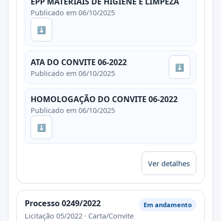
EPP MATERIAIS DE HIGIENE E LIMPEZA
Publicado em 06/10/2025
⬇
ATA DO CONVITE 06-2022
⬇
Publicado em 06/10/2025
HOMOLOGAÇÃO DO CONVITE 06-2022
Publicado em 06/10/2025
⬇
Ver detalhes
Processo 0249/2022
Em andamento
Licitação 05/2022 · Carta/Convite