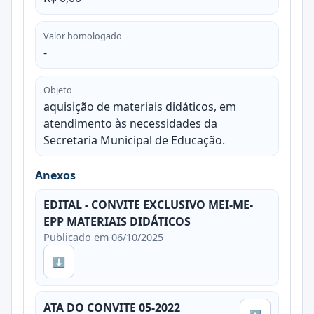
Valor homologado
-
Objeto
aquisição de materiais didáticos, em
atendimento às necessidades da
Secretaria Municipal de Educação.
Anexos
EDITAL - CONVITE EXCLUSIVO MEI-ME-
EPP MATERIAIS DIDÁTICOS
Publicado em 06/10/2025
⬇
ATA DO CONVITE 05-2022