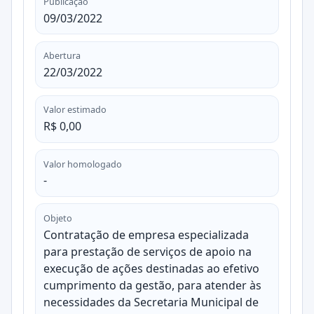
Publicação
09/03/2022
Abertura
22/03/2022
Valor estimado
R$ 0,00
Valor homologado
-
Objeto
Contratação de empresa especializada
para prestação de serviços de apoio na
execução de ações destinadas ao efetivo
cumprimento da gestão, para atender às
necessidades da Secretaria Municipal de