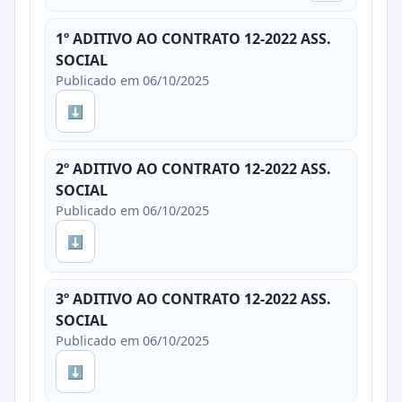
1º ADITIVO AO CONTRATO 12-2022 ASS.
SOCIAL
Publicado em 06/10/2025
⬇
2º ADITIVO AO CONTRATO 12-2022 ASS.
SOCIAL
Publicado em 06/10/2025
⬇
3º ADITIVO AO CONTRATO 12-2022 ASS.
SOCIAL
Publicado em 06/10/2025
⬇