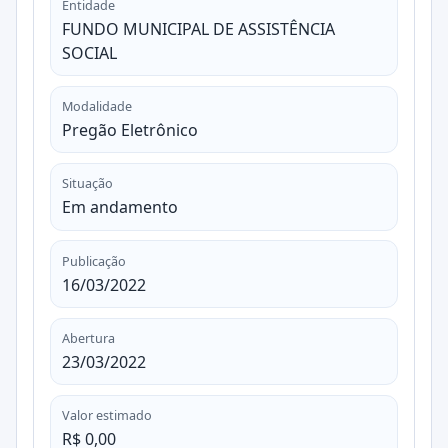
Entidade
FUNDO MUNICIPAL DE ASSISTÊNCIA
SOCIAL
Modalidade
Pregão Eletrônico
Situação
Em andamento
Publicação
16/03/2022
Abertura
23/03/2022
Valor estimado
R$ 0,00