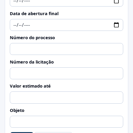
Data de abertura final
Número do processo
Número da licitação
Valor estimado até
Objeto