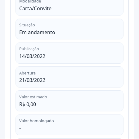
Modalidade
Carta/Convite
Situação
Em andamento
Publicação
14/03/2022
Abertura
21/03/2022
Valor estimado
R$ 0,00
Valor homologado
-