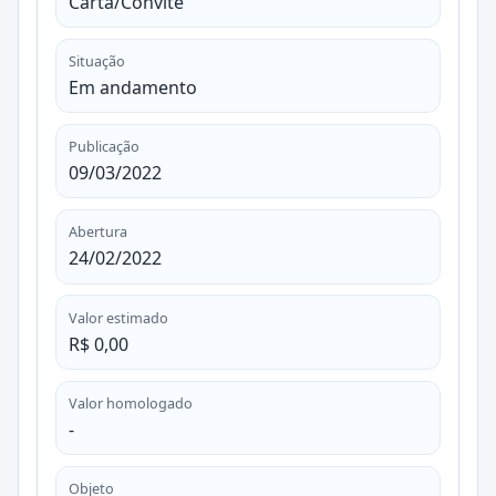
Carta/Convite
Situação
Em andamento
Publicação
09/03/2022
Abertura
24/02/2022
Valor estimado
R$ 0,00
Valor homologado
-
Objeto