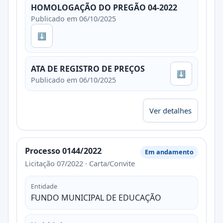
HOMOLOGAÇÃO DO PREGÃO 04-2022
Publicado em 06/10/2025
⬇
ATA DE REGISTRO DE PREÇOS
⬇
Publicado em 06/10/2025
Ver detalhes
Processo 0144/2022
Em andamento
Licitação 07/2022 · Carta/Convite
Entidade
FUNDO MUNICIPAL DE EDUCAÇÃO