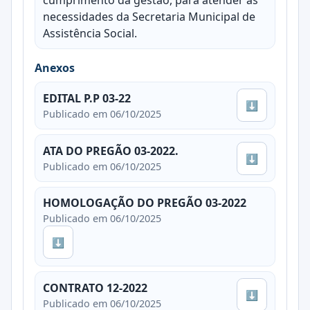
necessidades da Secretaria Municipal de
Assistência Social.
Anexos
EDITAL P.P 03-22
⬇
Publicado em 06/10/2025
ATA DO PREGÃO 03-2022.
⬇
Publicado em 06/10/2025
HOMOLOGAÇÃO DO PREGÃO 03-2022
Publicado em 06/10/2025
⬇
CONTRATO 12-2022
⬇
Publicado em 06/10/2025