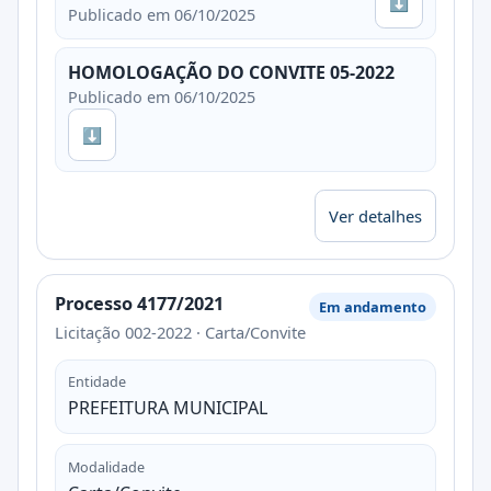
⬇
Publicado em 06/10/2025
HOMOLOGAÇÃO DO CONVITE 05-2022
Publicado em 06/10/2025
⬇
Ver detalhes
Processo 4177/2021
Em andamento
Licitação 002-2022 · Carta/Convite
Entidade
PREFEITURA MUNICIPAL
Modalidade