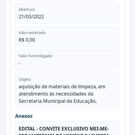
Abertura
21/03/2022
Valor estimado
R$ 0,00
Valor homologado
-
Objeto
aquisição de materiais de limpeza, em
atendimento às necessidades da
Secretaria Municipal de Educação,
Anexos
EDITAL - CONVITE EXCLUSIVO MEI-ME-