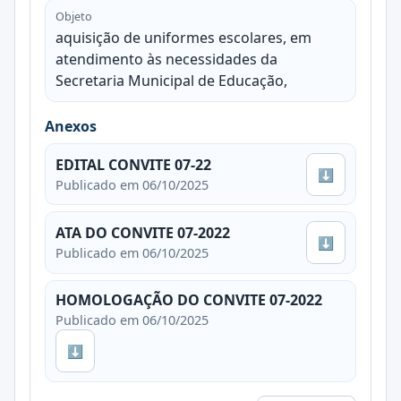
Objeto
aquisição de uniformes escolares, em
atendimento às necessidades da
Secretaria Municipal de Educação,
Anexos
EDITAL CONVITE 07-22
⬇
Publicado em 06/10/2025
ATA DO CONVITE 07-2022
⬇
Publicado em 06/10/2025
HOMOLOGAÇÃO DO CONVITE 07-2022
Publicado em 06/10/2025
⬇