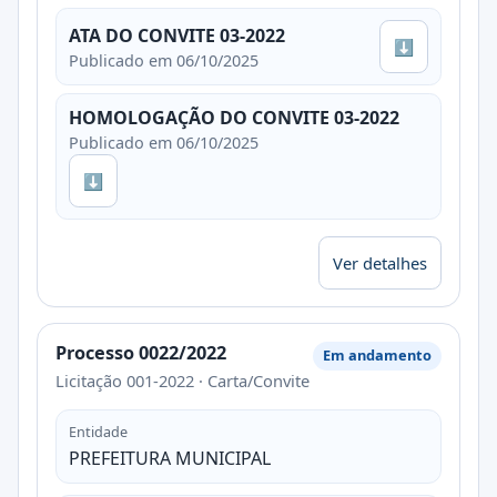
ATA DO CONVITE 03-2022
⬇
Publicado em 06/10/2025
HOMOLOGAÇÃO DO CONVITE 03-2022
Publicado em 06/10/2025
⬇
Ver detalhes
Processo 0022/2022
Em andamento
Licitação 001-2022 · Carta/Convite
Entidade
PREFEITURA MUNICIPAL