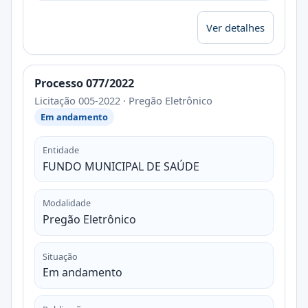
Ver detalhes
Processo 077/2022
Licitação 005-2022 · Pregão Eletrônico
Em andamento
Entidade
FUNDO MUNICIPAL DE SAÚDE
Modalidade
Pregão Eletrônico
Situação
Em andamento