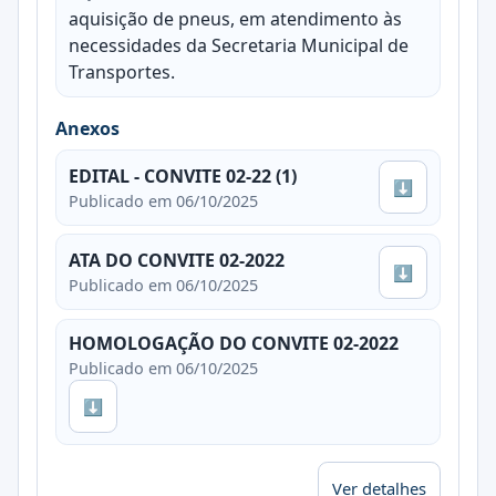
aquisição de pneus, em atendimento às
necessidades da Secretaria Municipal de
Transportes.
Anexos
EDITAL - CONVITE 02-22 (1)
⬇
Publicado em 06/10/2025
ATA DO CONVITE 02-2022
⬇
Publicado em 06/10/2025
HOMOLOGAÇÃO DO CONVITE 02-2022
Publicado em 06/10/2025
⬇
Ver detalhes