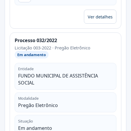
Ver detalhes
Processo 032/2022
Licitação 003-2022 · Pregão Eletrônico
Em andamento
Entidade
FUNDO MUNICIPAL DE ASSISTÊNCIA
SOCIAL
Modalidade
Pregão Eletrônico
Situação
Em andamento