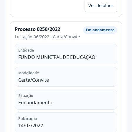
Ver detalhes
Processo 0250/2022
Em andamento
Licitação 06/2022 · Carta/Convite
Entidade
FUNDO MUNICIPAL DE EDUCAÇÃO
Modalidade
Carta/Convite
Situação
Em andamento
Publicação
14/03/2022