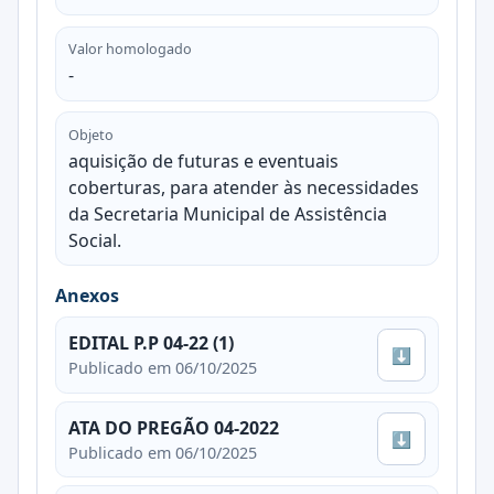
Valor homologado
-
Objeto
aquisição de futuras e eventuais
coberturas, para atender às necessidades
da Secretaria Municipal de Assistência
Social.
Anexos
EDITAL P.P 04-22 (1)
⬇
Publicado em 06/10/2025
ATA DO PREGÃO 04-2022
⬇
Publicado em 06/10/2025