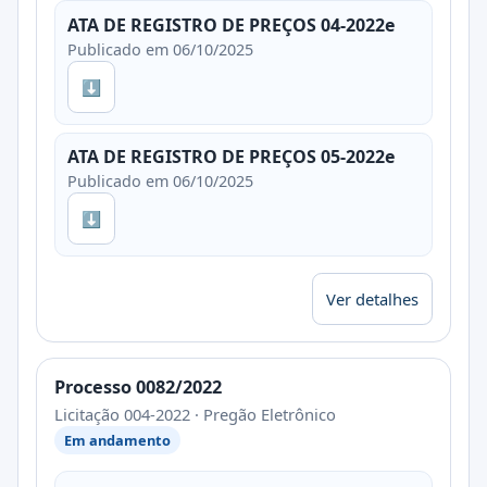
ATA DE REGISTRO DE PREÇOS 04-2022e
Publicado em 06/10/2025
⬇
ATA DE REGISTRO DE PREÇOS 05-2022e
Publicado em 06/10/2025
⬇
Ver detalhes
Processo 0082/2022
Licitação 004-2022 · Pregão Eletrônico
Em andamento