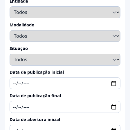
Entidade
Modalidade
Situação
Data de publicação inicial
Data de publicação final
Data de abertura inicial