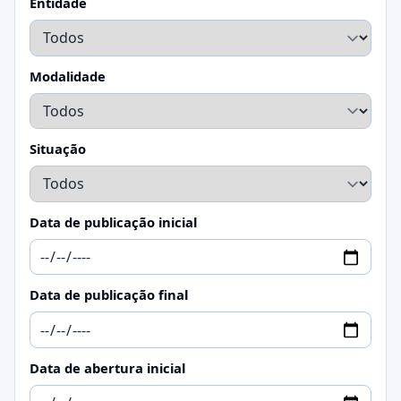
Entidade
Modalidade
Situação
Data de publicação inicial
Data de publicação final
Data de abertura inicial