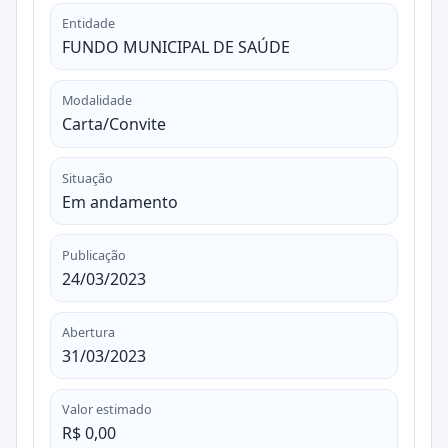
Entidade
FUNDO MUNICIPAL DE SAÚDE
Modalidade
Carta/Convite
Situação
Em andamento
Publicação
24/03/2023
Abertura
31/03/2023
Valor estimado
R$ 0,00