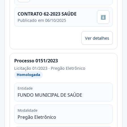
CONTRATO 62-2023 SAÚDE
⬇
Publicado em 06/10/2025
Ver detalhes
Processo 0151/2023
Licitação 01/2023 · Pregão Eletrônico
Homologada
Entidade
FUNDO MUNICIPAL DE SAÚDE
Modalidade
Pregão Eletrônico