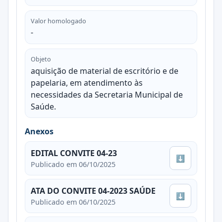
Valor homologado
-
Objeto
aquisição de material de escritório e de
papelaria, em atendimento às
necessidades da Secretaria Municipal de
Saúde.
Anexos
EDITAL CONVITE 04-23
⬇
Publicado em 06/10/2025
ATA DO CONVITE 04-2023 SAÚDE
⬇
Publicado em 06/10/2025