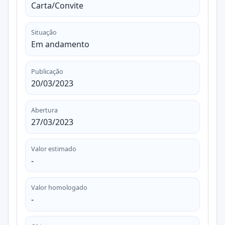
Carta/Convite
Situação
Em andamento
Publicação
20/03/2023
Abertura
27/03/2023
Valor estimado
-
Valor homologado
-