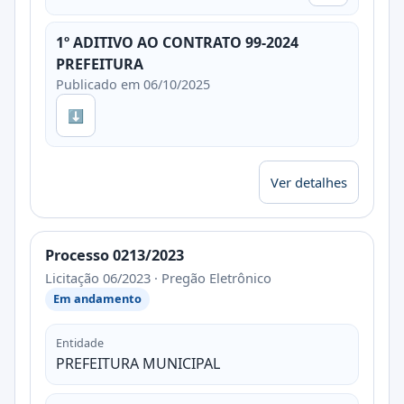
1º ADITIVO AO CONTRATO 99-2024
PREFEITURA
Publicado em 06/10/2025
⬇
Ver detalhes
Processo 0213/2023
Licitação 06/2023 · Pregão Eletrônico
Em andamento
Entidade
PREFEITURA MUNICIPAL