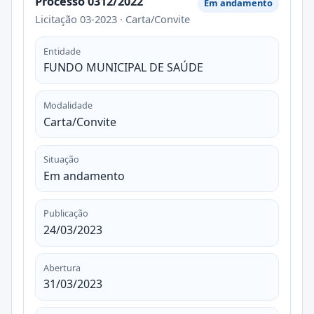
Processo 0312/2022
Em andamento
Licitação 03-2023 · Carta/Convite
Entidade
FUNDO MUNICIPAL DE SAÚDE
Modalidade
Carta/Convite
Situação
Em andamento
Publicação
24/03/2023
Abertura
31/03/2023