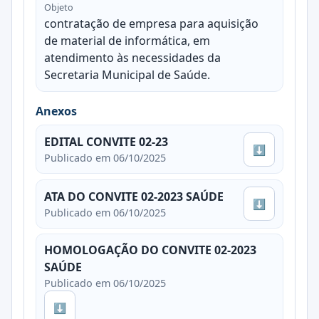
Objeto
contratação de empresa para aquisição
de material de informática, em
atendimento às necessidades da
Secretaria Municipal de Saúde.
Anexos
EDITAL CONVITE 02-23
⬇
Publicado em 06/10/2025
ATA DO CONVITE 02-2023 SAÚDE
⬇
Publicado em 06/10/2025
HOMOLOGAÇÃO DO CONVITE 02-2023
SAÚDE
Publicado em 06/10/2025
⬇