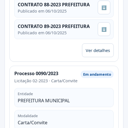
CONTRATO 88-2023 PREFEITURA
⬇
Publicado em 06/10/2025
CONTRATO 89-2023 PREFEITURA
⬇
Publicado em 06/10/2025
Ver detalhes
Processo 0090/2023
Em andamento
Licitação 02-2023 · Carta/Convite
Entidade
PREFEITURA MUNICIPAL
Modalidade
Carta/Convite