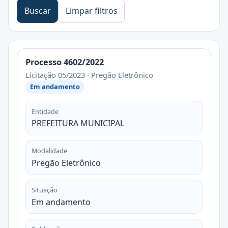
Buscar
Limpar filtros
Processo 4602/2022
Licitação 05/2023 · Pregão Eletrônico
Em andamento
Entidade
PREFEITURA MUNICIPAL
Modalidade
Pregão Eletrônico
Situação
Em andamento