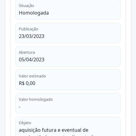
Situação
Homologada
Publicação
23/03/2023
Abertura
05/04/2023
Valor estimado
R$ 0,00
Valor homologado
-
Objeto
aquisição futura e eventual de