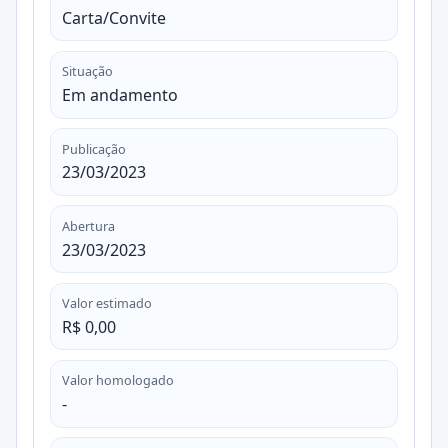
Carta/Convite
Situação
Em andamento
Publicação
23/03/2023
Abertura
23/03/2023
Valor estimado
R$ 0,00
Valor homologado
-