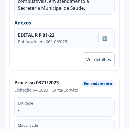
combustíveis, em atendimento à
Secretaria Municipal de Saúde.
Anexos
EDITAL P.P 01-23
⬇
Publicado em 06/10/2025
Ver detalhes
Processo 0371/2023
Em andamento
Licitação 04-2023 · Carta/Convite
Entidade
-
Modalidade