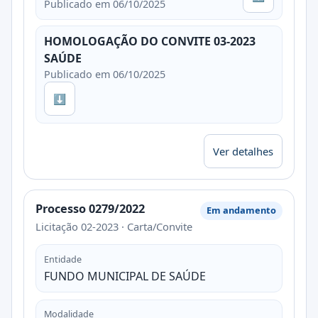
Publicado em 06/10/2025
HOMOLOGAÇÃO DO CONVITE 03-2023
SAÚDE
Publicado em 06/10/2025
⬇
Ver detalhes
Processo 0279/2022
Em andamento
Licitação 02-2023 · Carta/Convite
Entidade
FUNDO MUNICIPAL DE SAÚDE
Modalidade