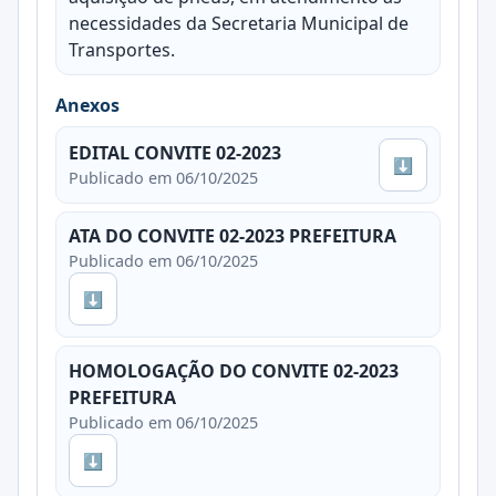
necessidades da Secretaria Municipal de
Transportes.
Anexos
EDITAL CONVITE 02-2023
⬇
Publicado em 06/10/2025
ATA DO CONVITE 02-2023 PREFEITURA
Publicado em 06/10/2025
⬇
HOMOLOGAÇÃO DO CONVITE 02-2023
PREFEITURA
Publicado em 06/10/2025
⬇