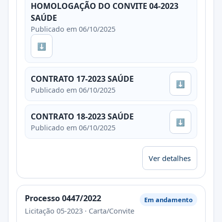
HOMOLOGAÇÃO DO CONVITE 04-2023
SAÚDE
Publicado em 06/10/2025
⬇
CONTRATO 17-2023 SAÚDE
⬇
Publicado em 06/10/2025
CONTRATO 18-2023 SAÚDE
⬇
Publicado em 06/10/2025
Ver detalhes
Processo 0447/2022
Em andamento
Licitação 05-2023 · Carta/Convite