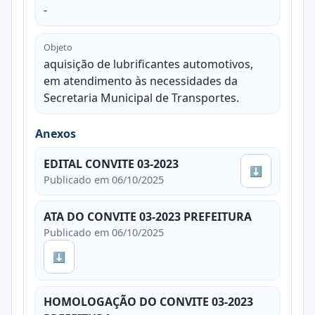
-
Objeto
aquisição de lubrificantes automotivos,
em atendimento às necessidades da
Secretaria Municipal de Transportes.
Anexos
EDITAL CONVITE 03-2023
⬇
Publicado em 06/10/2025
ATA DO CONVITE 03-2023 PREFEITURA
Publicado em 06/10/2025
⬇
HOMOLOGAÇÃO DO CONVITE 03-2023