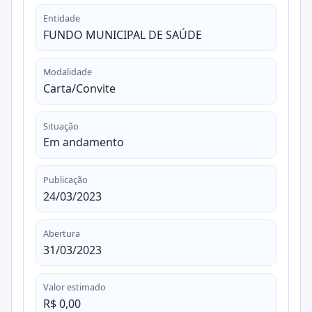
Entidade
FUNDO MUNICIPAL DE SAÚDE
Modalidade
Carta/Convite
Situação
Em andamento
Publicação
24/03/2023
Abertura
31/03/2023
Valor estimado
R$ 0,00