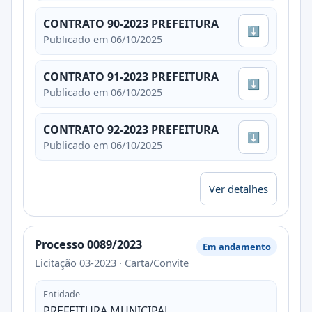
CONTRATO 90-2023 PREFEITURA
⬇
Publicado em 06/10/2025
CONTRATO 91-2023 PREFEITURA
⬇
Publicado em 06/10/2025
CONTRATO 92-2023 PREFEITURA
⬇
Publicado em 06/10/2025
Ver detalhes
Processo 0089/2023
Em andamento
Licitação 03-2023 · Carta/Convite
Entidade
PREFEITURA MUNICIPAL