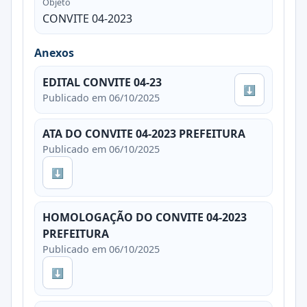
Objeto
CONVITE 04-2023
Anexos
EDITAL CONVITE 04-23
⬇
Publicado em 06/10/2025
ATA DO CONVITE 04-2023 PREFEITURA
Publicado em 06/10/2025
⬇
HOMOLOGAÇÃO DO CONVITE 04-2023
PREFEITURA
Publicado em 06/10/2025
⬇