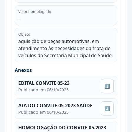
Valor homologado
-
Objeto
aquisição de peças automotivas, em
atendimento às necessidades da frota de
veículos da Secretaria Municipal de Saúde.
Anexos
EDITAL CONVITE 05-23
⬇
Publicado em 06/10/2025
ATA DO CONVITE 05-2023 SAÚDE
⬇
Publicado em 06/10/2025
HOMOLOGAÇÃO DO CONVITE 05-2023