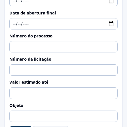
Data de abertura final
Número do processo
Número da licitação
Valor estimado até
Objeto