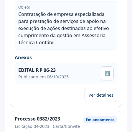
Objeto
Contratação de empresa especializada
para prestação de serviços de apoio na
execução de ações destinadas ao efetivo
cumprimento da gestão em Assessoria
Técnica Contábil.
Anexos
EDITAL P.P 06-23
⬇
Publicado em 06/10/2025
Ver detalhes
Processo 0382/2023
Em andamento
Licitação 04-2023 · Carta/Convite