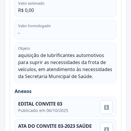
Valor estimado
R$ 0,00
Valor homologado
-
Objeto
aquisição de lubrificantes automotivos
para suprir as necessidades da frota de
veículos, em atendimento às necessidades
da Secretaria Municipal de Saúde.
Anexos
EDITAL CONVITE 03
⬇
Publicado em 06/10/2025
ATA DO CONVITE 03-2023 SAÚDE
⬇