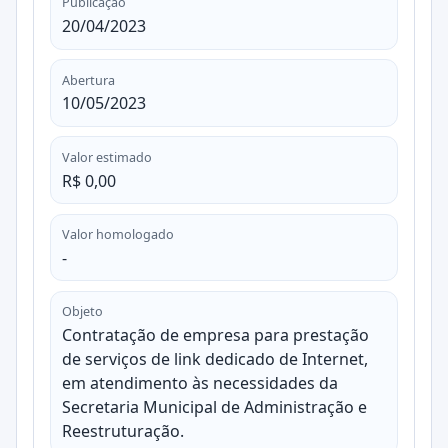
Publicação
20/04/2023
Abertura
10/05/2023
Valor estimado
R$ 0,00
Valor homologado
-
Objeto
Contratação de empresa para prestação
de serviços de link dedicado de Internet,
em atendimento às necessidades da
Secretaria Municipal de Administração e
Reestruturação.