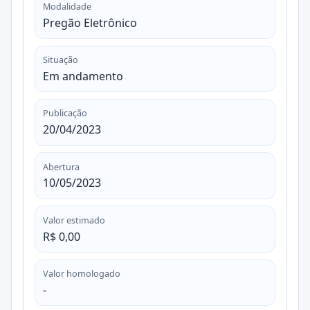
Modalidade
Pregão Eletrônico
Situação
Em andamento
Publicação
20/04/2023
Abertura
10/05/2023
Valor estimado
R$ 0,00
Valor homologado
-