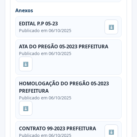
Anexos
EDITAL P.P 05-23
⬇
Publicado em 06/10/2025
ATA DO PREGÃO 05-2023 PREFEITURA
Publicado em 06/10/2025
⬇
HOMOLOGAÇÃO DO PREGÃO 05-2023
PREFEITURA
Publicado em 06/10/2025
⬇
CONTRATO 99-2023 PREFEITURA
⬇
Publicado em 06/10/2025