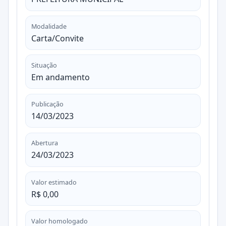
Modalidade
Carta/Convite
Situação
Em andamento
Publicação
14/03/2023
Abertura
24/03/2023
Valor estimado
R$ 0,00
Valor homologado