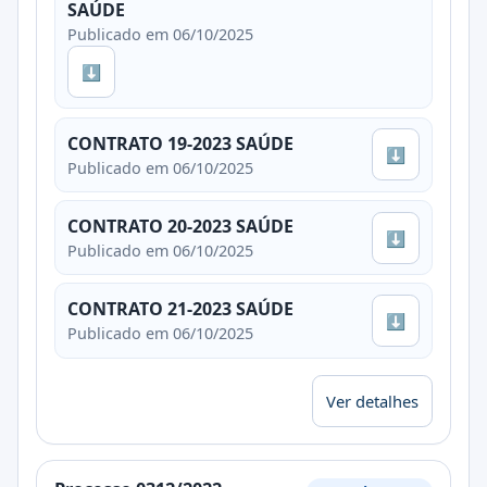
SAÚDE
Publicado em 06/10/2025
⬇
CONTRATO 19-2023 SAÚDE
⬇
Publicado em 06/10/2025
CONTRATO 20-2023 SAÚDE
⬇
Publicado em 06/10/2025
CONTRATO 21-2023 SAÚDE
⬇
Publicado em 06/10/2025
Ver detalhes