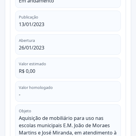
Em andamento
Publicação
13/01/2023
Abertura
26/01/2023
Valor estimado
R$ 0,00
Valor homologado
-
Objeto
Aquisição de mobiliário para uso nas
escolas municipais E.M. João de Moraes
Martins e José Miranda, em atendimento à