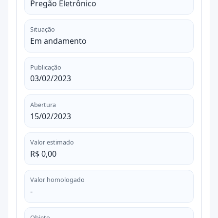
Pregão Eletrônico
Situação
Em andamento
Publicação
03/02/2023
Abertura
15/02/2023
Valor estimado
R$ 0,00
Valor homologado
-
Objeto