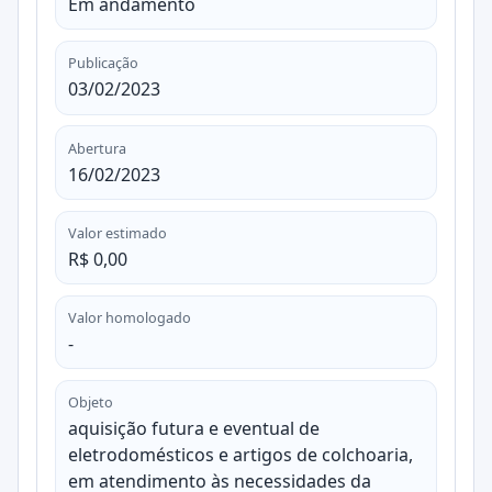
Em andamento
Publicação
03/02/2023
Abertura
16/02/2023
Valor estimado
R$ 0,00
Valor homologado
-
Objeto
aquisição futura e eventual de
eletrodomésticos e artigos de colchoaria,
em atendimento às necessidades da