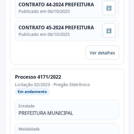
CONTRATO 44-2024 PREFEITURA
⬇
Publicado em 06/10/2025
CONTRATO 45-2024 PREFEITURA
⬇
Publicado em 06/10/2025
Ver detalhes
Processo 4171/2022
Licitação 02/2023 · Pregão Eletrônico
Em andamento
Entidade
PREFEITURA MUNICIPAL
Modalidade