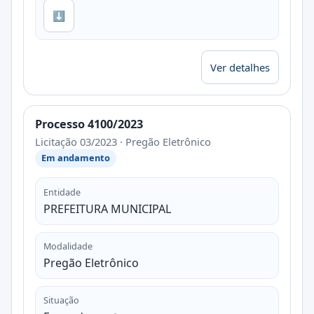
⬇
Ver detalhes
Processo 4100/2023
Licitação 03/2023 · Pregão Eletrônico
Em andamento
Entidade
PREFEITURA MUNICIPAL
Modalidade
Pregão Eletrônico
Situação