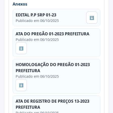
Anexos
EDITAL P.P SRP 01-23
⬇
Publicado em 06/10/2025
ATA DO PREGÃO 01-2023 PREFEITURA
Publicado em 06/10/2025
⬇
HOMOLOGAÇÃO DO PREGÃO 01-2023
PREFEITURA
Publicado em 06/10/2025
⬇
ATA DE REGISTRO DE PREÇOS 13-2023
PREFEITURA
Publicado em 06/10/2025