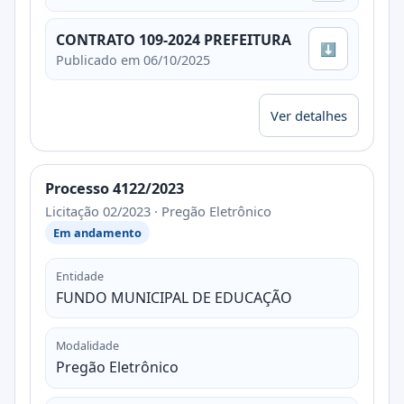
CONTRATO 109-2024 PREFEITURA
⬇
Publicado em 06/10/2025
Ver detalhes
Processo 4122/2023
Licitação 02/2023 · Pregão Eletrônico
Em andamento
Entidade
FUNDO MUNICIPAL DE EDUCAÇÃO
Modalidade
Pregão Eletrônico