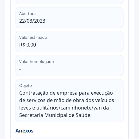
Abertura
22/03/2023
Valor estimado
R$ 0,00
Valor homologado
-
Objeto
Contratação de empresa para execução
de serviços de mão de obra dos veículos
leves e utilitários/caminhonete/van da
Secretaria Municipal de Saúde.
Anexos