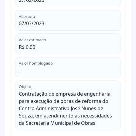
27/02/2023
Abertura
07/03/2023
Valor estimado
R$ 0,00
Valor homologado
-
Objeto
Contratação de empresa de engenharia
para execução de obras de reforma do
Centro Administrativo José Nunes de
Souza, em atendimento às necessidades
da Secretaria Municipal de Obras.