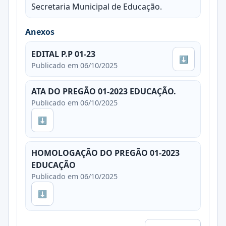
Secretaria Municipal de Educação.
Anexos
EDITAL P.P 01-23
⬇
Publicado em 06/10/2025
ATA DO PREGÃO 01-2023 EDUCAÇÃO.
Publicado em 06/10/2025
⬇
HOMOLOGAÇÃO DO PREGÃO 01-2023
EDUCAÇÃO
Publicado em 06/10/2025
⬇