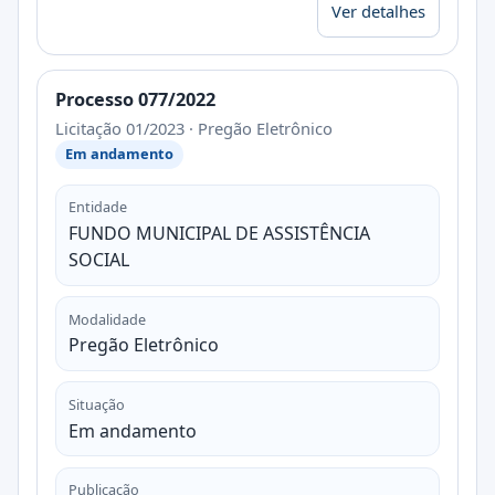
Ver detalhes
Processo 077/2022
Licitação 01/2023 · Pregão Eletrônico
Em andamento
Entidade
FUNDO MUNICIPAL DE ASSISTÊNCIA
SOCIAL
Modalidade
Pregão Eletrônico
Situação
Em andamento
Publicação