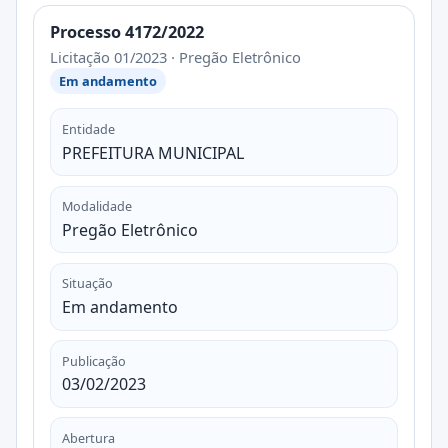
Processo 4172/2022
Licitação 01/2023 · Pregão Eletrônico
Em andamento
Entidade
PREFEITURA MUNICIPAL
Modalidade
Pregão Eletrônico
Situação
Em andamento
Publicação
03/02/2023
Abertura