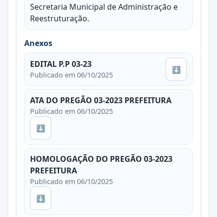
Secretaria Municipal de Administração e
Reestruturação.
Anexos
EDITAL P.P 03-23
⬇
Publicado em 06/10/2025
ATA DO PREGÃO 03-2023 PREFEITURA
Publicado em 06/10/2025
⬇
HOMOLOGAÇÃO DO PREGÃO 03-2023
PREFEITURA
Publicado em 06/10/2025
⬇