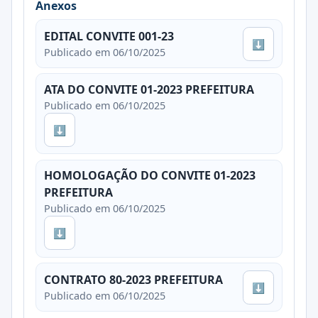
Anexos
EDITAL CONVITE 001-23
⬇
Publicado em 06/10/2025
ATA DO CONVITE 01-2023 PREFEITURA
Publicado em 06/10/2025
⬇
HOMOLOGAÇÃO DO CONVITE 01-2023
PREFEITURA
Publicado em 06/10/2025
⬇
CONTRATO 80-2023 PREFEITURA
⬇
Publicado em 06/10/2025