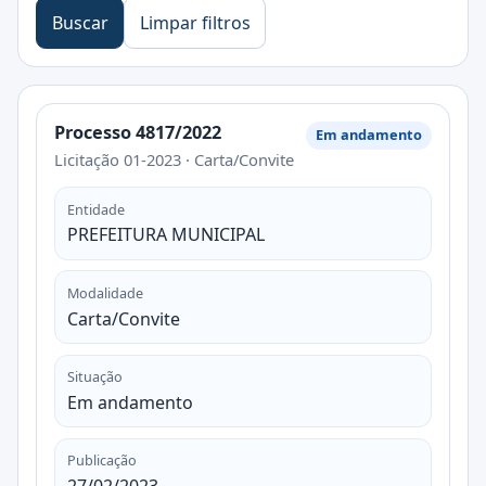
Buscar
Limpar filtros
Processo 4817/2022
Em andamento
Licitação 01-2023 · Carta/Convite
Entidade
PREFEITURA MUNICIPAL
Modalidade
Carta/Convite
Situação
Em andamento
Publicação