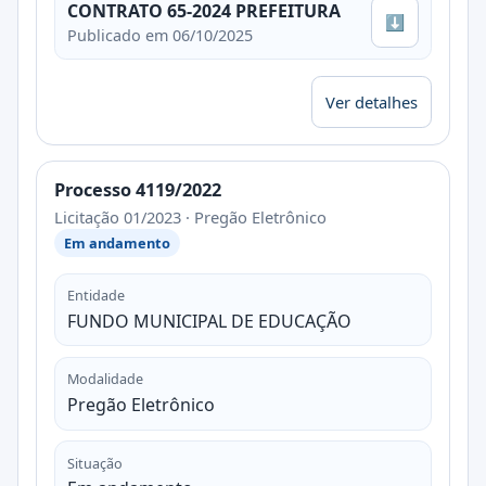
CONTRATO 65-2024 PREFEITURA
⬇
Publicado em 06/10/2025
Ver detalhes
Processo 4119/2022
Licitação 01/2023 · Pregão Eletrônico
Em andamento
Entidade
FUNDO MUNICIPAL DE EDUCAÇÃO
Modalidade
Pregão Eletrônico
Situação