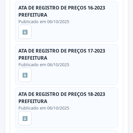
ATA DE REGISTRO DE PREÇOS 16-2023
PREFEITURA
Publicado em 06/10/2025
⬇
ATA DE REGISTRO DE PREÇOS 17-2023
PREFEITURA
Publicado em 06/10/2025
⬇
ATA DE REGISTRO DE PREÇOS 18-2023
PREFEITURA
Publicado em 06/10/2025
⬇