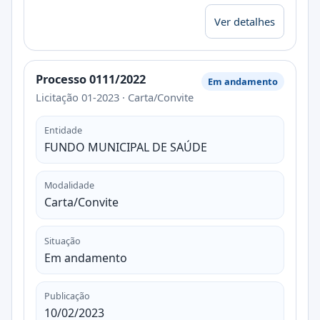
Ver detalhes
Processo 0111/2022
Em andamento
Licitação 01-2023 · Carta/Convite
Entidade
FUNDO MUNICIPAL DE SAÚDE
Modalidade
Carta/Convite
Situação
Em andamento
Publicação
10/02/2023