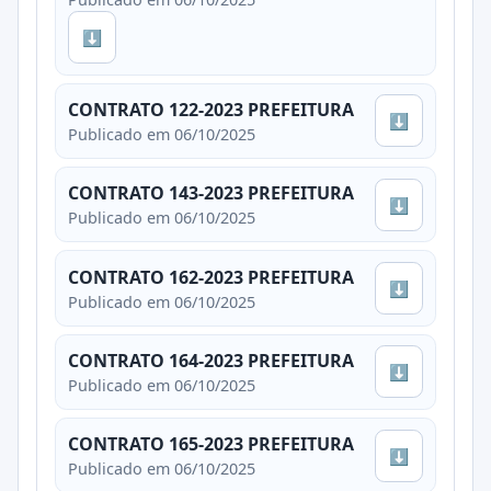
⬇
CONTRATO 122-2023 PREFEITURA
⬇
Publicado em 06/10/2025
CONTRATO 143-2023 PREFEITURA
⬇
Publicado em 06/10/2025
CONTRATO 162-2023 PREFEITURA
⬇
Publicado em 06/10/2025
CONTRATO 164-2023 PREFEITURA
⬇
Publicado em 06/10/2025
CONTRATO 165-2023 PREFEITURA
⬇
Publicado em 06/10/2025