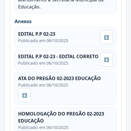
Educação.
Anexos
EDITAL P.P 02-23
⬇
Publicado em 06/10/2025
EDITAL P.P 02-23 - EDITAL CORRETO
⬇
Publicado em 06/10/2025
ATA DO PREGÃO 02-2023 EDUCAÇÃO
Publicado em 06/10/2025
⬇
HOMOLOGAÇÃO DO PREGÃO 02-2023
EDUCAÇÃO
Publicado em 06/10/2025