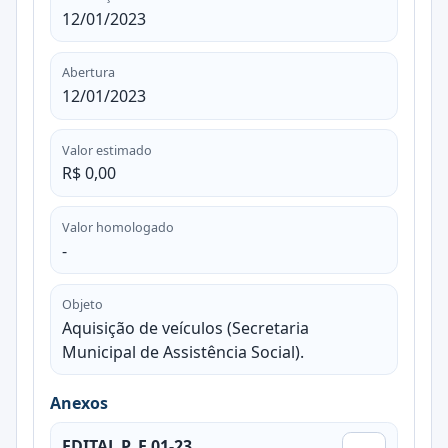
12/01/2023
Abertura
12/01/2023
Valor estimado
R$ 0,00
Valor homologado
-
Objeto
Aquisição de veículos (Secretaria
Municipal de Assistência Social).
Anexos
EDITAL P. E 01-23