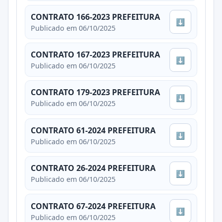
CONTRATO 166-2023 PREFEITURA
⬇
Publicado em 06/10/2025
CONTRATO 167-2023 PREFEITURA
⬇
Publicado em 06/10/2025
CONTRATO 179-2023 PREFEITURA
⬇
Publicado em 06/10/2025
CONTRATO 61-2024 PREFEITURA
⬇
Publicado em 06/10/2025
CONTRATO 26-2024 PREFEITURA
⬇
Publicado em 06/10/2025
CONTRATO 67-2024 PREFEITURA
⬇
Publicado em 06/10/2025