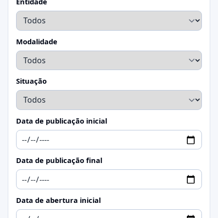
Entidade
Modalidade
Situação
Data de publicação inicial
Data de publicação final
Data de abertura inicial