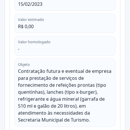
15/02/2023
Valor estimado
R$ 0,00
Valor homologado
-
Objeto
Contratação futura e eventual de empresa
para prestação de serviços de
fornecimento de refeições prontas (tipo
quentinhas), lanches (tipo x-burger),
refrigerante e água mineral (garrafa de
510 ml e galão de 20 litros), em
atendimento às necessidades da
Secretaria Municipal de Turismo.