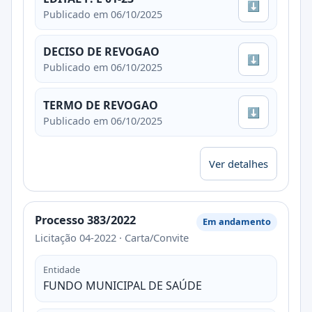
⬇
Publicado em 06/10/2025
DECISO DE REVOGAO
⬇
Publicado em 06/10/2025
TERMO DE REVOGAO
⬇
Publicado em 06/10/2025
Ver detalhes
Processo 383/2022
Em andamento
Licitação 04-2022 · Carta/Convite
Entidade
FUNDO MUNICIPAL DE SAÚDE