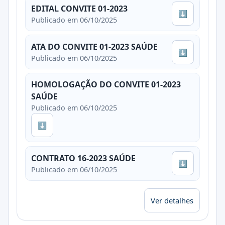
EDITAL CONVITE 01-2023
⬇
Publicado em 06/10/2025
ATA DO CONVITE 01-2023 SAÚDE
⬇
Publicado em 06/10/2025
HOMOLOGAÇÃO DO CONVITE 01-2023
SAÚDE
Publicado em 06/10/2025
⬇
CONTRATO 16-2023 SAÚDE
⬇
Publicado em 06/10/2025
Ver detalhes