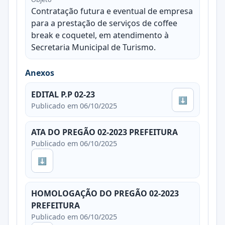
Contratação futura e eventual de empresa
para a prestação de serviços de coffee
break e coquetel, em atendimento à
Secretaria Municipal de Turismo.
Anexos
EDITAL P.P 02-23
⬇
Publicado em 06/10/2025
ATA DO PREGÃO 02-2023 PREFEITURA
Publicado em 06/10/2025
⬇
HOMOLOGAÇÃO DO PREGÃO 02-2023
PREFEITURA
Publicado em 06/10/2025