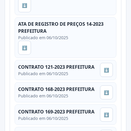
⬇
ATA DE REGISTRO DE PREÇOS 14-2023
PREFEITURA
Publicado em 06/10/2025
⬇
CONTRATO 121-2023 PREFEITURA
⬇
Publicado em 06/10/2025
CONTRATO 168-2023 PREFEITURA
⬇
Publicado em 06/10/2025
CONTRATO 169-2023 PREFEITURA
⬇
Publicado em 06/10/2025