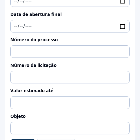
Data de abertura final
Número do processo
Número da licitação
Valor estimado até
Objeto