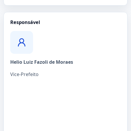
Responsável
Helio Luiz Fazoli de Moraes
Vice-Prefeito