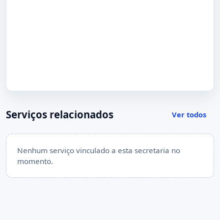
Serviços relacionados
Ver todos
Nenhum serviço vinculado a esta secretaria no
momento.