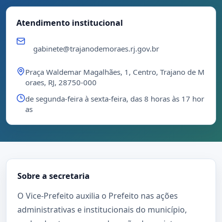
Atendimento institucional
gabinete@trajanodemoraes.rj.gov.br
Praça Waldemar Magalhães, 1, Centro, Trajano de M
oraes, RJ, 28750-000
de segunda-feira à sexta-feira, das 8 horas às 17 hor
as
Sobre a secretaria
O Vice-Prefeito auxilia o Prefeito nas ações
administrativas e institucionais do município,