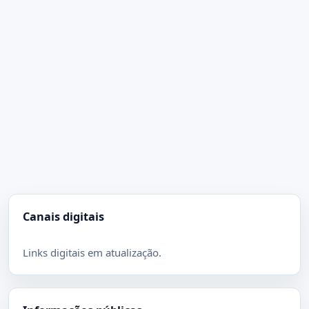
Canais digitais
Links digitais em atualização.