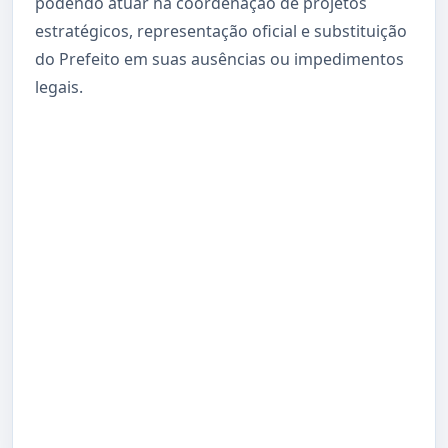
podendo atuar na coordenação de projetos
estratégicos, representação oficial e substituição
do Prefeito em suas ausências ou impedimentos
legais.