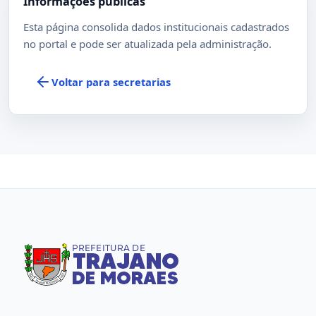
Informações públicas
Esta página consolida dados institucionais cadastrados
no portal e pode ser atualizada pela administração.
Voltar para secretarias