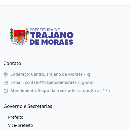
Contato
Endereço: Centro, Trajano de Moraes - RJ
E-mail: contato@trajanodemoraes.rj.gov.br
Atendimento: Segunda a sexta-feira, das 8h às 17h
Governo e Secretarias
Prefeito
Vice-prefeito