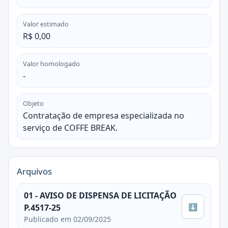
Valor estimado
R$ 0,00
Valor homologado
-
Objeto
Contratação de empresa especializada no
serviço de COFFE BREAK.
Arquivos
01 - AVISO DE DISPENSA DE LICITAÇÃO
⬇
P.4517-25
Publicado em 02/09/2025