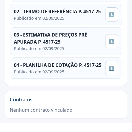
02 - TERMO DE REFERÊNCIA P. 4517-25
⬇
Publicado em 02/09/2025
03 - ESTIMATIVA DE PREÇOS PRÉ
⬇
APURADA P. 4517-25
Publicado em 02/09/2025
04 - PLANILHA DE COTAÇÃO P. 4517-25
⬇
Publicado em 02/09/2025
Contratos
Nenhum contrato vinculado.