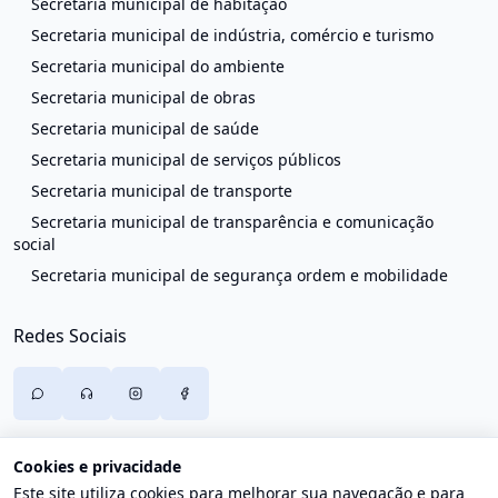
Secretaria municipal de habitação
Secretaria municipal de indústria, comércio e turismo
Secretaria municipal do ambiente
Secretaria municipal de obras
Secretaria municipal de saúde
Secretaria municipal de serviços públicos
Secretaria municipal de transporte
Secretaria municipal de transparência e comunicação
social
Secretaria municipal de segurança ordem e mobilidade
Redes Sociais
Cookies e privacidade
Este site utiliza cookies para melhorar sua navegação e para