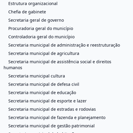
Estrutura organizacional
Chefia de gabinete
Secretaria geral de governo
Procuradoria geral do município
Controladoria geral do município
Secretaria municipal de administração e reestruturação
Secretaria municipal de agricultura
Secretaria municipal de assistência social e direitos
humanos
Secretaria municipal cultura
Secretaria municipal de defesa civil
Secretaria municipal de educação
Secretaria municipal de esporte e lazer
Secretaria municipal de estradas e rodovias
Secretaria municipal de fazenda e planejamento
Secretaria municipal de gestão patrimonial