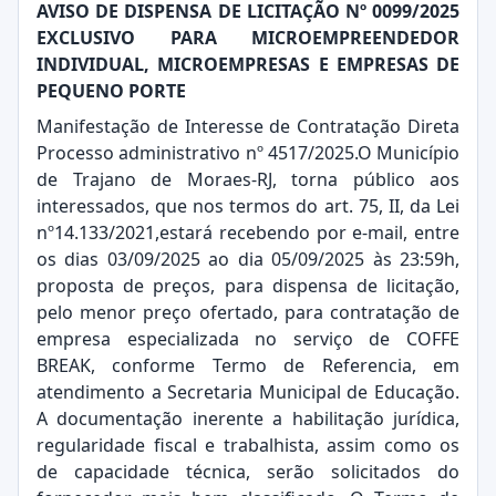
AVISO DE DISPENSA DE LICITAÇÃO Nº 0099/2025
EXCLUSIVO PARA MICROEMPREENDEDOR
INDIVIDUAL, MICROEMPRESAS E EMPRESAS DE
PEQUENO PORTE
Manifestação de Interesse de Contratação Direta
Processo administrativo nº 4517/2025.O Município
de Trajano de Moraes-RJ, torna público aos
interessados, que nos termos do art. 75, II, da Lei
nº14.133/2021,estará recebendo por e-mail, entre
os dias 03/09/2025 ao dia 05/09/2025 às 23:59h,
proposta de preços, para dispensa de licitação,
pelo menor preço ofertado, para contratação de
empresa especializada no serviço de COFFE
BREAK, conforme Termo de Referencia, em
atendimento a Secretaria Municipal de Educação.
A documentação inerente a habilitação jurídica,
regularidade fiscal e trabalhista, assim como os
de capacidade técnica, serão solicitados do