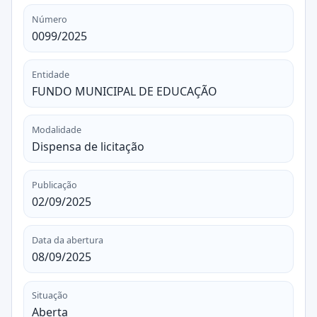
Número
0099/2025
Entidade
FUNDO MUNICIPAL DE EDUCAÇÃO
Modalidade
Dispensa de licitação
Publicação
02/09/2025
Data da abertura
08/09/2025
Situação
Aberta