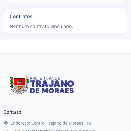
Contratos
Nenhum contrato vinculado.
Contato
Endereço: Centro, Trajano de Moraes - RJ