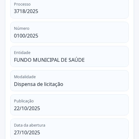
Processo
3718/2025
Número
0100/2025
Entidade
FUNDO MUNICIPAL DE SAÚDE
Modalidade
Dispensa de licitação
Publicação
22/10/2025
Data da abertura
27/10/2025