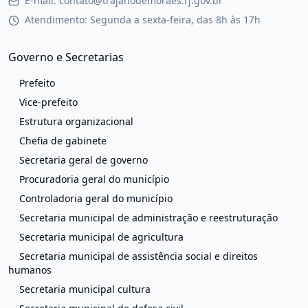
E-mail: contato@trajanodemoraes.rj.gov.br
Atendimento: Segunda a sexta-feira, das 8h às 17h
Governo e Secretarias
Prefeito
Vice-prefeito
Estrutura organizacional
Chefia de gabinete
Secretaria geral de governo
Procuradoria geral do município
Controladoria geral do município
Secretaria municipal de administração e reestruturação
Secretaria municipal de agricultura
Secretaria municipal de assistência social e direitos
humanos
Secretaria municipal cultura