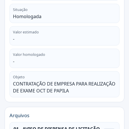
Situação
Homologada
Valor estimado
-
Valor homologado
-
Objeto
CONTRATAÇÃO DE EMPRESA PARA REALIZAÇÃO
DE EXAME OCT DE PAPILA
Arquivos
01 - AVISO DE DISPENSA DE LICITAÇÃO