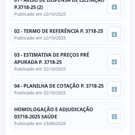
⬇
P.3718-25 (2)
Publicado em 22/10/2025
02 - TERMO DE REFERÊNCIA P. 3718-25
⬇
Publicado em 22/10/2025
03 - ESTIMATIVA DE PREÇOS PRÉ
⬇
APURADA P. 3718-25
Publicado em 22/10/2025
04 - PLANILHA DE COTAÇÃO P. 3718-25
⬇
Publicado em 22/10/2025
HOMOLOGAÇÃO E ADJUDICAÇÃO
⬇
03718-2025 SAÚDE
Publicado em 23/06/2026