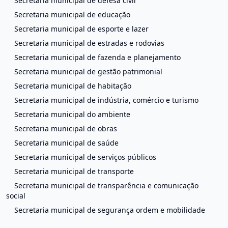
Secretaria municipal de defesa civil
Secretaria municipal de educação
Secretaria municipal de esporte e lazer
Secretaria municipal de estradas e rodovias
Secretaria municipal de fazenda e planejamento
Secretaria municipal de gestão patrimonial
Secretaria municipal de habitação
Secretaria municipal de indústria, comércio e turismo
Secretaria municipal do ambiente
Secretaria municipal de obras
Secretaria municipal de saúde
Secretaria municipal de serviços públicos
Secretaria municipal de transporte
Secretaria municipal de transparência e comunicação
social
Secretaria municipal de segurança ordem e mobilidade