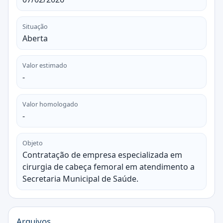
Situação
Aberta
Valor estimado
-
Valor homologado
-
Objeto
Contratação de empresa especializada em
cirurgia de cabeça femoral em atendimento a
Secretaria Municipal de Saúde.
Arquivos