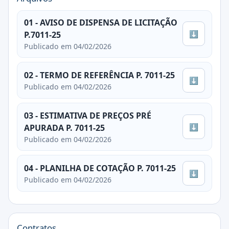
01 - AVISO DE DISPENSA DE LICITAÇÃO
⬇
P.7011-25
Publicado em 04/02/2026
02 - TERMO DE REFERÊNCIA P. 7011-25
⬇
Publicado em 04/02/2026
03 - ESTIMATIVA DE PREÇOS PRÉ
⬇
APURADA P. 7011-25
Publicado em 04/02/2026
04 - PLANILHA DE COTAÇÃO P. 7011-25
⬇
Publicado em 04/02/2026
Contratos