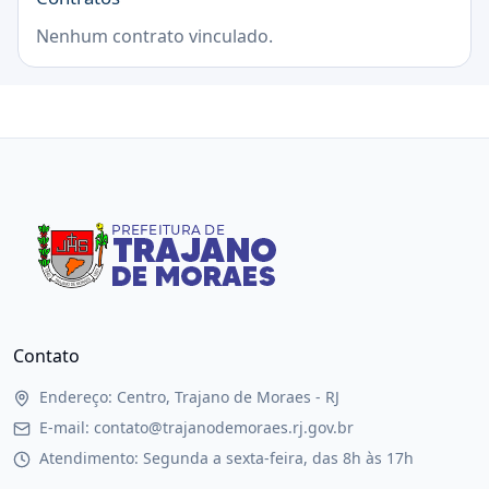
Nenhum contrato vinculado.
Contato
Endereço: Centro, Trajano de Moraes - RJ
E-mail: contato@trajanodemoraes.rj.gov.br
Atendimento: Segunda a sexta-feira, das 8h às 17h