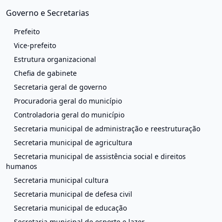
Governo e Secretarias
Prefeito
Vice-prefeito
Estrutura organizacional
Chefia de gabinete
Secretaria geral de governo
Procuradoria geral do município
Controladoria geral do município
Secretaria municipal de administração e reestruturação
Secretaria municipal de agricultura
Secretaria municipal de assistência social e direitos
humanos
Secretaria municipal cultura
Secretaria municipal de defesa civil
Secretaria municipal de educação
Secretaria municipal de esporte e lazer