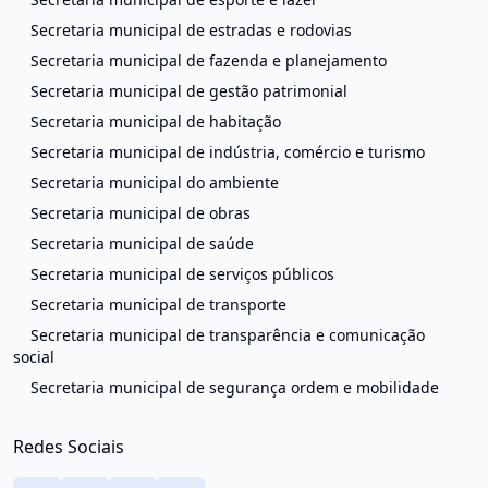
Secretaria municipal de estradas e rodovias
Secretaria municipal de fazenda e planejamento
Secretaria municipal de gestão patrimonial
Secretaria municipal de habitação
Secretaria municipal de indústria, comércio e turismo
Secretaria municipal do ambiente
Secretaria municipal de obras
Secretaria municipal de saúde
Secretaria municipal de serviços públicos
Secretaria municipal de transporte
Secretaria municipal de transparência e comunicação
social
Secretaria municipal de segurança ordem e mobilidade
Redes Sociais