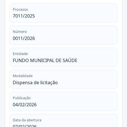
Processo
7011/2025
Número
0011/2026
Entidade
FUNDO MUNICIPAL DE SAÚDE
Modalidade
Dispensa de licitação
Publicação
04/02/2026
Data da abertura
07/02/2026