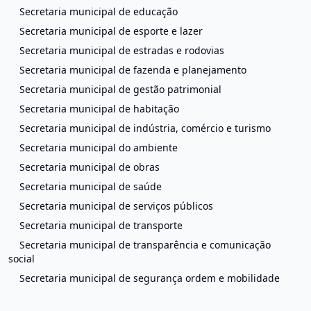
Secretaria municipal de educação
Secretaria municipal de esporte e lazer
Secretaria municipal de estradas e rodovias
Secretaria municipal de fazenda e planejamento
Secretaria municipal de gestão patrimonial
Secretaria municipal de habitação
Secretaria municipal de indústria, comércio e turismo
Secretaria municipal do ambiente
Secretaria municipal de obras
Secretaria municipal de saúde
Secretaria municipal de serviços públicos
Secretaria municipal de transporte
Secretaria municipal de transparência e comunicação
social
Secretaria municipal de segurança ordem e mobilidade