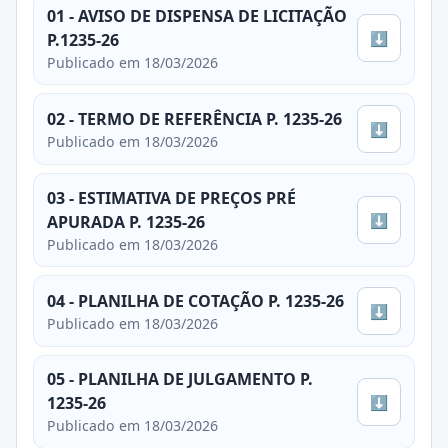
01 - AVISO DE DISPENSA DE LICITAÇÃO
⬇
P.1235-26
Publicado em 18/03/2026
02 - TERMO DE REFERÊNCIA P. 1235-26
⬇
Publicado em 18/03/2026
03 - ESTIMATIVA DE PREÇOS PRÉ
⬇
APURADA P. 1235-26
Publicado em 18/03/2026
04 - PLANILHA DE COTAÇÃO P. 1235-26
⬇
Publicado em 18/03/2026
05 - PLANILHA DE JULGAMENTO P.
⬇
1235-26
Publicado em 18/03/2026