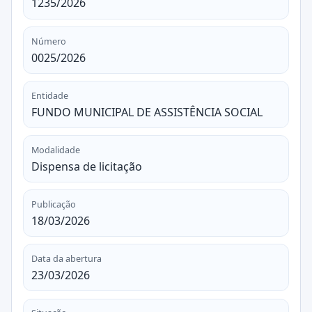
1235/2026
Número
0025/2026
Entidade
FUNDO MUNICIPAL DE ASSISTÊNCIA SOCIAL
Modalidade
Dispensa de licitação
Publicação
18/03/2026
Data da abertura
23/03/2026