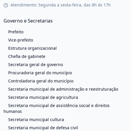
Atendimento: Segunda a sexta-feira, das 8h às 17h
Governo e Secretarias
Prefeito
Vice-prefeito
Estrutura organizacional
Chefia de gabinete
Secretaria geral de governo
Procuradoria geral do município
Controladoria geral do município
Secretaria municipal de administração e reestruturação
Secretaria municipal de agricultura
Secretaria municipal de assistência social e direitos
humanos
Secretaria municipal cultura
Secretaria municipal de defesa civil