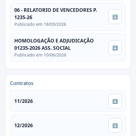
06 - RELATORIO DE VENCEDORES P.
⬇
1235-26
Publicado em 18/03/2026
HOMOLOGAÇÃO E ADJUDICAÇÃO
⬇
01235-2026 ASS. SOCIAL
Publicado em 10/06/2026
Contratos
11/2026
⬇
12/2026
⬇