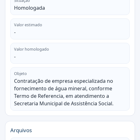
Situação
Homologada
Valor estimado
-
Valor homologado
-
Objeto
Contratação de empresa especializada no
fornecimento de água mineral, conforme
Termo de Referencia, em atendimento a
Secretaria Municipal de Assistência Social.
Arquivos