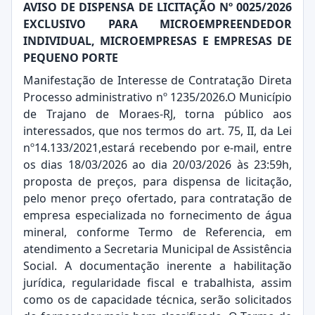
AVISO DE DISPENSA DE LICITAÇÃO Nº 0025/2026
EXCLUSIVO PARA MICROEMPREENDEDOR
INDIVIDUAL, MICROEMPRESAS E EMPRESAS DE
PEQUENO PORTE
Manifestação de Interesse de Contratação Direta
Processo administrativo nº 1235/2026.O Município
de Trajano de Moraes-RJ, torna público aos
interessados, que nos termos do art. 75, II, da Lei
nº14.133/2021,estará recebendo por e-mail, entre
os dias 18/03/2026 ao dia 20/03/2026 às 23:59h,
proposta de preços, para dispensa de licitação,
pelo menor preço ofertado, para contratação de
empresa especializada no fornecimento de água
mineral, conforme Termo de Referencia, em
atendimento a Secretaria Municipal de Assistência
Social. A documentação inerente a habilitação
jurídica, regularidade fiscal e trabalhista, assim
como os de capacidade técnica, serão solicitados