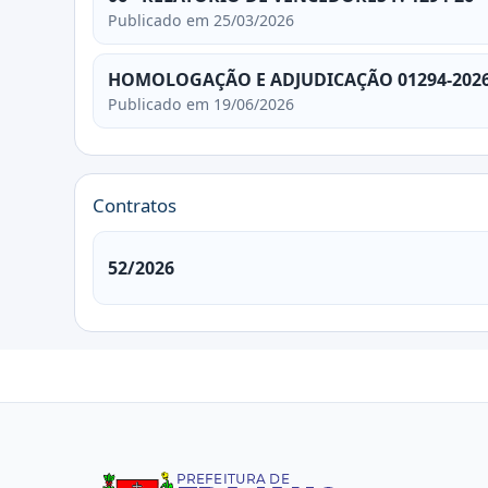
Publicado em 25/03/2026
HOMOLOGAÇÃO E ADJUDICAÇÃO 01294-2026
Publicado em 19/06/2026
Contratos
52/2026