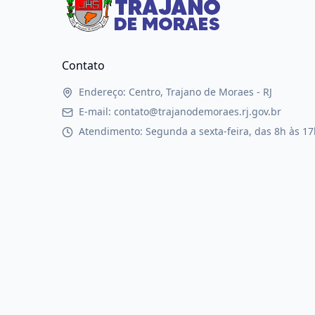
Contato
Endereço: Centro, Trajano de Moraes - RJ
E-mail: contato@trajanodemoraes.rj.gov.br
Atendimento: Segunda a sexta-feira, das 8h às 17