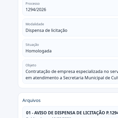
Processo
1294/2026
Modalidade
Dispensa de licitação
Situação
Homologada
Objeto
Contratação de empresa especializada no serv
em atendimento a Secretaria Municipal de Cul
Arquivos
01 - AVISO DE DISPENSA DE LICITAÇÃO P.129