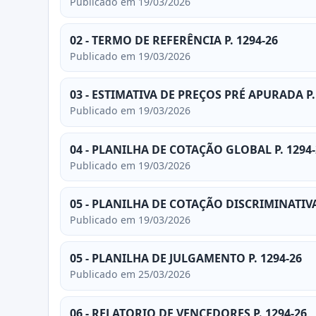
Publicado em 19/03/2026
02 - TERMO DE REFERÊNCIA P. 1294-26
Publicado em 19/03/2026
03 - ESTIMATIVA DE PREÇOS PRÉ APURADA P.
Publicado em 19/03/2026
04 - PLANILHA DE COTAÇÃO GLOBAL P. 1294-
Publicado em 19/03/2026
05 - PLANILHA DE COTAÇÃO DISCRIMINATIVA 
Publicado em 19/03/2026
05 - PLANILHA DE JULGAMENTO P. 1294-26
Publicado em 25/03/2026
06 - RELATORIO DE VENCEDORES P. 1294-26