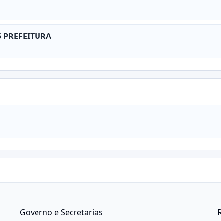
 PREFEITURA
Governo e Secretarias
R