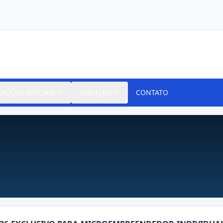
CAÇÕES OFICIAIS
SERVIÇOS
CONTATO