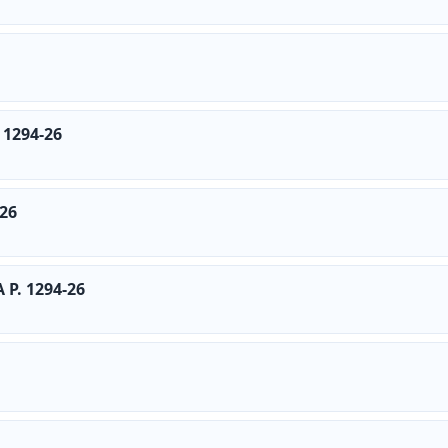
 1294-26
26
P. 1294-26