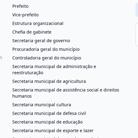
Prefeito
Vice-prefeito
Estrutura organizacional
Chefia de gabinete
Secretaria geral de governo
Procuradoria geral do município
h
Controladoria geral do município
Secretaria municipal de administração e
reestruturação
Secretaria municipal de agricultura
Secretaria municipal de assistência social e direitos
humanos
Secretaria municipal cultura
Secretaria municipal de defesa civil
Secretaria municipal de educação
Secretaria municipal de esporte e lazer