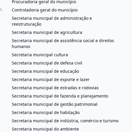
Procuradoria geral do município
h
Controladoria geral do município
Secretaria municipal de administração e
reestruturação
Secretaria municipal de agricultura
Secretaria municipal de assistência social e direitos
humanos
Secretaria municipal cultura
Secretaria municipal de defesa civil
Secretaria municipal de educação
Secretaria municipal de esporte e lazer
Secretaria municipal de estradas e rodovias
Secretaria municipal de fazenda e planejamento
Secretaria municipal de gestão patrimonial
Secretaria municipal de habitação
Secretaria municipal de indústria, comércio e turismo
Secretaria municipal do ambiente