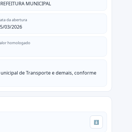
REFEITURA MUNICIPAL
ata da abertura
5/03/2026
alor homologado
Municipal de Transporte e demais, conforme
⬇