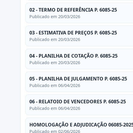
02 - TERMO DE REFERÊNCIA P. 6085-25
Publicado em 20/03/2026
03 - ESTIMATIVA DE PREÇOS P. 6085-25
Publicado em 20/03/2026
04 - PLANILHA DE COTAÇÃO P. 6085-25
Publicado em 20/03/2026
05 - PLANILHA DE JULGAMENTO P. 6085-25
Publicado em 06/04/2026
06 - RELATOIO DE VENCEDORES P. 6085-25
Publicado em 06/04/2026
HOMOLOGAÇÃO E ADJUDICAÇÃO 06085-2025
Publicado em 02/06/2026