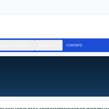
CAÇÕES OFICIAIS
SERVIÇOS
CONTATO