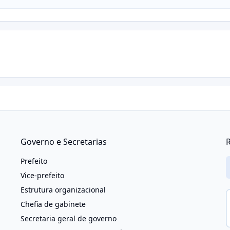
Governo e Secretarias
R
Prefeito
Vice-prefeito
Estrutura organizacional
Chefia de gabinete
Secretaria geral de governo