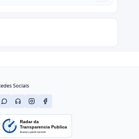
edes Sociais