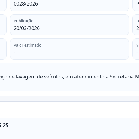
0028/2026
P
Publicação
D
20/03/2026
2
Valor estimado
V
-
-
iço de lavagem de veículos, em atendimento a Secretaria 
5-25