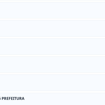
 PREFEITURA