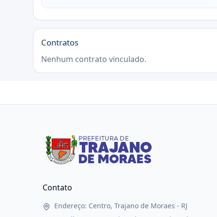
Contratos
Nenhum contrato vinculado.
Contato
Endereço: Centro, Trajano de Moraes - RJ