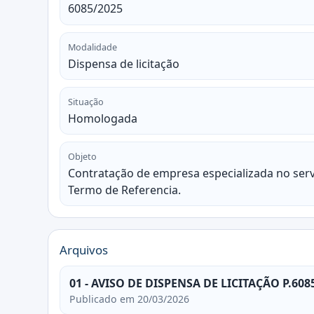
6085/2025
Modalidade
Dispensa de licitação
Situação
Homologada
Objeto
Contratação de empresa especializada no serv
Termo de Referencia.
Arquivos
01 - AVISO DE DISPENSA DE LICITAÇÃO P.608
Publicado em 20/03/2026