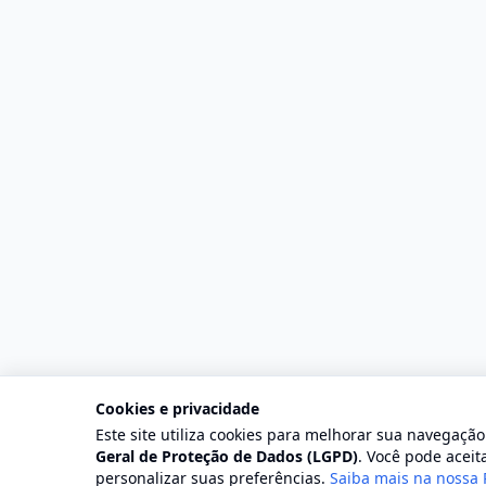
Cookies e privacidade
Este site utiliza cookies para melhorar sua navegaçã
©
Geral de Proteção de Dados (LGPD)
. Você pode aceita
personalizar suas preferências.
Saiba mais na nossa 