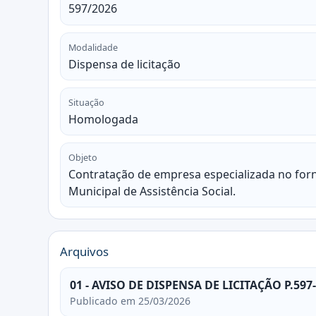
597/2026
Modalidade
Dispensa de licitação
Situação
Homologada
Objeto
Contratação de empresa especializada no forn
Municipal de Assistência Social.
Arquivos
01 - AVISO DE DISPENSA DE LICITAÇÃO P.597
Publicado em 25/03/2026