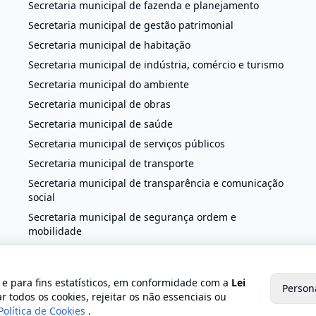
Secretaria municipal de fazenda e planejamento
Secretaria municipal de gestão patrimonial
Secretaria municipal de habitação
Secretaria municipal de indústria, comércio e turismo
Secretaria municipal do ambiente
Secretaria municipal de obras
Secretaria municipal de saúde
Secretaria municipal de serviços públicos
Secretaria municipal de transporte
Secretaria municipal de transparência e comunicação
social
Secretaria municipal de segurança ordem e
mobilidade
o e para fins estatísticos, em conformidade com a
Lei
Person
 2026 Prefeitura de Trajano de Moraes. Todos os direitos reservado
r todos os cookies, rejeitar os não essenciais ou
Política de Cookies
.