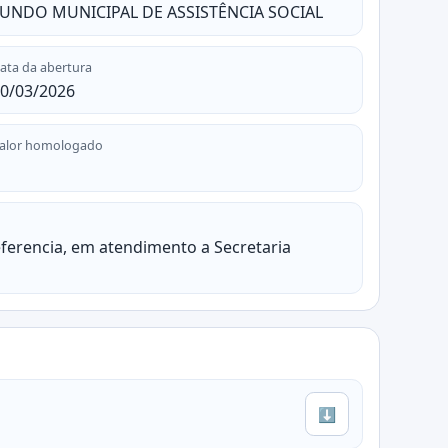
UNDO MUNICIPAL DE ASSISTÊNCIA SOCIAL
ata da abertura
0/03/2026
alor homologado
ferencia, em atendimento a Secretaria
⬇