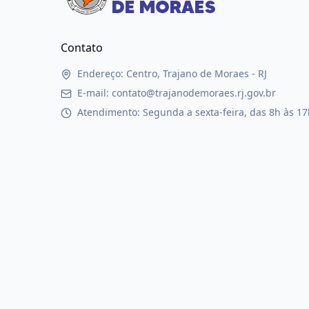
Contato
Endereço: Centro, Trajano de Moraes - RJ
E-mail: contato@trajanodemoraes.rj.gov.br
Atendimento: Segunda a sexta-feira, das 8h às 17