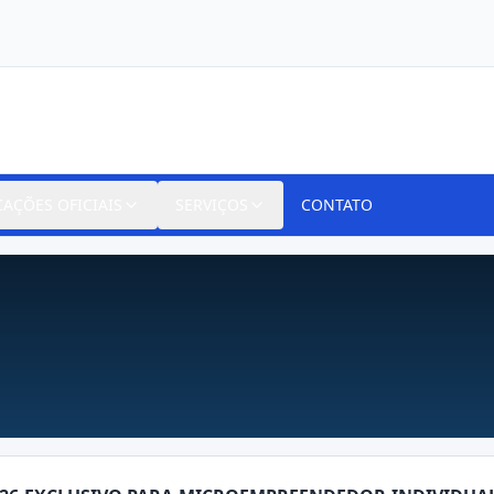
CAÇÕES OFICIAIS
SERVIÇOS
CONTATO