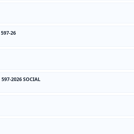
 597-26
 597-2026 SOCIAL