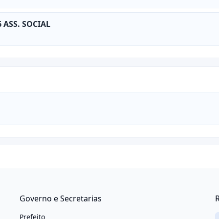
ASS. SOCIAL
Governo e Secretarias
R
Prefeito