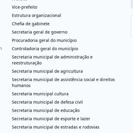
Vice-prefeito
Estrutura organizacional
Chefia de gabinete
Secretaria geral de governo
Procuradoria geral do município
h
Controladoria geral do município
Secretaria municipal de administração e
reestruturação
Secretaria municipal de agricultura
Secretaria municipal de assistência social e direitos
humanos
Secretaria municipal cultura
Secretaria municipal de defesa civil
Secretaria municipal de educação
Secretaria municipal de esporte e lazer
Secretaria municipal de estradas e rodovias