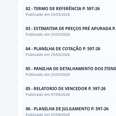
02 - TERMO DE REFERÊNCIA P. 597-26
Publicado em 25/03/2026
03 - ESTIMATIVA DE PREÇOS PRÉ APURADA P.
Publicado em 25/03/2026
04 - PLANILHA DE COTAÇÃO P. 597-26
Publicado em 25/03/2026
05 - PANILHA DE DETALHAMENTO DOS ITENS
Publicado em 25/03/2026
05 - RELATORIO DE VENCEDOR P. 597-26
Publicado em 07/04/2026
06 - PLANILHA DE JULGAMENTO P. 597-26
Publicado em 07/04/2026