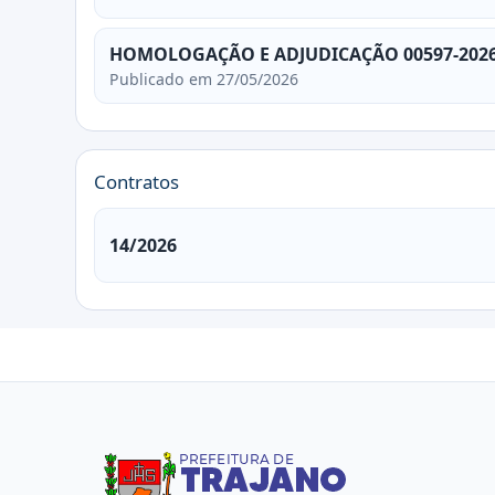
HOMOLOGAÇÃO E ADJUDICAÇÃO 00597-2026 
Publicado em 27/05/2026
Contratos
14/2026