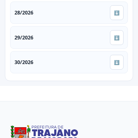
28/2026
⬇
29/2026
⬇
30/2026
⬇