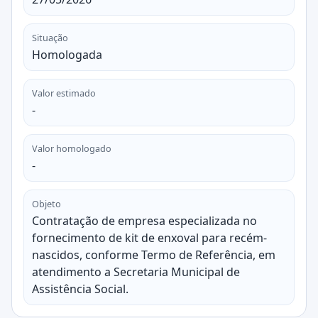
Situação
Homologada
Valor estimado
-
Valor homologado
-
Objeto
Contratação de empresa especializada no
fornecimento de kit de enxoval para recém-
nascidos, conforme Termo de Referência, em
atendimento a Secretaria Municipal de
Assistência Social.