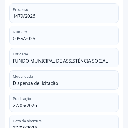
Processo
1479/2026
Número
0055/2026
Entidade
FUNDO MUNICIPAL DE ASSISTÊNCIA SOCIAL
Modalidade
Dispensa de licitação
Publicação
22/05/2026
Data da abertura
27/05/2026