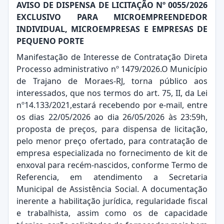
AVISO DE DISPENSA DE LICITAÇÃO Nº 0055/2026
EXCLUSIVO PARA MICROEMPREENDEDOR
INDIVIDUAL, MICROEMPRESAS E EMPRESAS DE
PEQUENO PORTE
Manifestação de Interesse de Contratação Direta
Processo administrativo nº 1479/2026.O Município
de Trajano de Moraes-RJ, torna público aos
interessados, que nos termos do art. 75, II, da Lei
nº14.133/2021,estará recebendo por e-mail, entre
os dias 22/05/2026 ao dia 26/05/2026 às 23:59h,
proposta de preços, para dispensa de licitação,
pelo menor preço ofertado, para contratação de
empresa especializada no fornecimento de kit de
enxoval para recém-nascidos, conforme Termo de
Referencia, em atendimento a Secretaria
Municipal de Assistência Social. A documentação
inerente a habilitação jurídica, regularidade fiscal
e trabalhista, assim como os de capacidade