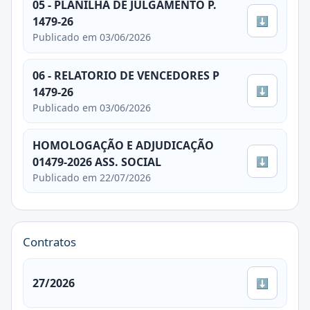
05 - PLANILHA DE JULGAMENTO P.
⬇
1479-26
Publicado em 03/06/2026
06 - RELATORIO DE VENCEDORES P
⬇
1479-26
Publicado em 03/06/2026
HOMOLOGAÇÃO E ADJUDICAÇÃO
⬇
01479-2026 ASS. SOCIAL
Publicado em 22/07/2026
Contratos
27/2026
⬇