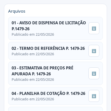
Arquivos
01 - AVISO DE DISPENSA DE LICITAÇÃO
⬇
P.1479-26
Publicado em 22/05/2026
02 - TERMO DE REFERÊNCIA P. 1479-26
⬇
Publicado em 22/05/2026
03 - ESTIMATIVA DE PREÇOS PRÉ
⬇
APURADA P. 1479-26
Publicado em 22/05/2026
04 - PLANILHA DE COTAÇÃO P. 1479-26
⬇
Publicado em 22/05/2026