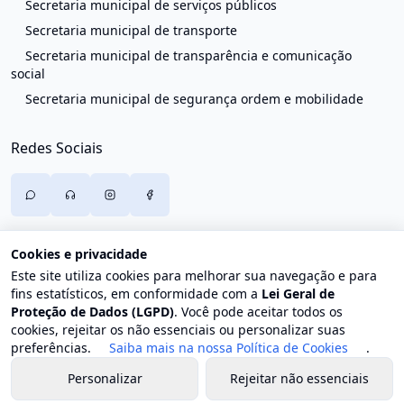
Secretaria municipal de serviços públicos
Secretaria municipal de transporte
Secretaria municipal de transparência e comunicação
social
Secretaria municipal de segurança ordem e mobilidade
Redes Sociais
Cookies e privacidade
Este site utiliza cookies para melhorar sua navegação e para
fins estatísticos, em conformidade com a
Lei Geral de
Proteção de Dados (LGPD)
. Você pode aceitar todos os
cookies, rejeitar os não essenciais ou personalizar suas
preferências.
Saiba mais na nossa Política de Cookies
.
Personalizar
Rejeitar não essenciais
© 2026 Prefeitura de Trajano de Moraes. Todos os direitos