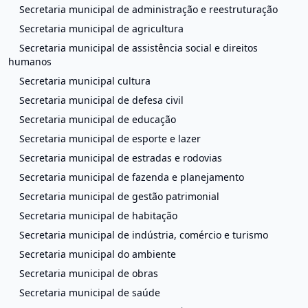
Secretaria municipal de administração e reestruturação
Secretaria municipal de agricultura
Secretaria municipal de assistência social e direitos
humanos
Secretaria municipal cultura
Secretaria municipal de defesa civil
Secretaria municipal de educação
Secretaria municipal de esporte e lazer
Secretaria municipal de estradas e rodovias
Secretaria municipal de fazenda e planejamento
Secretaria municipal de gestão patrimonial
Secretaria municipal de habitação
Secretaria municipal de indústria, comércio e turismo
Secretaria municipal do ambiente
Secretaria municipal de obras
Secretaria municipal de saúde