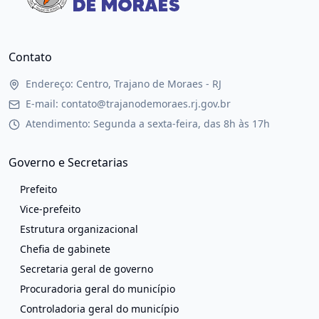
Contato
Endereço: Centro, Trajano de Moraes - RJ
E-mail: contato@trajanodemoraes.rj.gov.br
Atendimento: Segunda a sexta-feira, das 8h às 17h
Governo e Secretarias
Prefeito
Vice-prefeito
Estrutura organizacional
Chefia de gabinete
Secretaria geral de governo
Procuradoria geral do município
Controladoria geral do município