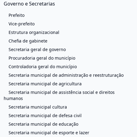
Governo e Secretarias
Prefeito
Vice-prefeito
Estrutura organizacional
Chefia de gabinete
Secretaria geral de governo
Procuradoria geral do município
Controladoria geral do município
Secretaria municipal de administração e reestruturação
Secretaria municipal de agricultura
Secretaria municipal de assistência social e direitos
humanos
Secretaria municipal cultura
Secretaria municipal de defesa civil
Secretaria municipal de educação
Secretaria municipal de esporte e lazer