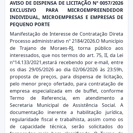
AVISO DE DISPENSA DE LICITAÇÃO Nº 0057/2026
EXCLUSIVO PARA MICROEMPREENDEDOR
INDIVIDUAL, MICROEMPRESAS E EMPRESAS DE
PEQUENO PORTE
Manifestação de Interesse de Contratação Direta
Processo administrativo nº 2184/2026.O Município
de Trajano de Moraes-RJ, torna público aos
interessados, que nos termos do art. 75, II, da Lei
nº14.133/2021,estará recebendo por e-mail, entre
os dias 29/05/2026 ao dia 02/06/2026 às 23:59h,
proposta de preços, para dispensa de licitação,
pelo menor preço ofertado, para contratação de
empresa especializada em de buffet, conforme
Termo de Referencia, em atendimento a
Secretaria Municipal de Assistência Social. A
documentação inerente a habilitação jurídica,
regularidade fiscal e trabalhista, assim como os
de capacidade técnica, serão solicitados do