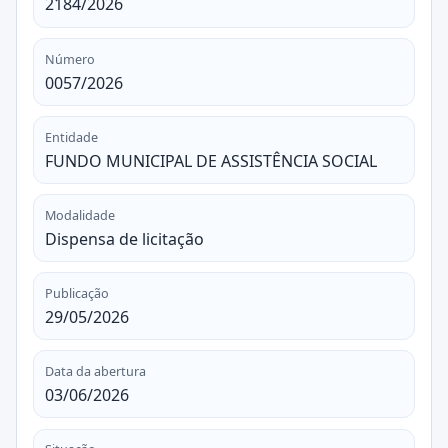
2184/2026
Número
0057/2026
Entidade
FUNDO MUNICIPAL DE ASSISTÊNCIA SOCIAL
Modalidade
Dispensa de licitação
Publicação
29/05/2026
Data da abertura
03/06/2026