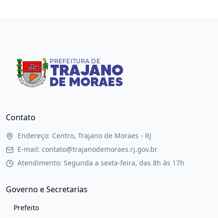
Contato
Endereço: Centro, Trajano de Moraes - RJ
E-mail: contato@trajanodemoraes.rj.gov.br
Atendimento: Segunda a sexta-feira, das 8h às 17h
Governo e Secretarias
Prefeito