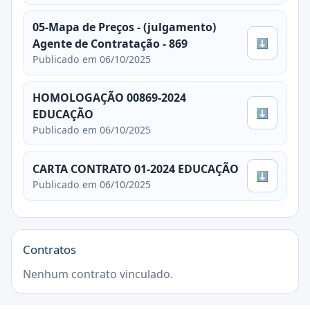
05-Mapa de Preços - (julgamento)
⬇
Agente de Contratação - 869
Publicado em 06/10/2025
HOMOLOGAÇÃO 00869-2024
⬇
EDUCAÇÃO
Publicado em 06/10/2025
CARTA CONTRATO 01-2024 EDUCAÇÃO
⬇
Publicado em 06/10/2025
Contratos
Nenhum contrato vinculado.