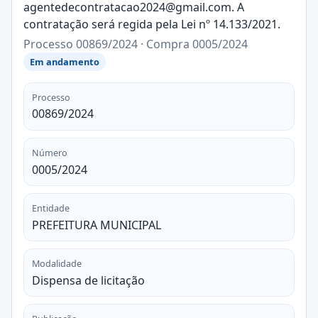
agentedecontratacao2024@gmail.com. A
contratação será regida pela Lei nº 14.133/2021.
Processo 00869/2024 · Compra 0005/2024
Em andamento
Processo
00869/2024
Número
0005/2024
Entidade
PREFEITURA MUNICIPAL
Modalidade
Dispensa de licitação