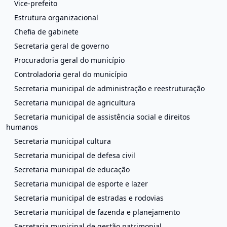
Vice-prefeito
Estrutura organizacional
Chefia de gabinete
Secretaria geral de governo
Procuradoria geral do município
Controladoria geral do município
Secretaria municipal de administração e reestruturação
Secretaria municipal de agricultura
Secretaria municipal de assistência social e direitos
humanos
Secretaria municipal cultura
Secretaria municipal de defesa civil
Secretaria municipal de educação
Secretaria municipal de esporte e lazer
Secretaria municipal de estradas e rodovias
Secretaria municipal de fazenda e planejamento
Secretaria municipal de gestão patrimonial