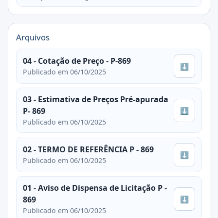
Arquivos
04 - Cotação de Preço - P-869
⬇
Publicado em 06/10/2025
03 - Estimativa de Preços Pré-apurada
⬇
P- 869
Publicado em 06/10/2025
02 - TERMO DE REFERÊNCIA P - 869
⬇
Publicado em 06/10/2025
01 - Aviso de Dispensa de Licitação P -
⬇
869
Publicado em 06/10/2025