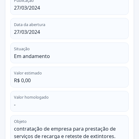
Publicação
27/03/2024
Data da abertura
27/03/2024
Situação
Em andamento
Valor estimado
R$ 0,00
Valor homologado
-
Objeto
contratação de empresa para prestação de
serviços de recarga e reteste de extintores.