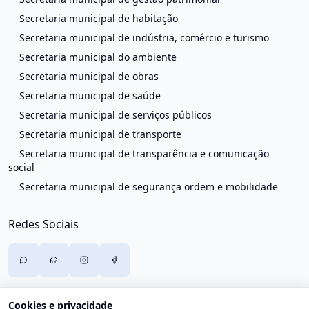
Secretaria municipal de habitação
Secretaria municipal de indústria, comércio e turismo
Secretaria municipal do ambiente
Secretaria municipal de obras
Secretaria municipal de saúde
Secretaria municipal de serviços públicos
Secretaria municipal de transporte
Secretaria municipal de transparência e comunicação
social
Secretaria municipal de segurança ordem e mobilidade
Redes Sociais
Cookies e privacidade