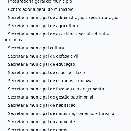
Procuradoria geral do município
Controladoria geral do município
Secretaria municipal de administração e reestruturação
Secretaria municipal de agricultura
Secretaria municipal de assistência social e direitos
humanos
Secretaria municipal cultura
Secretaria municipal de defesa civil
Secretaria municipal de educação
Secretaria municipal de esporte e lazer
Secretaria municipal de estradas e rodovias
Secretaria municipal de fazenda e planejamento
Secretaria municipal de gestão patrimonial
Secretaria municipal de habitação
Secretaria municipal de indústria, comércio e turismo
Secretaria municipal do ambiente
Secretaria municipal de obras