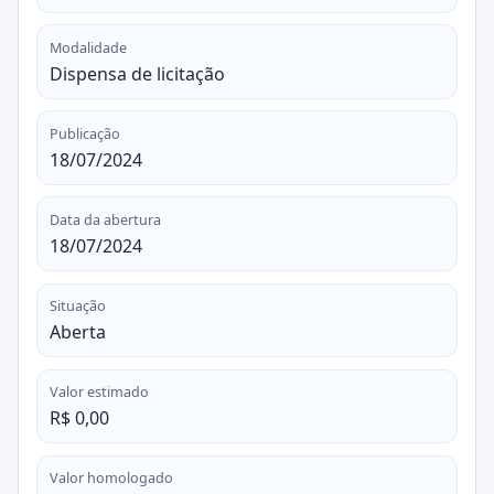
Modalidade
Dispensa de licitação
Publicação
18/07/2024
Data da abertura
18/07/2024
Situação
Aberta
Valor estimado
R$ 0,00
Valor homologado