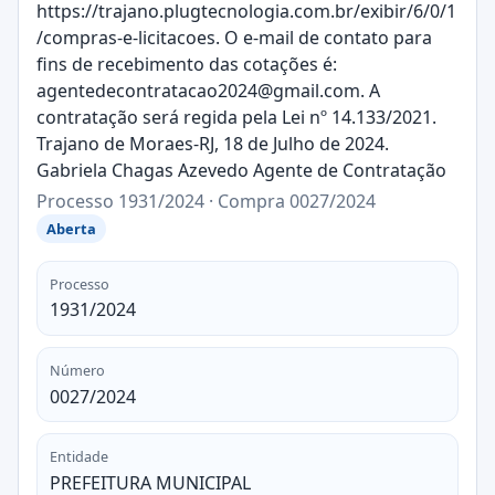
https://trajano.plugtecnologia.com.br/exibir/6/0/1
/compras-e-licitacoes. O e-mail de contato para
fins de recebimento das cotações é:
agentedecontratacao2024@gmail.com. A
contratação será regida pela Lei nº 14.133/2021.
Trajano de Moraes-RJ, 18 de Julho de 2024.
Gabriela Chagas Azevedo Agente de Contratação
Processo 1931/2024 · Compra 0027/2024
Aberta
Processo
1931/2024
Número
0027/2024
Entidade
PREFEITURA MUNICIPAL