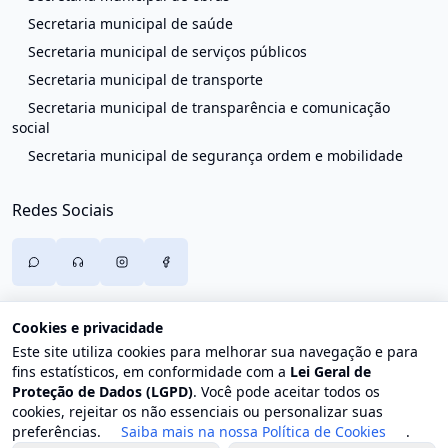
Secretaria municipal de saúde
Secretaria municipal de serviços públicos
Secretaria municipal de transporte
Secretaria municipal de transparência e comunicação
social
Secretaria municipal de segurança ordem e mobilidade
Redes Sociais
Cookies e privacidade
Este site utiliza cookies para melhorar sua navegação e para
fins estatísticos, em conformidade com a
Lei Geral de
Proteção de Dados (LGPD)
. Você pode aceitar todos os
cookies, rejeitar os não essenciais ou personalizar suas
preferências.
Saiba mais na nossa Política de Cookies
.