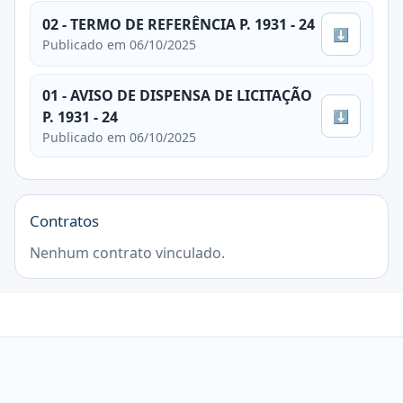
02 - TERMO DE REFERÊNCIA P. 1931 - 24
⬇
Publicado em 06/10/2025
01 - AVISO DE DISPENSA DE LICITAÇÃO
⬇
P. 1931 - 24
Publicado em 06/10/2025
Contratos
Nenhum contrato vinculado.