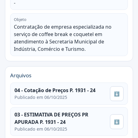
-
Objeto
Contratação de empresa especializada no
serviço de coffee break e coquetel em
atendimento à Secretaria Municipal de
Indústria, Comércio e Turismo.
Arquivos
04 - Cotação de Preços P. 1931 - 24
⬇
Publicado em 06/10/2025
03 - ESTIMATIVA DE PREÇOS PR
⬇
APURADA P. 1931 - 24
Publicado em 06/10/2025