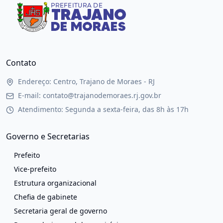
Contato
Endereço: Centro, Trajano de Moraes - RJ
E-mail: contato@trajanodemoraes.rj.gov.br
Atendimento: Segunda a sexta-feira, das 8h às 17h
Governo e Secretarias
Prefeito
Vice-prefeito
Estrutura organizacional
Chefia de gabinete
Secretaria geral de governo