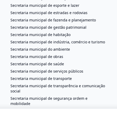
Secretaria municipal de esporte e lazer
Secretaria municipal de estradas e rodovias
Secretaria municipal de fazenda e planejamento
Secretaria municipal de gestão patrimonial
Secretaria municipal de habitação
Secretaria municipal de indústria, comércio e turismo
Secretaria municipal do ambiente
Secretaria municipal de obras
Secretaria municipal de saúde
Secretaria municipal de serviços públicos
Secretaria municipal de transporte
Secretaria municipal de transparência e comunicação
social
Secretaria municipal de segurança ordem e
mobilidade