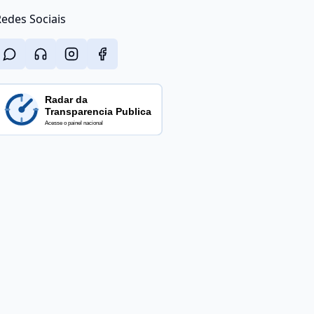
edes Sociais