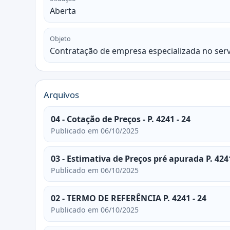
Aberta
Objeto
Contratação de empresa especializada no serv
Arquivos
04 - Cotação de Preços - P. 4241 - 24
Publicado em 06/10/2025
03 - Estimativa de Preços pré apurada P. 424
Publicado em 06/10/2025
02 - TERMO DE REFERÊNCIA P. 4241 - 24
Publicado em 06/10/2025