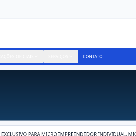
CAÇÕES OFICIAIS
SERVIÇOS
CONTATO
024 EXCLUSIVO PARA MICROEMPREENDEDOR INDIVIDUAL, 