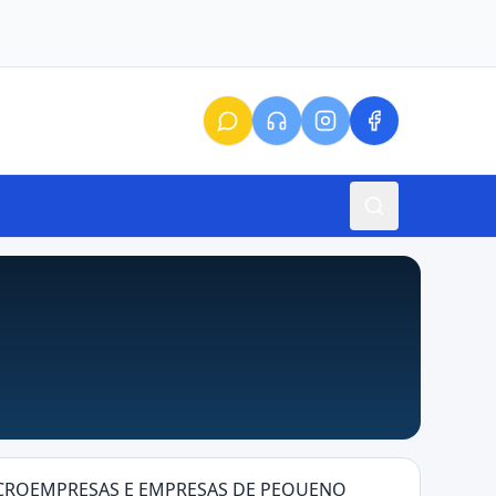
MICROEMPRESAS E EMPRESAS DE PEQUENO