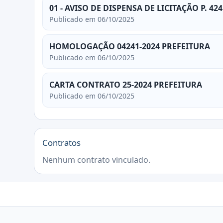
01 - AVISO DE DISPENSA DE LICITAÇÃO P. 4241
Publicado em 06/10/2025
HOMOLOGAÇÃO 04241-2024 PREFEITURA
Publicado em 06/10/2025
CARTA CONTRATO 25-2024 PREFEITURA
Publicado em 06/10/2025
Contratos
Nenhum contrato vinculado.