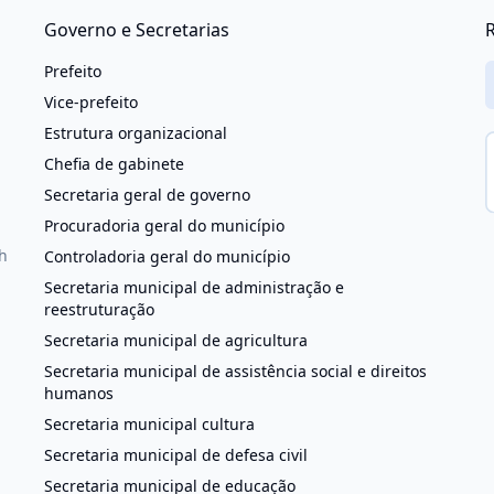
Governo e Secretarias
R
Prefeito
Vice-prefeito
Estrutura organizacional
Chefia de gabinete
Secretaria geral de governo
Procuradoria geral do município
h
Controladoria geral do município
Secretaria municipal de administração e
reestruturação
Secretaria municipal de agricultura
Secretaria municipal de assistência social e direitos
humanos
Secretaria municipal cultura
Secretaria municipal de defesa civil
Secretaria municipal de educação