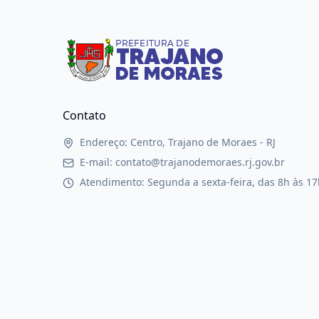
Contato
Endereço: Centro, Trajano de Moraes - RJ
E-mail: contato@trajanodemoraes.rj.gov.br
Atendimento: Segunda a sexta-feira, das 8h às 17