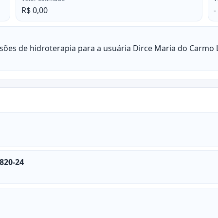
R$ 0,00
-
sões de hidroterapia para a usuária Dirce Maria do Carmo
820-24