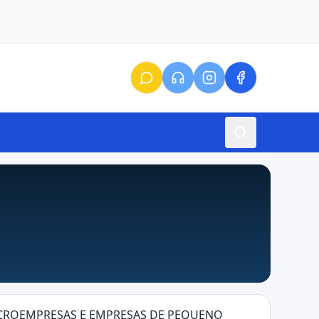
MICROEMPRESAS E EMPRESAS DE PEQUENO