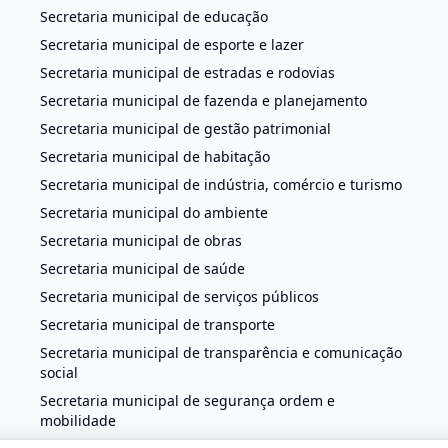
Secretaria municipal de educação
Secretaria municipal de esporte e lazer
Secretaria municipal de estradas e rodovias
Secretaria municipal de fazenda e planejamento
Secretaria municipal de gestão patrimonial
Secretaria municipal de habitação
Secretaria municipal de indústria, comércio e turismo
Secretaria municipal do ambiente
Secretaria municipal de obras
Secretaria municipal de saúde
Secretaria municipal de serviços públicos
Secretaria municipal de transporte
Secretaria municipal de transparência e comunicação
social
Secretaria municipal de segurança ordem e
mobilidade