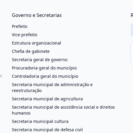
Governo e Secretarias
R
Prefeito
Vice-prefeito
Estrutura organizacional
Chefia de gabinete
Secretaria geral de governo
Procuradoria geral do município
h
Controladoria geral do município
Secretaria municipal de administração e
reestruturação
Secretaria municipal de agricultura
Secretaria municipal de assistência social e direitos
humanos
Secretaria municipal cultura
Secretaria municipal de defesa civil