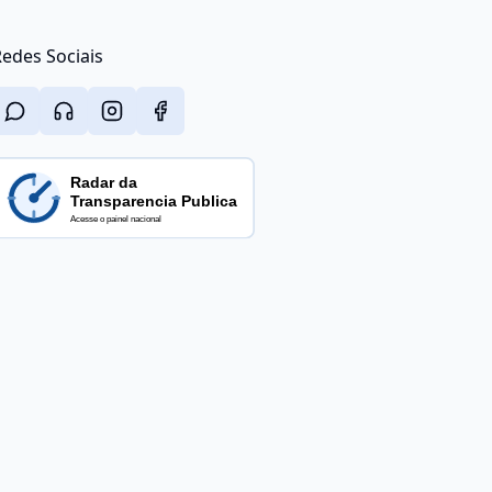
edes Sociais