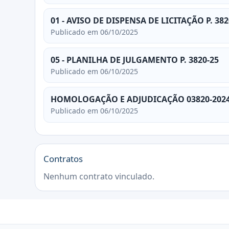
01 - AVISO DE DISPENSA DE LICITAÇÃO P. 382
Publicado em 06/10/2025
05 - PLANILHA DE JULGAMENTO P. 3820-25
Publicado em 06/10/2025
HOMOLOGAÇÃO E ADJUDICAÇÃO 03820-202
Publicado em 06/10/2025
Contratos
Nenhum contrato vinculado.