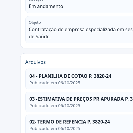
Em andamento
Objeto
Contratação de empresa especializada em ses
de Saúde.
Arquivos
04 - PLANILHA DE COTAO P. 3820-24
Publicado em 06/10/2025
03 -ESTIMATIVA DE PREÇOS PR APURADA P. 3
Publicado em 06/10/2025
02- TERMO DE REFENCIA P. 3820-24
Publicado em 06/10/2025