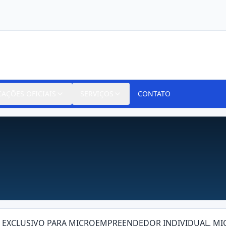
CAÇÕES OFICIAIS
SERVIÇOS
CONTATO
025 EXCLUSIVO PARA MICROEMPREENDEDOR INDIVIDUAL, 