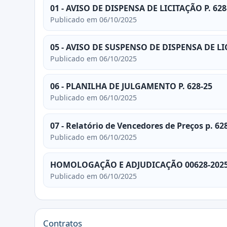
01 - AVISO DE DISPENSA DE LICITAÇÃO P. 628
Publicado em 06/10/2025
05 - AVISO DE SUSPENSO DE DISPENSA DE LIC
Publicado em 06/10/2025
06 - PLANILHA DE JULGAMENTO P. 628-25
Publicado em 06/10/2025
07 - Relatório de Vencedores de Preços p. 62
Publicado em 06/10/2025
HOMOLOGAÇÃO E ADJUDICAÇÃO 00628-202
Publicado em 06/10/2025
Contratos