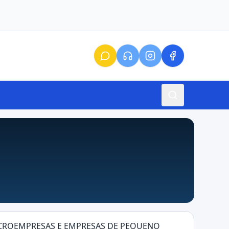
MICROEMPRESAS E EMPRESAS DE PEQUENO