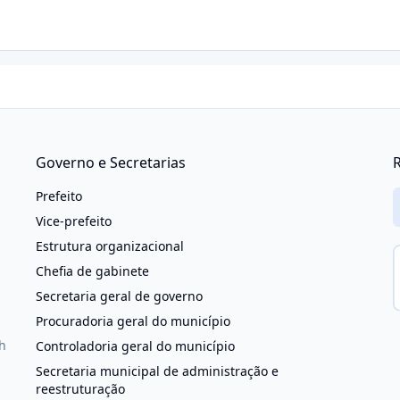
Governo e Secretarias
R
Prefeito
Vice-prefeito
Estrutura organizacional
Chefia de gabinete
Secretaria geral de governo
Procuradoria geral do município
h
Controladoria geral do município
Secretaria municipal de administração e
reestruturação