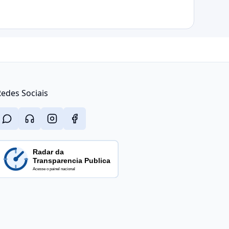
edes Sociais