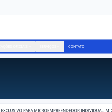
CAÇÕES OFICIAIS
SERVIÇOS
CONTATO
025 EXCLUSIVO PARA MICROEMPREENDEDOR INDIVIDUAL, 