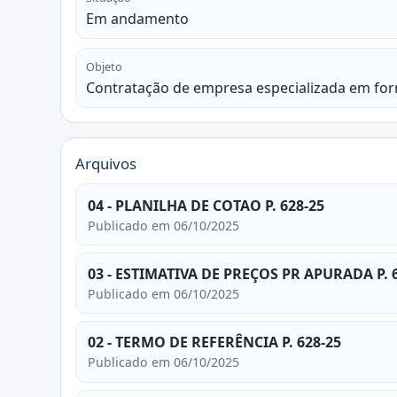
Em andamento
Objeto
Contratação de empresa especializada em for
Arquivos
04 - PLANILHA DE COTAO P. 628-25
Publicado em 06/10/2025
03 - ESTIMATIVA DE PREÇOS PR APURADA P. 
Publicado em 06/10/2025
02 - TERMO DE REFERÊNCIA P. 628-25
Publicado em 06/10/2025