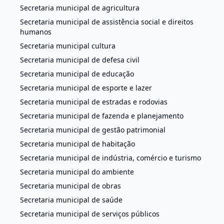
Secretaria municipal de agricultura
Secretaria municipal de assistência social e direitos
humanos
Secretaria municipal cultura
Secretaria municipal de defesa civil
Secretaria municipal de educação
Secretaria municipal de esporte e lazer
Secretaria municipal de estradas e rodovias
Secretaria municipal de fazenda e planejamento
Secretaria municipal de gestão patrimonial
Secretaria municipal de habitação
Secretaria municipal de indústria, comércio e turismo
Secretaria municipal do ambiente
Secretaria municipal de obras
Secretaria municipal de saúde
Secretaria municipal de serviços públicos